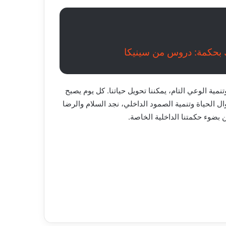
 بحكمة: دروس من سينيكا
نمية الوعي التام، يمكننا تحويل حياتنا. كل يوم يصبح
 الحياة وتنمية الصمود الداخلي، نجد السلام والرضا
 بضوء حكمتنا الداخلية الخاصة.