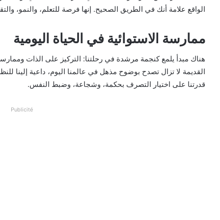
الواقع علامة أنك في الطريق الصحيح. إنها فرصة للتعلم، والنمو، والتقو
ممارسة الاستوائية في الحياة اليومية
هناك مبدأ يلمع كنجمة مرشدة في رحلتنا: التركيز على الذات وممارسة ا
القديمة لا تزال تصدح بوضوح مذهل في عالمنا اليوم، داعية إلينا للنظر
قدرتنا على اختيار التصرف بحكمة، وشجاعة، وضبط النفس.
Publicité