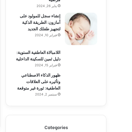
يناير 26, 2024
إنشاء سجل للمولود على
أمازون: الطريقة الذكية
لتجهيز طفلك الجديد
فبراير 10, 2024
اللامبالاة العاطفية الستوية:
دليل ثمين للسكينة الداخلية
فبراير 15, 2024
ظهور الذكاء الاصطناعي
وتأثيره على العلاقات
العاطفية: ثورة غير متوقعة
سبتمبر 2, 2024
Categories