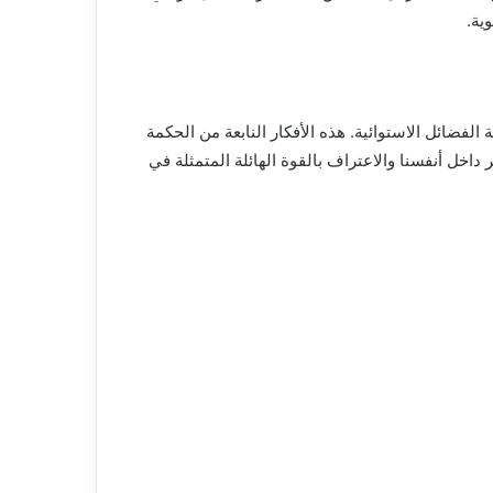
ية.
لفضائل الاستوائية. هذه الأفكار النابعة من الحكمة
 داخل أنفسنا والاعتراف بالقوة الهائلة المتمثلة في