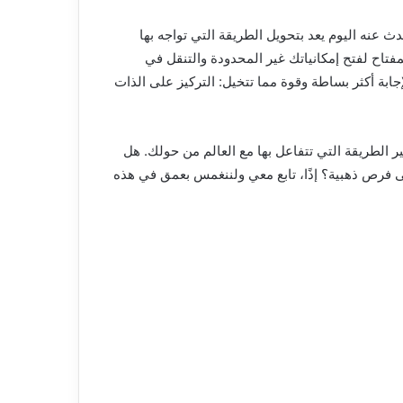
 عنه اليوم يعد بتحويل الطريقة التي تواجه بها
فتاح لفتح إمكانياتك غير المحدودة والتنقل في
جابة أكثر بساطة وقوة مما تتخيل: التركيز على الذات
 الطريقة التي تتفاعل بها مع العالم من حولك. هل
ى فرص ذهبية؟ إذًا، تابع معي ولننغمس بعمق في هذه