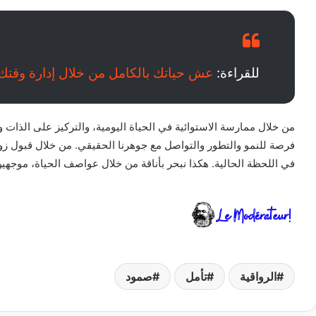
للقراءة:
عش حياتك بالكامل من خلال إدارة وقتك
من خلال ممارسة الاستوائية في الحياة اليومية، والتركيز على الذات وت
فرصة للنمو والتطور والتواصل مع جوهرنا الحقيقي. من خلال قبول زوال
في اللحظة الحالية. هكذا نبحر بأناقة من خلال عواصف الحياة، موجهين
الرواقية
تأمل
صمود