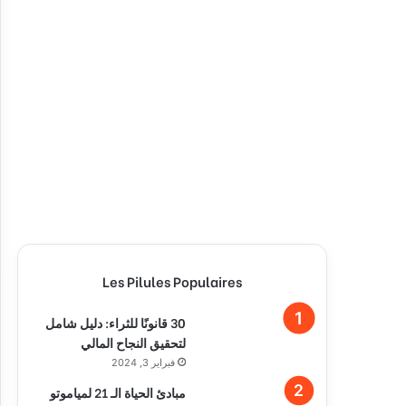
Les Pilules Populaires
30 قانونًا للثراء: دليل شامل
لتحقيق النجاح المالي
فبراير 3, 2024
مبادئ الحياة الـ 21 لمياموتو