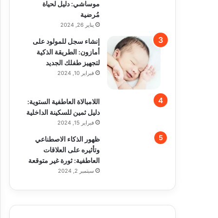
موساشي: دليل لحياة
مُرضية
يناير 26, 2024
إنشاء سجل للمولود على
أمازون: الطريقة الذكية
لتجهيز طفلك الجديد
فبراير 10, 2024
اللامبالاة العاطفية الستوية:
دليل ثمين للسكينة الداخلية
فبراير 15, 2024
ظهور الذكاء الاصطناعي
وتأثيره على العلاقات
العاطفية: ثورة غير متوقعة
سبتمبر 2, 2024