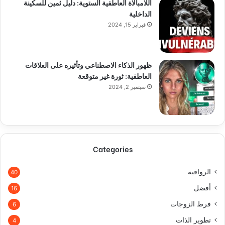
اللامبالاة العاطفية الستوية: دليل ثمين للسكينة
الداخلية
فبراير 15, 2024
ظهور الذكاء الاصطناعي وتأثيره على العلاقات
العاطفية: ثورة غير متوقعة
سبتمبر 2, 2024
Categories
الرواقية
40
أفضل
16
فرط الزوجات
6
تطوير الذات
4