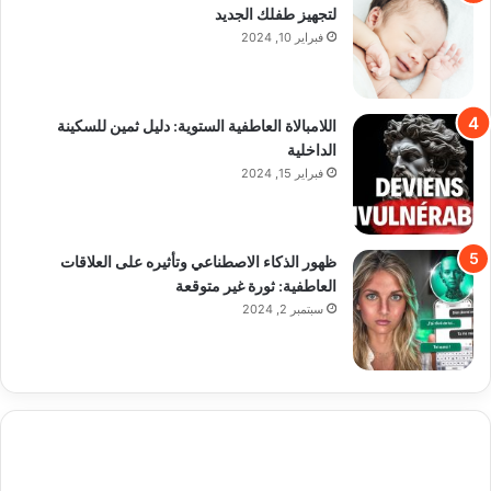
لتجهيز طفلك الجديد
فبراير 10, 2024
اللامبالاة العاطفية الستوية: دليل ثمين للسكينة
الداخلية
فبراير 15, 2024
ظهور الذكاء الاصطناعي وتأثيره على العلاقات
العاطفية: ثورة غير متوقعة
سبتمبر 2, 2024