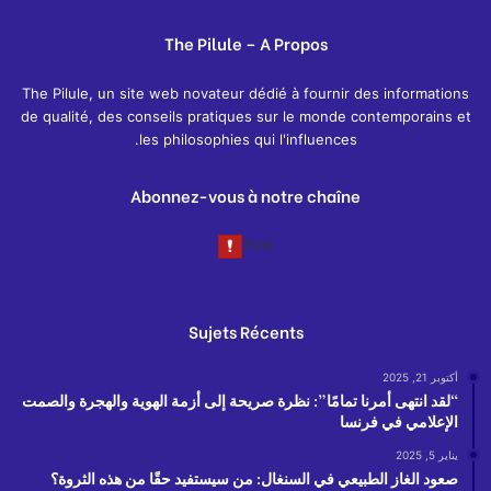
The Pilule – A Propos
The Pilule, un site web novateur dédié à fournir des informations
de qualité, des conseils pratiques sur le monde contemporains et
les philosophies qui l'influences.
Abonnez-vous à notre chaîne
Sujets Récents
أكتوبر 21, 2025
“لقد انتهى أمرنا تمامًا”: نظرة صريحة إلى أزمة الهوية والهجرة والصمت
الإعلامي في فرنسا
يناير 5, 2025
صعود الغاز الطبيعي في السنغال: من سيستفيد حقًا من هذه الثروة؟