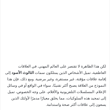
لكن هذا الظاهرة لا تقتصر على العالم المهني. في العلاقات
العاطفية، تميل الأشخاص الذين يمتلكون سمات
الثالوث الأسود
إلى
إقامة علاقات مؤقتة، غير مستقرة، وغير مرضية. ومع ذلك، فإن هذا
النموذج من العلاقة يصبح أكثر تقنينًا، سواء في الواقع أو في وسائل
الإعلام. المسلسلات التلفزيونية والأفلام، على وجه الخصوص، تميل
إلى تمجيد هذه السلوكيات، مما يخلق معيارًا مدمرًا لأولئك الذين
يسعون إلى علاقات أكثر صحة واستدامة.