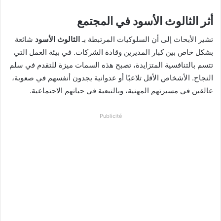
أثر الثالوث الأسود في المجتمع
تشير الأبحاث إلى أن السلوكيات المرتبطة بـ
الثالوث الأسود
شائعة
بشكل خاص بين كبار المديرين وقادة الشركات. في بيئة العمل التي
تتسم بالتنافسية المتزايدة، تصبح هذه السمات ميزة للتقدم في سلم
النجاح. الأشخاص الأقل تلاعبًا أو عدوانية يجدون أنفسهم في صعوبة،
عالقين في مسيرتهم المهنية، وبالتبعية في حياتهم الاجتماعية.
Publicité