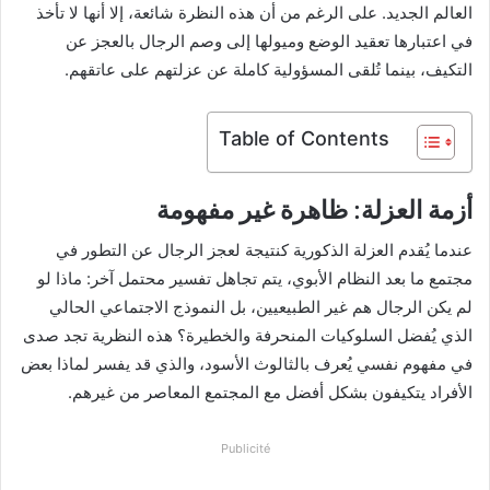
العالم الجديد. على الرغم من أن هذه النظرة شائعة، إلا أنها لا تأخذ
في اعتبارها تعقيد الوضع وميولها إلى وصم الرجال بالعجز عن
التكيف، بينما تُلقى المسؤولية كاملة عن عزلتهم على عاتقهم.
Table of Contents
أزمة العزلة: ظاهرة غير مفهومة
عندما يُقدم العزلة الذكورية كنتيجة لعجز الرجال عن التطور في
مجتمع ما بعد النظام الأبوي، يتم تجاهل تفسير محتمل آخر: ماذا لو
لم يكن الرجال هم غير الطبيعيين، بل النموذج الاجتماعي الحالي
الذي يُفضل السلوكيات المنحرفة والخطيرة؟ هذه النظرية تجد صدى
في مفهوم نفسي يُعرف بالثالوث الأسود، والذي قد يفسر لماذا بعض
الأفراد يتكيفون بشكل أفضل مع المجتمع المعاصر من غيرهم.
Publicité