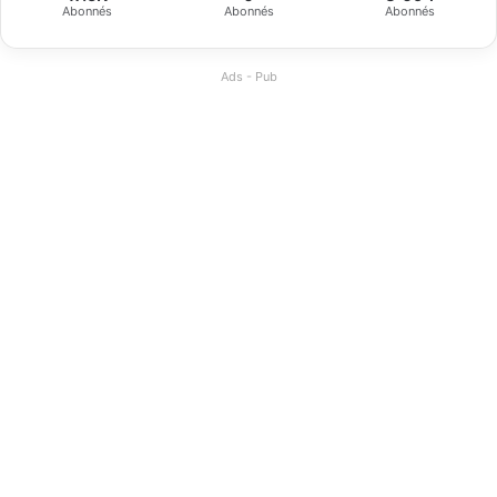
Abonnés
Abonnés
Abonnés
Ads - Pub