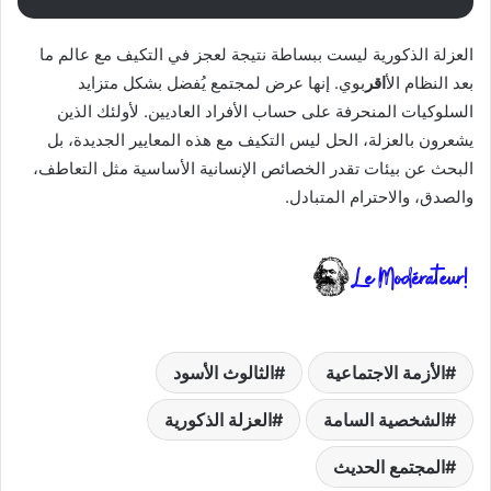
العزلة الذكورية ليست ببساطة نتيجة لعجز في التكيف مع عالم ما
بعد النظام الأ
اقر
بوي. إنها عرض لمجتمع يُفضل بشكل متزايد
السلوكيات المنحرفة على حساب الأفراد العاديين. لأولئك الذين
يشعرون بالعزلة، الحل ليس التكيف مع هذه المعايير الجديدة، بل
البحث عن بيئات تقدر الخصائص الإنسانية الأساسية مثل التعاطف،
والصدق، والاحترام المتبادل.
الأزمة الاجتماعية
الثالوث الأسود
الشخصية السامة
العزلة الذكورية
المجتمع الحديث