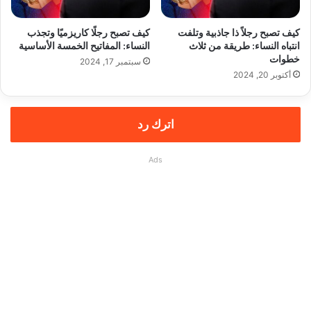
كيف تصبح رجلاً ذا جاذبية وتلفت
كيف تصبح رجلًا كاريزميًا وتجذب
انتباه النساء: طريقة من ثلاث
النساء: المفاتيح الخمسة الأساسية
خطوات
سبتمبر 17, 2024
أكتوبر 20, 2024
اترك رد
Ads