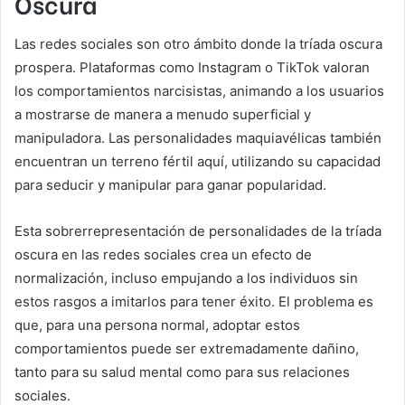
Oscura
Las redes sociales son otro ámbito donde la tríada oscura
prospera. Plataformas como Instagram o TikTok valoran
los comportamientos narcisistas, animando a los usuarios
a mostrarse de manera a menudo superficial y
manipuladora. Las personalidades maquiavélicas también
encuentran un terreno fértil aquí, utilizando su capacidad
para seducir y manipular para ganar popularidad.
Esta sobrerrepresentación de personalidades de la tríada
oscura en las redes sociales crea un efecto de
normalización, incluso empujando a los individuos sin
estos rasgos a imitarlos para tener éxito. El problema es
que, para una persona normal, adoptar estos
comportamientos puede ser extremadamente dañino,
tanto para su salud mental como para sus relaciones
sociales.