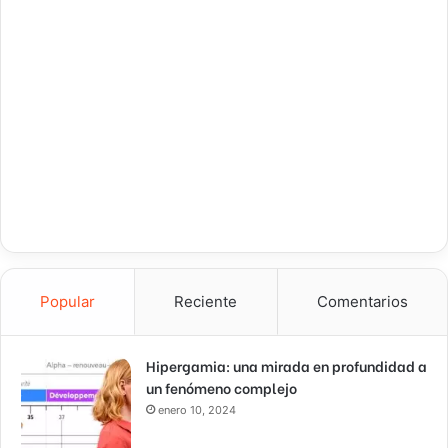
Popular
Reciente
Comentarios
Hipergamia: una mirada en profundidad a
un fenómeno complejo
enero 10, 2024