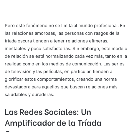
Pero este fenómeno no se limita al mundo profesional. En
las relaciones amorosas, las personas con rasgos de la
tríada oscura tienden a tener relaciones efímeras,
inestables y poco satisfactorias. Sin embargo, este modelo
de relación se está normalizando cada vez más, tanto en la
realidad como en los medios de comunicación. Las series
de televisión y las películas, en particular, tienden a
glorificar estos comportamientos, creando una norma
devastadora para aquellos que buscan relaciones más
saludables y duraderas.
Las Redes Sociales: Un
Amplificador de la Tríada