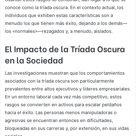
conoce como la tríada oscura. En el contexto actual, los
individuos que exhiben estas características son a
menudo los que tienen más éxito, dejando a los demás—
los «normales»—rezagados y, a menudo, aislados.
El Impacto de la Tríada Oscura
en la Sociedad
Las investigaciones muestran que los comportamientos
asociados con la tríada oscura son particularmente
prevalentes entre altos ejecutivos y líderes empresariales.
En un entorno laboral cada vez más competitivo, estos
rasgos se convierten en activos para escalar peldaños
hacia el éxito. Las personas menos manipuladoras o
agresivas se encuentran entonces en dificultades,
bloqueadas en sus carreras y, por extensión, en sus vidas