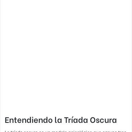
Entendiendo la Tríada Oscura