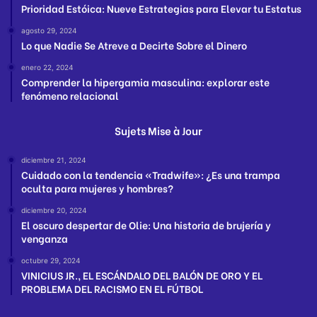
Prioridad Estóica: Nueve Estrategias para Elevar tu Estatus
agosto 29, 2024
Lo que Nadie Se Atreve a Decirte Sobre el Dinero
enero 22, 2024
Comprender la hipergamia masculina: explorar este
fenómeno relacional
Sujets Mise à Jour
diciembre 21, 2024
Cuidado con la tendencia «Tradwife»: ¿Es una trampa
oculta para mujeres y hombres?
diciembre 20, 2024
El oscuro despertar de Olie: Una historia de brujería y
venganza
octubre 29, 2024
VINICIUS JR., EL ESCÁNDALO DEL BALÓN DE ORO Y EL
PROBLEMA DEL RACISMO EN EL FÚTBOL