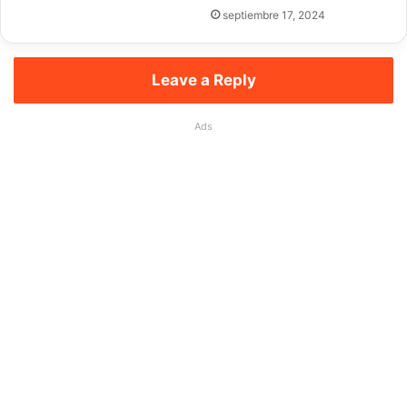
septiembre 17, 2024
Leave a Reply
Ads