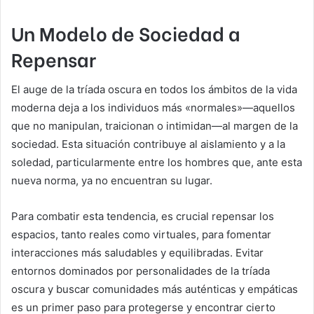
Un Modelo de Sociedad a
Repensar
El auge de la tríada oscura en todos los ámbitos de la vida
moderna deja a los individuos más «normales»—aquellos
que no manipulan, traicionan o intimidan—al margen de la
sociedad. Esta situación contribuye al aislamiento y a la
soledad, particularmente entre los hombres que, ante esta
nueva norma, ya no encuentran su lugar.
Para combatir esta tendencia, es crucial repensar los
espacios, tanto reales como virtuales, para fomentar
interacciones más saludables y equilibradas. Evitar
entornos dominados por personalidades de la tríada
oscura y buscar comunidades más auténticas y empáticas
es un primer paso para protegerse y encontrar cierto