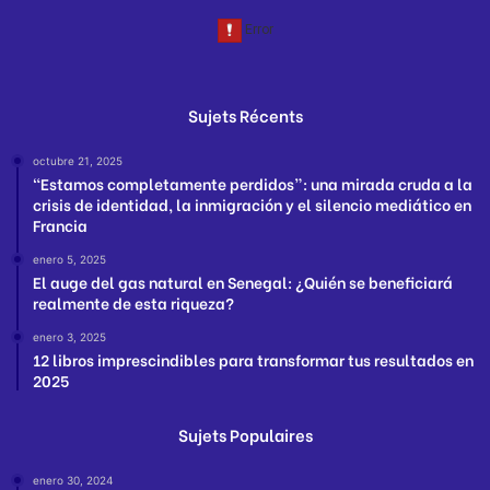
Sujets Récents
octubre 21, 2025
“Estamos completamente perdidos”: una mirada cruda a la
crisis de identidad, la inmigración y el silencio mediático en
Francia
enero 5, 2025
El auge del gas natural en Senegal: ¿Quién se beneficiará
realmente de esta riqueza?
enero 3, 2025
12 libros imprescindibles para transformar tus resultados en
2025
Sujets Populaires
enero 30, 2024