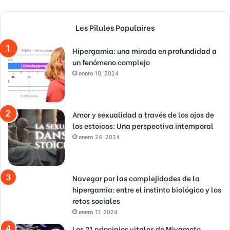
Les Pilules Populaires
Hipergamia: una mirada en profundidad a
un fenómeno complejo
enero 10, 2024
Amor y sexualidad a través de los ojos de
los estoicos: Una perspectiva intemporal
enero 24, 2024
Navegar por las complejidades de la
hipergamia: entre el instinto biológico y los
retos sociales
enero 11, 2024
Los 21 principios vitales de Miyamoto