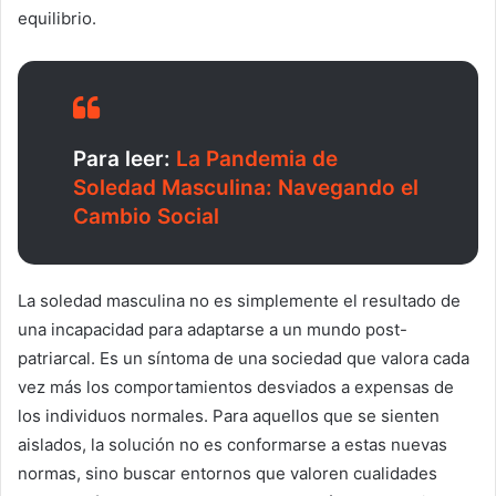
equilibrio.
Para leer:
La Pandemia de
Soledad Masculina: Navegando el
Cambio Social
La soledad masculina no es simplemente el resultado de
una incapacidad para adaptarse a un mundo post-
patriarcal. Es un síntoma de una sociedad que valora cada
vez más los comportamientos desviados a expensas de
los individuos normales. Para aquellos que se sienten
aislados, la solución no es conformarse a estas nuevas
normas, sino buscar entornos que valoren cualidades