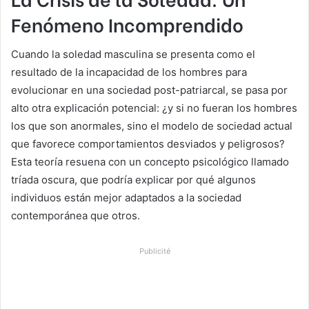
Fenómeno Incomprendido
Cuando la soledad masculina se presenta como el
resultado de la incapacidad de los hombres para
evolucionar en una sociedad post-patriarcal, se pasa por
alto otra explicación potencial: ¿y si no fueran los hombres
los que son anormales, sino el modelo de sociedad actual
que favorece comportamientos desviados y peligrosos?
Esta teoría resuena con un concepto psicológico llamado
tríada oscura, que podría explicar por qué algunos
individuos están mejor adaptados a la sociedad
contemporánea que otros.
Publicité