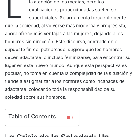
L
la atención de los medios, pero las
explicaciones proporcionadas suelen ser
superficiales. Se argumenta frecuentemente
que la sociedad, al volverse más moderna y progresista,
ahora ofrece más ventajas a las mujeres, dejando a los
hombres sin dirección. Este discurso, centrado en el
supuesto fin del patriarcado, sugiere que los hombres
deben adaptarse, o incluso feminizarse, para encontrar su
lugar en este nuevo mundo. Aunque esta perspectiva es
popular, no toma en cuenta la complejidad de la situación y
tiende a estigmatizar a los hombres como incapaces de
adaptarse, colocando toda la responsabilidad de su
soledad sobre sus hombros.
Table of Contents
La Crisis de la Soledad: Un