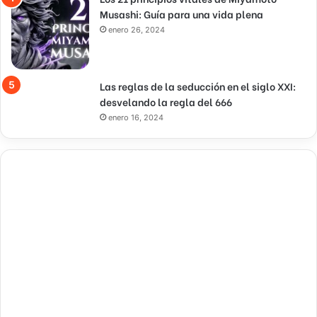
Musashi: Guía para una vida plena
enero 26, 2024
Las reglas de la seducción en el siglo XXI:
desvelando la regla del 666
enero 16, 2024