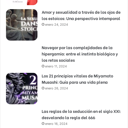
Amor y sexualidad a través de los ojos de
los estoicos: Una perspectiva intemporal
enero 24, 2024
Navegar por las complejidades de la
hipergamia: entre el instinto biológico y
los retos sociales
enero 11, 2024
Los 21 principios vitales de Miyamoto
Musashi: Guía para una vida plena
enero 26, 2024
Las reglas de la seducción en el siglo XXI:
desvelando la regla del 666
enero 16, 2024