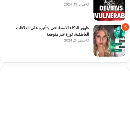
فبراير 15, 2024
ظهور الذكاء الاصطناعي وتأثيره على العلاقات
العاطفية: ثورة غير متوقعة
سبتمبر 2, 2024