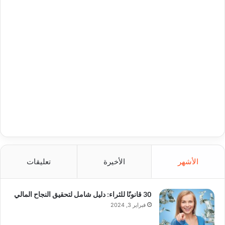
الأشهر
الأخيرة
تعليقات
30 قانونًا للثراء: دليل شامل لتحقيق النجاح المالي
فبراير 3, 2024