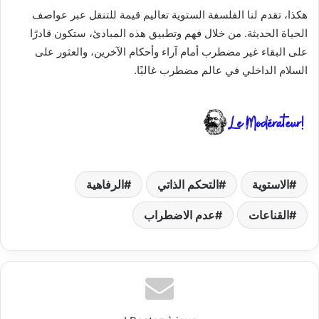
هكذا، تقدم لنا الفلسفة الستوية تعاليم قيمة للتنقل عبر عواصف
الحياة الحديثة. من خلال فهم وتطبيق هذه المبادئ، ستكون قادرًا
على البقاء غير مضطرب أمام آراء وأحكام الآخرين، والعثور على
السلام الداخلي في عالم مضطرب غالبًا.
الاستوية
التحكم الذاتي
الرفاهية
القناعات
عدم الاضطراب