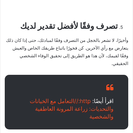
تصرف وفقًا لأفضل تقدير لديك
وأخيرًا، لا تشعر بالخجل من التصرف وفقًا لمبادئك، حتى إذا كان ذلك
يتعارض مع رأي الآخرين. كن فخورًا باتباع طريقك الخاص والعيش
وفقًا لقيمك، لأن هذا هو الطريق إلى تحقيق الوفاء الشخصي
الحقيقي.
اقرأ أيضًا:
http://التعامل مع الخيانات
والتحديات: زراعة المرونة العاطفية
والشخصية