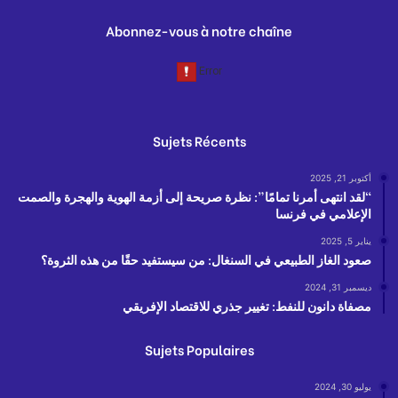
Abonnez-vous à notre chaîne
Sujets Récents
أكتوبر 21, 2025
“لقد انتهى أمرنا تمامًا”: نظرة صريحة إلى أزمة الهوية والهجرة والصمت
الإعلامي في فرنسا
يناير 5, 2025
صعود الغاز الطبيعي في السنغال: من سيستفيد حقًا من هذه الثروة؟
ديسمبر 31, 2024
مصفاة دانون للنفط: تغيير جذري للاقتصاد الإفريقي
Sujets Populaires
يوليو 30, 2024