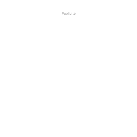
Publicité