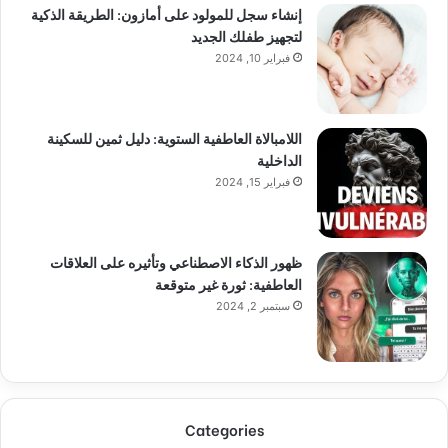
إنشاء سجل للمولود على أمازون: الطريقة الذكية
لتجهيز طفلك الجديد
فبراير 10, 2024
اللامبالاة العاطفية الستوية: دليل ثمين للسكينة
الداخلية
فبراير 15, 2024
ظهور الذكاء الاصطناعي وتأثيره على العلاقات
العاطفية: ثورة غير متوقعة
سبتمبر 2, 2024
Categories