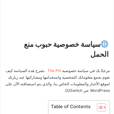
سياسة خصوصية حبوب منع
الحمل
مرحبًا بك في سياسة خصوصية
The Pill
. تشرح هذه السياسة كيف
نقوم بجمع معلوماتك الشخصية واستخدامها ومشاركتها عند زيارتك
لموقع الأخبار والمعلومات الخاص بنا، والذي يتم استضافته الآن على
WordPress عبر O2Switch.
Table of Contents