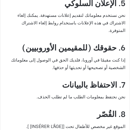
5. الإعلان السلوكي
نحن نستخدم معلوماتك لتقديم إعلانات مستهدفة. يمكنك إلغاء
الاشتراك في هذه الإعلانات باستخدام روابط إلغاء الاشتراك
المتوفرة.
6. حقوقك (للمقيمين الأوروبيين)
إذا كنت مقيمًا في أوروبا، فلديك الحق في الوصول إلى معلوماتك
الشخصية أو تصحيحها أو تحديثها أو حذفها.
7. الاحتفاظ بالبيانات
نحن نحتفظ بمعلومات الطلب ما لم تطلب الحذف.
8. القُصّر
الموقع غير مخصص للأطفال تحت [[INSÉRER L’ÂGE] ].