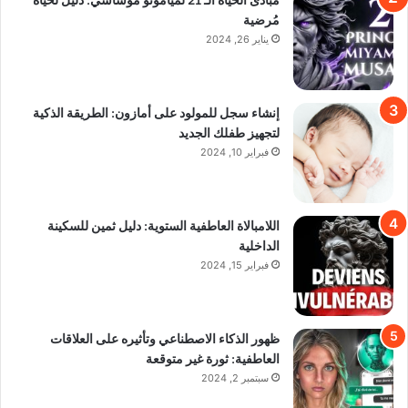
مُرضية
يناير 26, 2024
إنشاء سجل للمولود على أمازون: الطريقة الذكية
لتجهيز طفلك الجديد
فبراير 10, 2024
اللامبالاة العاطفية الستوية: دليل ثمين للسكينة
الداخلية
فبراير 15, 2024
ظهور الذكاء الاصطناعي وتأثيره على العلاقات
العاطفية: ثورة غير متوقعة
سبتمبر 2, 2024