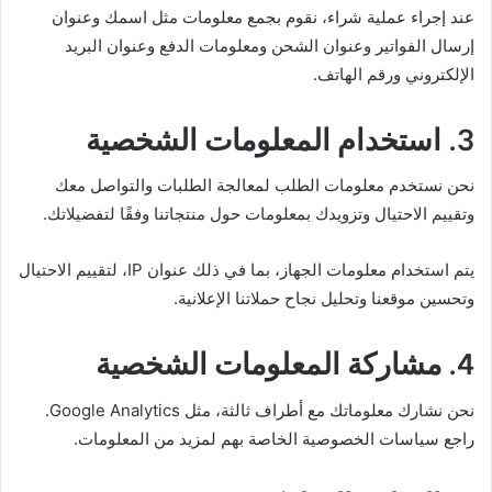
عند إجراء عملية شراء، نقوم بجمع معلومات مثل اسمك وعنوان
إرسال الفواتير وعنوان الشحن ومعلومات الدفع وعنوان البريد
الإلكتروني ورقم الهاتف.
3. استخدام المعلومات الشخصية
نحن نستخدم معلومات الطلب لمعالجة الطلبات والتواصل معك
وتقييم الاحتيال وتزويدك بمعلومات حول منتجاتنا وفقًا لتفضيلاتك.
يتم استخدام معلومات الجهاز، بما في ذلك عنوان IP، لتقييم الاحتيال
وتحسين موقعنا وتحليل نجاح حملاتنا الإعلانية.
4. مشاركة المعلومات الشخصية
نحن نشارك معلوماتك مع أطراف ثالثة، مثل Google Analytics.
راجع سياسات الخصوصية الخاصة بهم لمزيد من المعلومات.