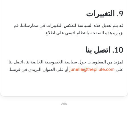
9. التغييرات
قد يتم تعديل هذه السياسة لتعكس التغييرات في ممارساتنا. قم
بزيارة هذه الصفحة بانتظام لتبقى على اطلاع.
10. اتصل بنا
لمزيد من المعلومات حول سياسة الخصوصية الخاصة بنا، اتصل بنا
على
junelle@thepilule.com
أو على العنوان البريدي في فرنسا.
Ads