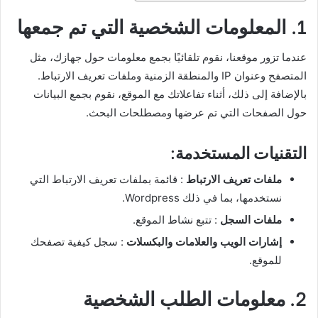
1. المعلومات الشخصية التي تم جمعها
عندما تزور موقعنا، نقوم تلقائيًا بجمع معلومات حول جهازك، مثل
المتصفح وعنوان IP والمنطقة الزمنية وملفات تعريف الارتباط.
بالإضافة إلى ذلك، أثناء تفاعلاتك مع الموقع، نقوم بجمع البيانات
حول الصفحات التي تم عرضها ومصطلحات البحث.
التقنيات المستخدمة:
ملفات تعريف الارتباط
: قائمة بملفات تعريف الارتباط التي
نستخدمها، بما في ذلك Wordpress.
ملفات السجل
: تتبع نشاط الموقع.
إشارات الويب والعلامات والبكسلات
: سجل كيفية تصفحك
للموقع.
2. معلومات الطلب الشخصية