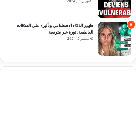
فبراير 15, 2024
ظهور الذكاء الاصطناعي وتأثيره على العلاقات
العاطفية: ثورة غير متوقعة
سبتمبر 2, 2024