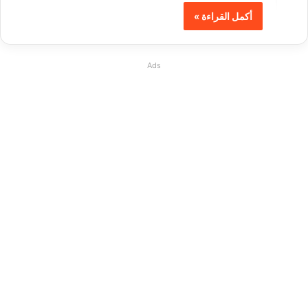
أكمل القراءة »
Ads