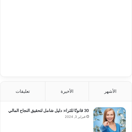
الأشهر
الأخيرة
تعليقات
30 قانونًا للثراء: دليل شامل لتحقيق النجاح المالي
فبراير 3, 2024