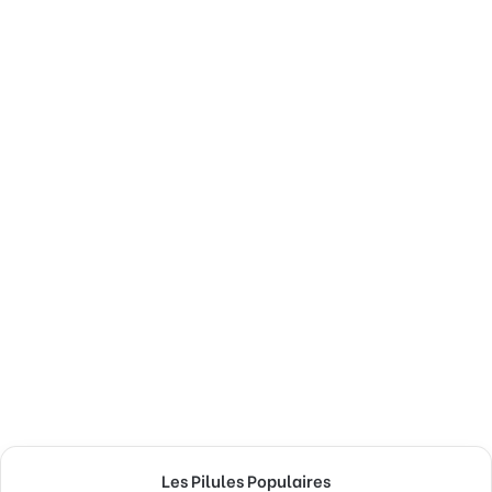
Les Pilules Populaires