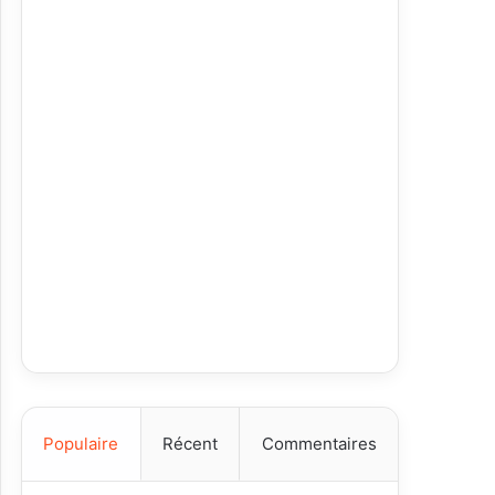
Populaire
Récent
Commentaires