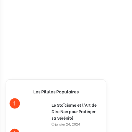
Les Pilules Populaires
Le Stoïcisme et l’Art de
Dire Non pour Protéger
sa Sérénité
janvier 24, 2024