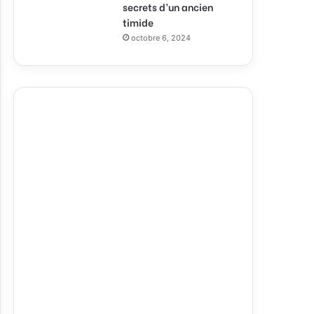
secrets d’un ancien
timide
octobre 6, 2024