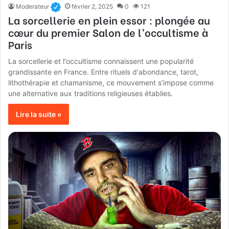
Moderateur
février 2, 2025
0
121
La sorcellerie en plein essor : plongée au
cœur du premier Salon de l’occultisme à
Paris
La sorcellerie et l'occultisme connaissent une popularité
grandissante en France. Entre rituels d'abondance, tarot,
lithothérapie et chamanisme, ce mouvement s’impose comme
une alternative aux traditions religieuses établies.
Lire la suite »