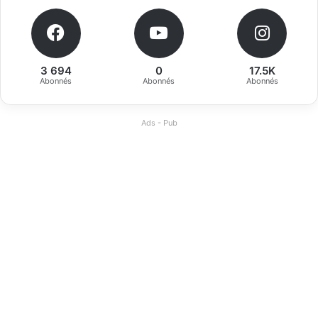
3 694
0
17.5K
Abonnés
Abonnés
Abonnés
Ads - Pub