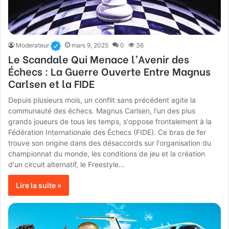
Moderateur
mars 9, 2025
0
36
Le Scandale Qui Menace l’Avenir des
Échecs : La Guerre Ouverte Entre Magnus
Carlsen et la FIDE
Depuis plusieurs mois, un conflit sans précédent agite la
communauté des échecs. Magnus Carlsen, l'un des plus
grands joueurs de tous les temps, s'oppose frontalement à la
Fédération Internationale des Échecs (FIDE). Ce bras de fer
trouve son origine dans des désaccords sur l'organisation du
championnat du monde, les conditions de jeu et la création
d'un circuit alternatif, le Freestyle…
Lire la suite »