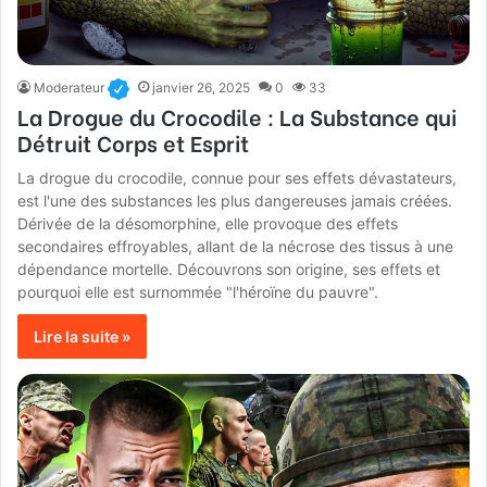
Moderateur
janvier 26, 2025
0
33
La Drogue du Crocodile : La Substance qui
Détruit Corps et Esprit
La drogue du crocodile, connue pour ses effets dévastateurs,
est l'une des substances les plus dangereuses jamais créées.
Dérivée de la désomorphine, elle provoque des effets
secondaires effroyables, allant de la nécrose des tissus à une
dépendance mortelle. Découvrons son origine, ses effets et
pourquoi elle est surnommée "l'héroïne du pauvre".
Lire la suite »