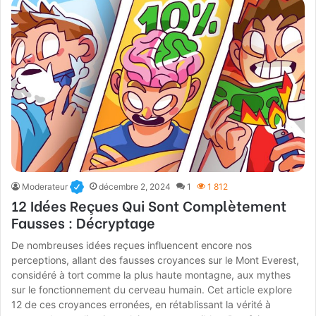
Moderateur
décembre 2, 2024
1
1 812
12 Idées Reçues Qui Sont Complètement
Fausses : Décryptage
De nombreuses idées reçues influencent encore nos
perceptions, allant des fausses croyances sur le Mont Everest,
considéré à tort comme la plus haute montagne, aux mythes
sur le fonctionnement du cerveau humain. Cet article explore
12 de ces croyances erronées, en rétablissant la vérité à