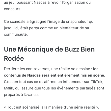
au jeu, poussant Nasdas à revoir l’organisation du
concours.
Ce scandale a égratigné l’image du snapchateur qui,
jusqu’ici, était perçu comme un bienfaiteur de sa
communauté.
Une Mécanique de Buzz Bien
Rodée
Derrière les controverses, une réalité se dessine :
les
contenus de Nasdas seraient entièrement mis en scène
.
C’est en tout cas ce qu’affirme un influenceur sur TikTok,
Malik, qui assure que tous les événements partagés sont
préparés à l’avance.
« Tout est scénarisé, à la manière d’une série réalité »,