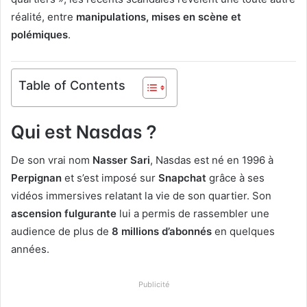
réalité, entre
manipulations, mises en scène et
polémiques
.
Table of Contents
Qui est Nasdas ?
De son vrai nom
Nasser Sari
, Nasdas est né en 1996 à
Perpignan
et s’est imposé sur
Snapchat
grâce à ses
vidéos immersives relatant la vie de son quartier. Son
ascension fulgurante
lui a permis de rassembler une
audience de plus de
8 millions d’abonnés
en quelques
années.
Publicité