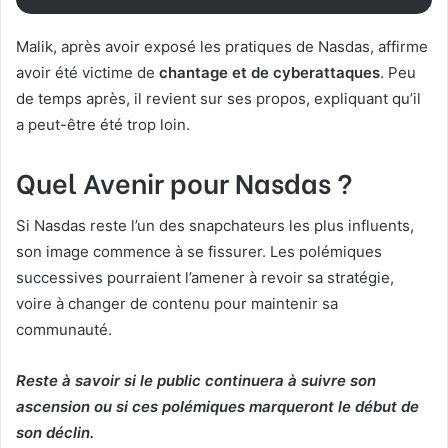
Malik, après avoir exposé les pratiques de Nasdas, affirme
avoir été victime de
chantage et de cyberattaques
. Peu
de temps après, il revient sur ses propos, expliquant qu’il
a peut-être été trop loin.
Quel Avenir pour Nasdas ?
Si Nasdas reste l’un des snapchateurs les plus influents,
son image commence à se fissurer. Les polémiques
successives pourraient l’amener à revoir sa stratégie,
voire à changer de contenu pour maintenir sa
communauté.
Reste à savoir si le public continuera à suivre son
ascension ou si ces polémiques marqueront le début de
son déclin.