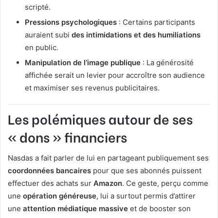
scripté.
Pressions psychologiques
: Certains participants
auraient subi
des intimidations et des humiliations
en public.
Manipulation de l’image publique
: La générosité
affichée serait un levier pour accroître son audience
et maximiser ses revenus publicitaires.
Les polémiques autour de ses
« dons » financiers
Nasdas a fait parler de lui en partageant publiquement ses
coordonnées bancaires
pour que ses abonnés puissent
effectuer des achats sur
Amazon
. Ce geste, perçu comme
une
opération généreuse
, lui a surtout permis d’attirer
une
attention médiatique massive
et de booster son