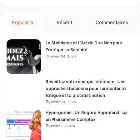
Populaire
Récent
Commentaires
Le Stoïcisme et l’Art de Dire Non pour
Protéger sa Sérénité
janvier 24, 2024
Réveillez votre énergie intérieure : Une
approche stoïcienne pour surmonter la
fatigue et la procrastination
janvier 24, 2024
Hypergamie : Un Regard Approfondi sur
un Phénomène Complex
janvier 10, 2024