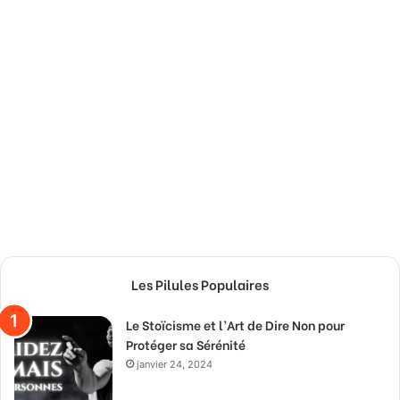
Les Pilules Populaires
Le Stoïcisme et l’Art de Dire Non pour
Protéger sa Sérénité
janvier 24, 2024