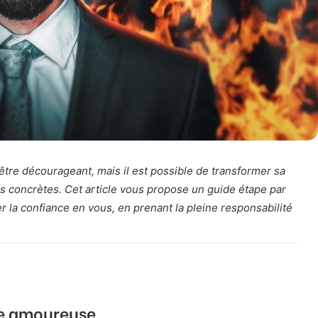
 être décourageant, mais il est possible de transformer sa
s concrètes. Cet article vous propose un guide étape par
er la confiance en vous, en prenant la pleine responsabilité
ie amoureuse