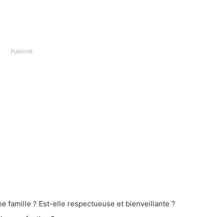
Publicité
e famille ? Est-elle respectueuse et bienveillante ?