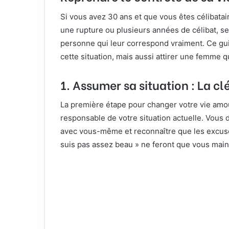
Si vous avez 30 ans et que vous êtes célibatai
une rupture ou plusieurs années de célibat, 
personne qui leur correspond vraiment. Ce gui
cette situation, mais aussi attirer une femme q
1.
Assumer sa situation : La c
La première étape pour changer votre vie amou
responsable de votre situation actuelle. Vous
avec vous-même et reconnaître que les excuses
suis pas assez beau » ne feront que vous maint