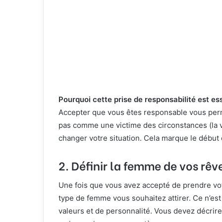
Pourquoi cette prise de responsabilité est ess
Accepter que vous êtes responsable vous perm
pas comme une victime des circonstances (la vil
changer votre situation. Cela marque le début
2.
Définir la femme de vos rêve
Une fois que vous avez accepté de prendre votr
type de femme vous souhaitez attirer. Ce n’es
valeurs et de personnalité. Vous devez décrir