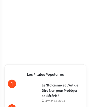
Les Pilules Populaires
Le Stoïcisme et l’Art de
Dire Non pour Protéger
sa Sérénité
janvier 24, 2024