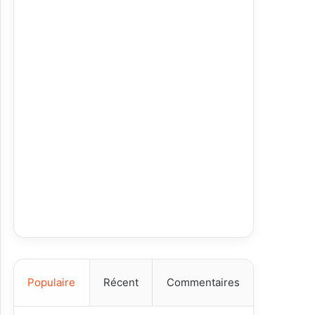
Populaire
Récent
Commentaires