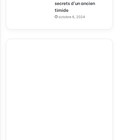
secrets d’un ancien
timide
octobre 6, 2024