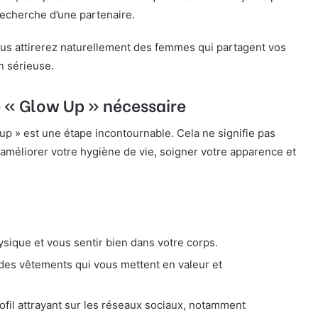
echerche d’une partenaire.
us attirerez naturellement des femmes qui partagent vos
on sérieuse.
Le « Glow Up » nécessaire
 up » est une étape incontournable. Cela ne signifie pas
méliorer votre hygiène de vie, soigner votre apparence et
sique et vous sentir bien dans votre corps.
es vêtements qui vous mettent en valeur et
ofil attrayant sur les réseaux sociaux, notamment