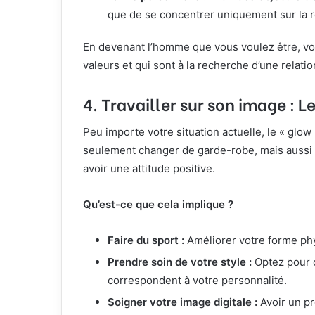
que de se concentrer uniquement sur la r
En devenant l’homme que vous voulez être, vo
valeurs et qui sont à la recherche d’une relati
4.
Travailler sur son image : 
Peu importe votre situation actuelle, le « glow
seulement changer de garde-robe, mais aussi a
avoir une attitude positive.
Qu’est-ce que cela implique ?
Faire du sport :
Améliorer votre forme phy
Prendre soin de votre style :
Optez pour d
correspondent à votre personnalité.
Soigner votre image digitale :
Avoir un pr