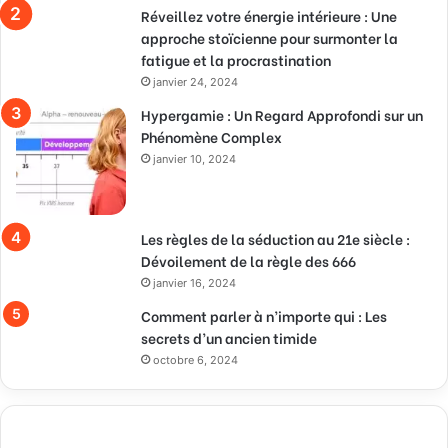
Réveillez votre énergie intérieure : Une
approche stoïcienne pour surmonter la
fatigue et la procrastination
janvier 24, 2024
Hypergamie : Un Regard Approfondi sur un
Phénomène Complex
janvier 10, 2024
Les règles de la séduction au 21e siècle :
Dévoilement de la règle des 666
janvier 16, 2024
Comment parler à n’importe qui : Les
secrets d’un ancien timide
octobre 6, 2024