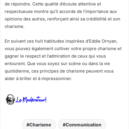
de répondre. Cette qualité d’écoute attentive et
respectueuse montre qu’il accorde de l’importance aux
opinions des autres, renforçant ainsi sa crédibilité et son
charisme.
En suivant ces huit habitudes inspirées d’Eddie Ornyan,
vous pouvez également cultiver votre propre charisme et
gagner le respect et l’admiration de ceux qui vous
entourent. Que vous soyez sur scène ou dans la vie
quotidienne, ces principes de charisme peuvent vous
aider à briller et à impressionner.
Charisme
Communication