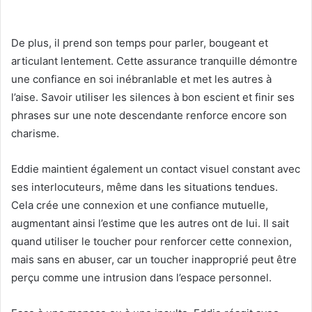
De plus, il prend son temps pour parler, bougeant et
articulant lentement. Cette assurance tranquille démontre
une confiance en soi inébranlable et met les autres à
l’aise. Savoir utiliser les silences à bon escient et finir ses
phrases sur une note descendante renforce encore son
charisme.
Eddie maintient également un contact visuel constant avec
ses interlocuteurs, même dans les situations tendues.
Cela crée une connexion et une confiance mutuelle,
augmentant ainsi l’estime que les autres ont de lui. Il sait
quand utiliser le toucher pour renforcer cette connexion,
mais sans en abuser, car un toucher inapproprié peut être
perçu comme une intrusion dans l’espace personnel.