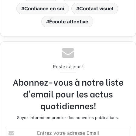
Confiance en soi
Contact visuel
Écoute attentive
Restez à jour !
Abonnez-vous à notre liste
d'email pour les actus
quotidiennes!
Soyez informé en premier des nouvelles publications.
E