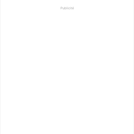
Publicité