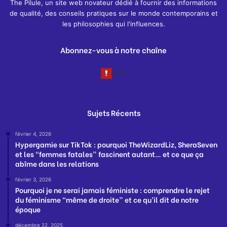
The Pilule, un site web novateur dédié à fournir des informations
de qualité, des conseils pratiques sur le monde contemporains et
les philosophies qui l'influences.
Abonnez-vous à notre chaîne
Sujets Récents
février 4, 2026
Hypergamie sur TikTok : pourquoi TheWizardLiz, SheraSeven
et les “femmes fatales” fascinent autant… et ce que ça
abîme dans les relations
février 3, 2026
Pourquoi je ne serai jamais féministe : comprendre le rejet
du féminisme “même de droite” et ce qu’il dit de notre
époque
décembre 22, 2025