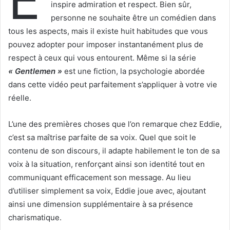
inspire admiration et respect. Bien sûr,
personne ne souhaite être un comédien dans
tous les aspects, mais il existe huit habitudes que vous
pouvez adopter pour imposer instantanément plus de
respect à ceux qui vous entourent. Même si la série
« Gentlemen »
est une fiction, la psychologie abordée
dans cette vidéo peut parfaitement s’appliquer à votre vie
réelle.
L’une des premières choses que l’on remarque chez Eddie,
c’est sa maîtrise parfaite de sa voix. Quel que soit le
contenu de son discours, il adapte habilement le ton de sa
voix à la situation, renforçant ainsi son identité tout en
communiquant efficacement son message. Au lieu
d’utiliser simplement sa voix, Eddie joue avec, ajoutant
ainsi une dimension supplémentaire à sa présence
charismatique.