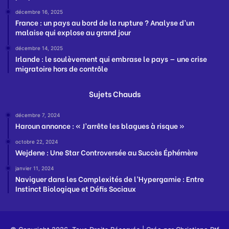
décembre 16, 2025
France : un pays au bord de la rupture ? Analyse d’un
malaise qui explose au grand jour
décembre 14, 2025
Irlande : le soulèvement qui embrase le pays — une crise
migratoire hors de contrôle
Sujets Chauds
décembre 7, 2024
Haroun annonce : « J’arrête les blagues à risque »
octobre 22, 2024
Wejdene : Une Star Controversée au Succès Éphémère
janvier 11, 2024
Naviguer dans les Complexités de l’Hypergamie : Entre
Instinct Biologique et Défis Sociaux