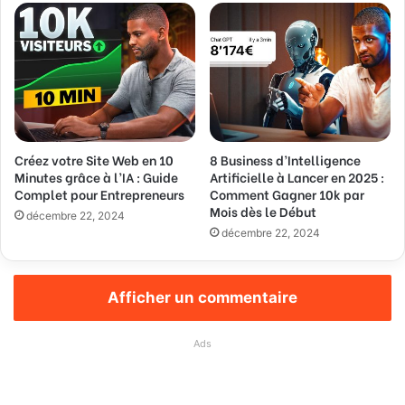
Créez votre Site Web en 10
8 Business d’Intelligence
Minutes grâce à l’IA : Guide
Artificielle à Lancer en 2025 :
Complet pour Entrepreneurs
Comment Gagner 10k par
Mois dès le Début
décembre 22, 2024
décembre 22, 2024
Afficher un commentaire
Ads