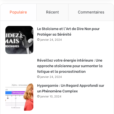
Populaire
Récent
Commentaires
Le Stoïcisme et l’Art de Dire Non pour
Protéger sa Sérénité
janvier 24, 2024
Réveillez votre énergie intérieure : Une
approche stoïcienne pour surmonter la
fatigue et la procrastination
janvier 24, 2024
Hypergamie : Un Regard Approfondi sur
un Phénomène Complex
janvier 10, 2024