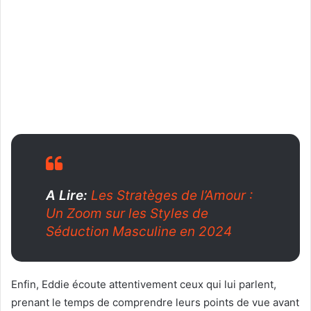
A Lire:
Les Stratèges de l’Amour :
Un Zoom sur les Styles de
Séduction Masculine en 2024
Enfin, Eddie écoute attentivement ceux qui lui parlent,
prenant le temps de comprendre leurs points de vue avant