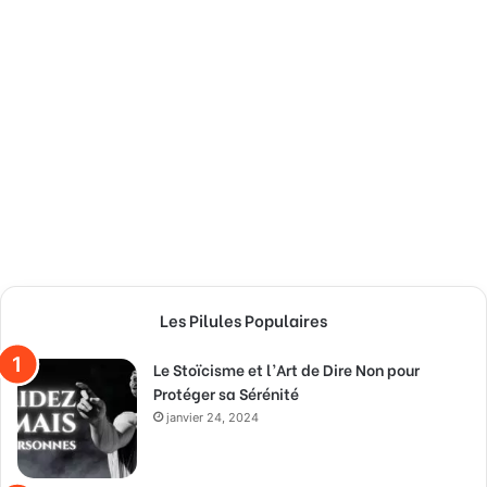
Les Pilules Populaires
Le Stoïcisme et l’Art de Dire Non pour
Protéger sa Sérénité
janvier 24, 2024