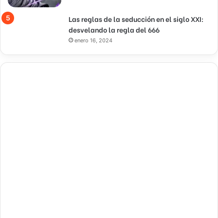
Las reglas de la seducción en el siglo XXI:
desvelando la regla del 666
enero 16, 2024