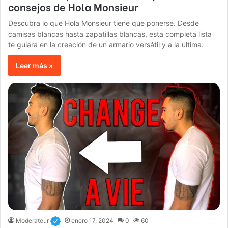
consejos de Hola Monsieur
Descubra lo que Hola Monsieur tiene que ponerse. Desde
camisas blancas hasta zapatillas blancas, esta completa lista
te guiará en la creación de un armario versátil y a la última.
Leer más »
Moderateur
enero 17, 2024
0
60