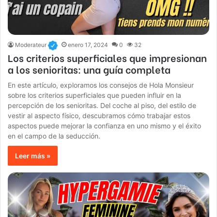
Moderateur
enero 17, 2024
0
32
Los criterios superficiales que impresionan
a los senioritas: una guía completa
En este artículo, exploramos los consejos de Hola Monsieur
sobre los criterios superficiales que pueden influir en la
percepción de los senioritas. Del coche al piso, del estilo de
vestir al aspecto físico, descubramos cómo trabajar estos
aspectos puede mejorar la confianza en uno mismo y el éxito
en el campo de la seducción.
Leer más »