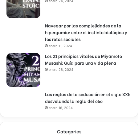
enero 24, 2024
Navegar por las complejidades de la
hipergamia: entre el instinto biológico y
los retos sociales
enero 11, 2024
Los 21 principios vitales de Miyamoto
Musashi: Guía para una vida plena
enero 26, 2024
Las reglas de la seducción en el siglo XXI:
desvelando la regla del 666
enero 16, 2024
Categories