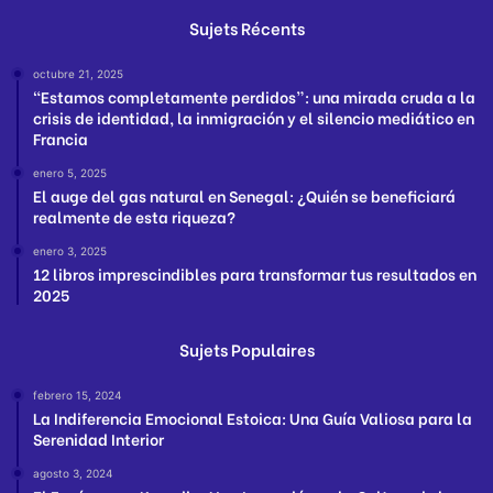
Sujets Récents
octubre 21, 2025
“Estamos completamente perdidos”: una mirada cruda a la
crisis de identidad, la inmigración y el silencio mediático en
Francia
enero 5, 2025
El auge del gas natural en Senegal: ¿Quién se beneficiará
realmente de esta riqueza?
enero 3, 2025
12 libros imprescindibles para transformar tus resultados en
2025
Sujets Populaires
febrero 15, 2024
La Indiferencia Emocional Estoica: Una Guía Valiosa para la
Serenidad Interior
agosto 3, 2024