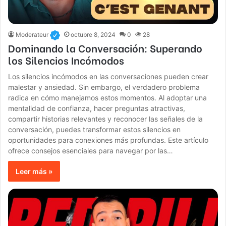
Moderateur
octubre 8, 2024
0
28
Dominando la Conversación: Superando
los Silencios Incómodos
Los silencios incómodos en las conversaciones pueden crear
malestar y ansiedad. Sin embargo, el verdadero problema
radica en cómo manejamos estos momentos. Al adoptar una
mentalidad de confianza, hacer preguntas atractivas,
compartir historias relevantes y reconocer las señales de la
conversación, puedes transformar estos silencios en
oportunidades para conexiones más profundas. Este artículo
ofrece consejos esenciales para navegar por las…
Leer más »