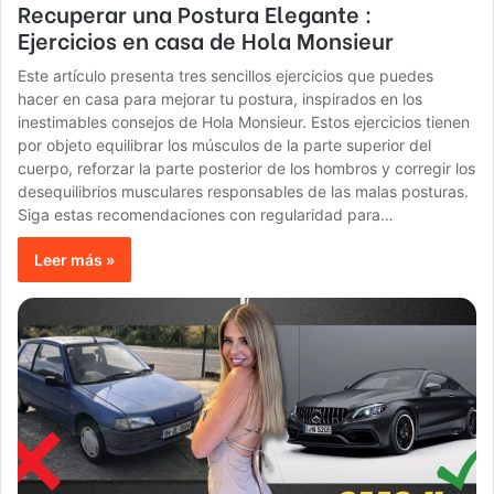
Recuperar una Postura Elegante :
Ejercicios en casa de Hola Monsieur
Este artículo presenta tres sencillos ejercicios que puedes
hacer en casa para mejorar tu postura, inspirados en los
inestimables consejos de Hola Monsieur. Estos ejercicios tienen
por objeto equilibrar los músculos de la parte superior del
cuerpo, reforzar la parte posterior de los hombros y corregir los
desequilibrios musculares responsables de las malas posturas.
Siga estas recomendaciones con regularidad para…
Leer más »