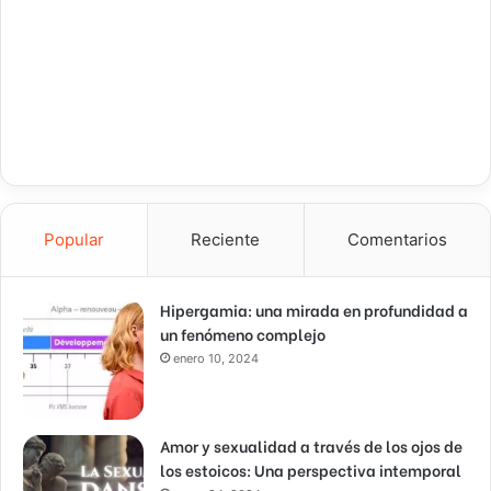
Popular
Reciente
Comentarios
Hipergamia: una mirada en profundidad a
un fenómeno complejo
enero 10, 2024
Amor y sexualidad a través de los ojos de
los estoicos: Una perspectiva intemporal