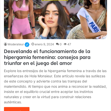
Moderateur
enero 9, 2024
0
47
Desvelando el funcionamiento de la
hipergamia femenina: consejos para
triunfar en el juego del amor
Explore los entresijos de la hipergamia femenina a través de las
enseñanzas de Hola Monsieur. Este artículo revela las sutilezas
de este concepto y advierte contra las trampas del
malentendido. Al tiempo que nos anima a reconocer la realidad,
insiste en el equilibrio crucial entre aceptar los instintos
naturales y creer en la virtud para construir relaciones
auténticas.