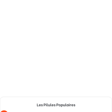
Les Pilules Populaires