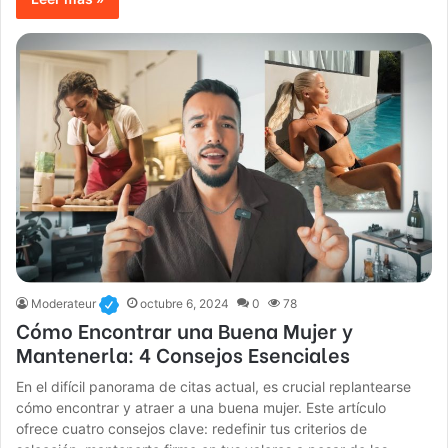
Moderateur
octubre 6, 2024
0
78
Cómo Encontrar una Buena Mujer y
Mantenerla: 4 Consejos Esenciales
En el difícil panorama de citas actual, es crucial replantearse
cómo encontrar y atraer a una buena mujer. Este artículo
ofrece cuatro consejos clave: redefinir tus criterios de