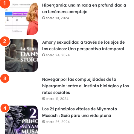
Hipergamia: una mirada en profundidad a
un fenómeno complejo
enero 10, 2024
Amor y sexualidad a través de los ojos de
los estoicos: Una perspectiva intemporal
enero 24, 2024
Navegar por las complejidades de la
hipergamia: entre el instinto biológico y los
retos sociales
enero 11, 2024
Los 21 principios vitales de Miyamoto
Musashi: Guía para una vida plena
enero 26, 2024