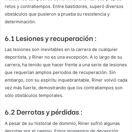
retos y contratiempos. Entre bastidores, superó diversos
obstáculos que pusieron a prueba su resistencia y
determinación.
6.1 Lesiones y recuperación :
Las lesiones son inevitables en la carrera de cualquier
deportista, y Riner no es una excepción. A lo largo de su
carrera, ha tenido que hacer frente a una serie de lesiones
que requerían amplios periodos de recuperación. Sin
embargo, con su espíritu inquebrantable, Riner volvió cada
vez más fuerte, demostrando que los contratiempos son
sólo obstáculos temporales.
6.2 Derrotas y pérdidas :
A pesar de su historial de dominio, Riner sufrió algunas
derrotas por el camino. Estos momentos de decepción