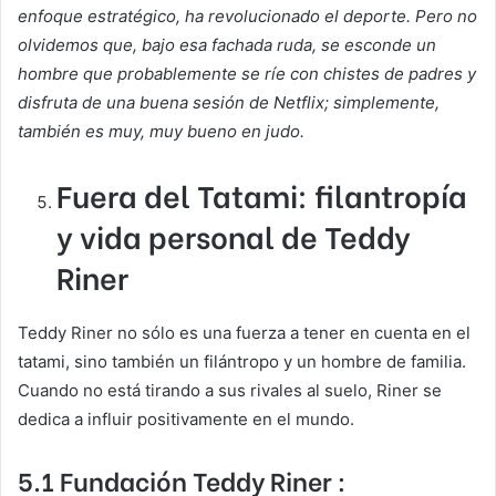
enfoque estratégico, ha revolucionado el deporte. Pero no
olvidemos que, bajo esa fachada ruda, se esconde un
hombre que probablemente se ríe con chistes de padres y
disfruta de una buena sesión de Netflix; simplemente,
también es muy, muy bueno en judo.
Fuera del Tatami: filantropía
y vida personal de Teddy
Riner
Teddy Riner no sólo es una fuerza a tener en cuenta en el
tatami, sino también un filántropo y un hombre de familia.
Cuando no está tirando a sus rivales al suelo, Riner se
dedica a influir positivamente en el mundo.
5.1 Fundación Teddy Riner :