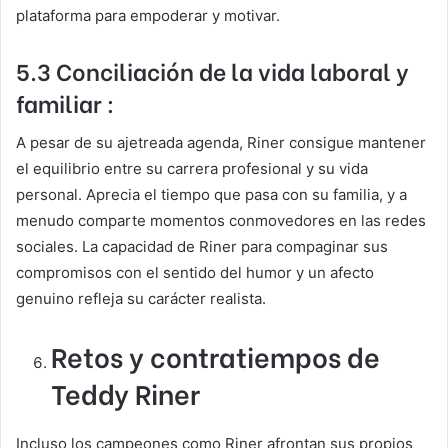
plataforma para empoderar y motivar.
5.3 Conciliación de la vida laboral y
familiar :
A pesar de su ajetreada agenda, Riner consigue mantener
el equilibrio entre su carrera profesional y su vida
personal. Aprecia el tiempo que pasa con su familia, y a
menudo comparte momentos conmovedores en las redes
sociales. La capacidad de Riner para compaginar sus
compromisos con el sentido del humor y un afecto
genuino refleja su carácter realista.
Retos y contratiempos de
Teddy Riner
Incluso los campeones como Riner afrontan sus propios