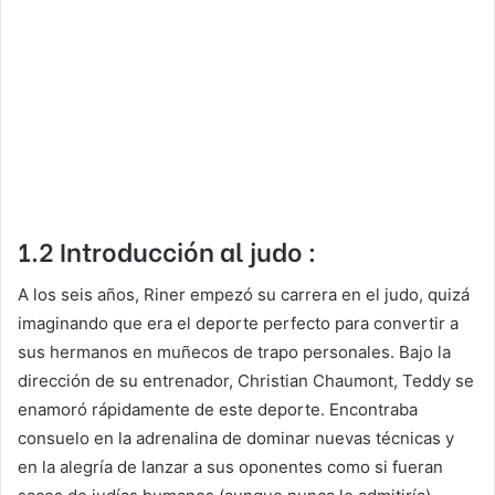
1.2 Introducción al judo :
A los seis años, Riner empezó su carrera en el judo, quizá
imaginando que era el deporte perfecto para convertir a
sus hermanos en muñecos de trapo personales. Bajo la
dirección de su entrenador, Christian Chaumont, Teddy se
enamoró rápidamente de este deporte. Encontraba
consuelo en la adrenalina de dominar nuevas técnicas y
en la alegría de lanzar a sus oponentes como si fueran