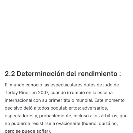
2.2 Determinación del rendimiento :
El mundo conoció las espectaculares dotes de judo de
Teddy Riner en 2007, cuando irrumpió en la escena
internacional con su primer título mundial. Este momento
decisivo dejó a todos boquiabiertos: adversarios,
espectadores y, probablemente, incluso a los árbitros, que
no pudieron resistirse a ovacionarle (bueno, quizá no,
pero se puede soñar).