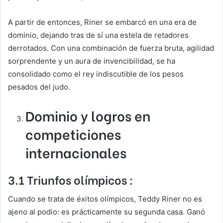
A partir de entonces, Riner se embarcó en una era de
dominio, dejando tras de sí una estela de retadores
derrotados. Con una combinación de fuerza bruta, agilidad
sorprendente y un aura de invencibilidad, se ha
consolidado como el rey indiscutible de los pesos
pesados del judo.
Dominio y logros en
competiciones
internacionales
3.1 Triunfos olímpicos :
Cuando se trata de éxitos olímpicos, Teddy Riner no es
ajeno al podio: es prácticamente su segunda casa. Ganó