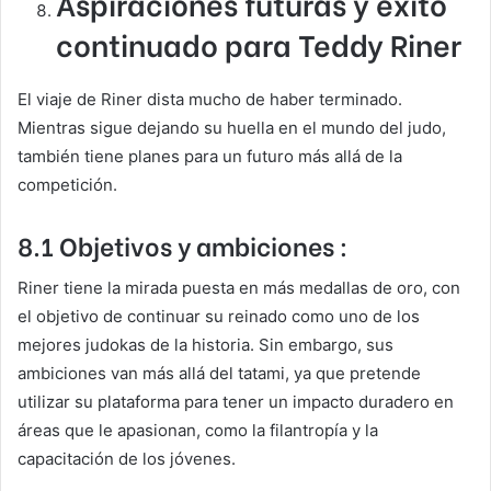
Aspiraciones futuras y éxito
continuado para Teddy Riner
El viaje de Riner dista mucho de haber terminado.
Mientras sigue dejando su huella en el mundo del judo,
también tiene planes para un futuro más allá de la
competición.
8.1 Objetivos y ambiciones :
Riner tiene la mirada puesta en más medallas de oro, con
el objetivo de continuar su reinado como uno de los
mejores judokas de la historia. Sin embargo, sus
ambiciones van más allá del tatami, ya que pretende
utilizar su plataforma para tener un impacto duradero en
áreas que le apasionan, como la filantropía y la
capacitación de los jóvenes.