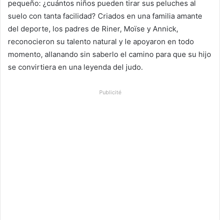
pequeño: ¿cuántos niños pueden tirar sus peluches al
suelo con tanta facilidad? Criados en una familia amante
del deporte, los padres de Riner, Moïse y Annick,
reconocieron su talento natural y le apoyaron en todo
momento, allanando sin saberlo el camino para que su hijo
se convirtiera en una leyenda del judo.
Publicité