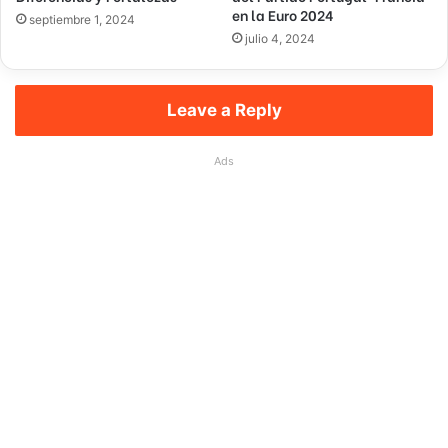
en la Euro 2024
septiembre 1, 2024
julio 4, 2024
Leave a Reply
Ads