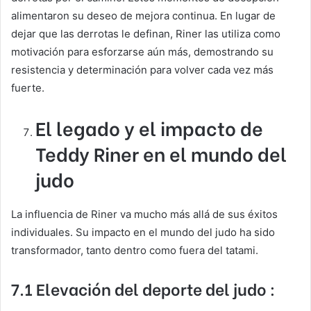
alimentaron su deseo de mejora continua. En lugar de
dejar que las derrotas le definan, Riner las utiliza como
motivación para esforzarse aún más, demostrando su
resistencia y determinación para volver cada vez más
fuerte.
El legado y el impacto de
Teddy Riner en el mundo del
judo
La influencia de Riner va mucho más allá de sus éxitos
individuales. Su impacto en el mundo del judo ha sido
transformador, tanto dentro como fuera del tatami.
7.1 Elevación del deporte del judo :