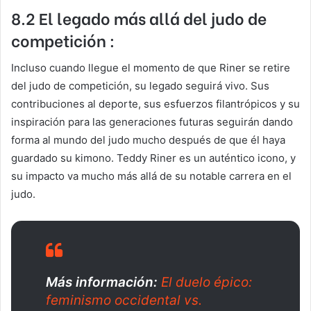
8.2 El legado más allá del judo de
competición :
Incluso cuando llegue el momento de que Riner se retire
del judo de competición, su legado seguirá vivo. Sus
contribuciones al deporte, sus esfuerzos filantrópicos y su
inspiración para las generaciones futuras seguirán dando
forma al mundo del judo mucho después de que él haya
guardado su kimono. Teddy Riner es un auténtico icono, y
su impacto va mucho más allá de su notable carrera en el
judo.
Más información:
El duelo épico:
feminismo occidental vs.