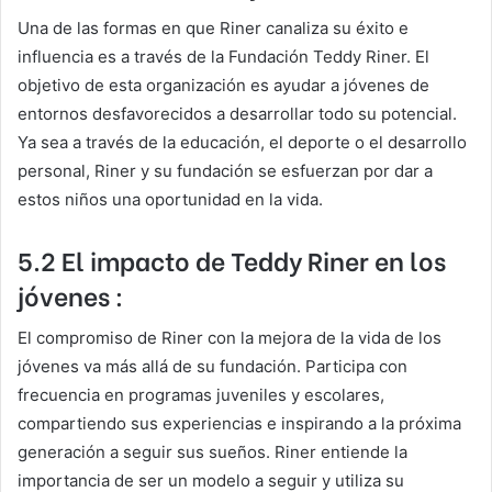
Una de las formas en que Riner canaliza su éxito e
influencia es a través de la Fundación Teddy Riner. El
objetivo de esta organización es ayudar a jóvenes de
entornos desfavorecidos a desarrollar todo su potencial.
Ya sea a través de la educación, el deporte o el desarrollo
personal, Riner y su fundación se esfuerzan por dar a
estos niños una oportunidad en la vida.
5.2 El impacto de Teddy Riner en los
jóvenes :
El compromiso de Riner con la mejora de la vida de los
jóvenes va más allá de su fundación. Participa con
frecuencia en programas juveniles y escolares,
compartiendo sus experiencias e inspirando a la próxima
generación a seguir sus sueños. Riner entiende la
importancia de ser un modelo a seguir y utiliza su