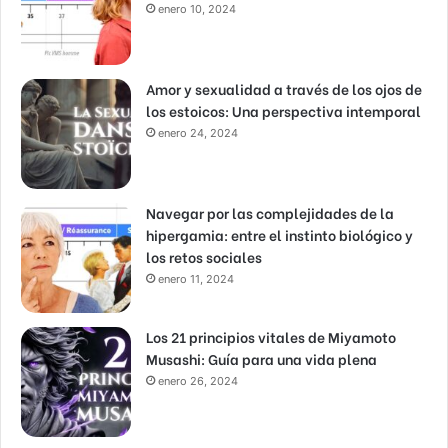
enero 10, 2024
Amor y sexualidad a través de los ojos de
los estoicos: Una perspectiva intemporal
enero 24, 2024
Navegar por las complejidades de la
hipergamia: entre el instinto biológico y
los retos sociales
enero 11, 2024
Los 21 principios vitales de Miyamoto
Musashi: Guía para una vida plena
enero 26, 2024