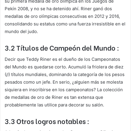
su primera medalla de oro olímpica en los Juegos de
Pekín 2008, y no se ha detenido ahí. Riner ganó dos
medallas de oro olímpicas consecutivas en 2012 y 2016,
consolidando su estatus como una fuerza irresistible en el
mundo del judo.
3.2 Títulos de Campeón del Mundo :
Decir que Teddy Riner es el dueño de los Campeonatos
del Mundo es quedarse corto. Acumuló la friolera de diez
(¡!) títulos mundiales, dominando la categoría de los pesos
pesados como un jefe. En serio, ¿alguien más se molesta
siquiera en inscribirse en los campeonatos? La colección
de medallas de oro de Riner es tan extensa que
probablemente las utilice para decorar su salón.
3.3 Otros logros notables :