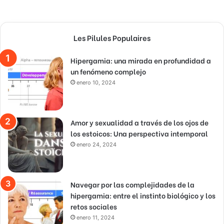
Les Pilules Populaires
Hipergamia: una mirada en profundidad a
un fenómeno complejo
enero 10, 2024
Amor y sexualidad a través de los ojos de
los estoicos: Una perspectiva intemporal
enero 24, 2024
Navegar por las complejidades de la
hipergamia: entre el instinto biológico y los
retos sociales
enero 11, 2024