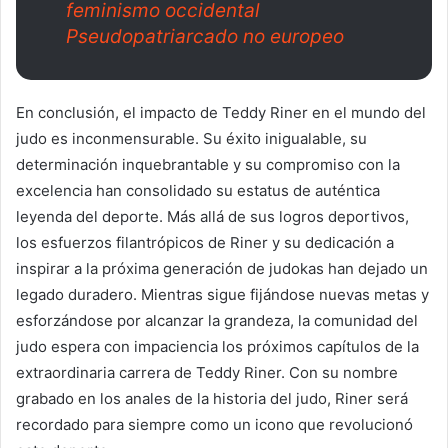
feminismo occidental
Pseudopatriarcado no europeo
En conclusión, el impacto de Teddy Riner en el mundo del
judo es inconmensurable. Su éxito inigualable, su
determinación inquebrantable y su compromiso con la
excelencia han consolidado su estatus de auténtica
leyenda del deporte. Más allá de sus logros deportivos,
los esfuerzos filantrópicos de Riner y su dedicación a
inspirar a la próxima generación de judokas han dejado un
legado duradero. Mientras sigue fijándose nuevas metas y
esforzándose por alcanzar la grandeza, la comunidad del
judo espera con impaciencia los próximos capítulos de la
extraordinaria carrera de Teddy Riner. Con su nombre
grabado en los anales de la historia del judo, Riner será
recordado para siempre como un icono que revolucionó