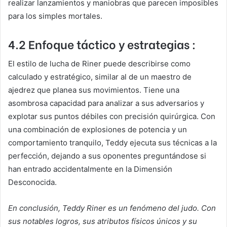
realizar lanzamientos y maniobras que parecen imposibles
para los simples mortales.
4.2 Enfoque táctico y estrategias :
El estilo de lucha de Riner puede describirse como
calculado y estratégico, similar al de un maestro de
ajedrez que planea sus movimientos. Tiene una
asombrosa capacidad para analizar a sus adversarios y
explotar sus puntos débiles con precisión quirúrgica. Con
una combinación de explosiones de potencia y un
comportamiento tranquilo, Teddy ejecuta sus técnicas a la
perfección, dejando a sus oponentes preguntándose si
han entrado accidentalmente en la Dimensión
Desconocida.
En conclusión, Teddy Riner es un fenómeno del judo. Con
sus notables logros, sus atributos físicos únicos y su