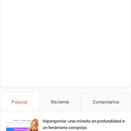
Popular
Reciente
Comentarios
Hipergamia: una mirada en profundidad a
un fenómeno complejo