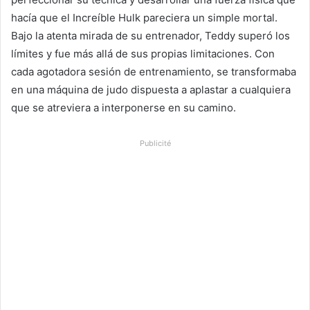
hacía que el Increíble Hulk pareciera un simple mortal.
Bajo la atenta mirada de su entrenador, Teddy superó los
límites y fue más allá de sus propias limitaciones. Con
cada agotadora sesión de entrenamiento, se transformaba
en una máquina de judo dispuesta a aplastar a cualquiera
que se atreviera a interponerse en su camino.
Publicité