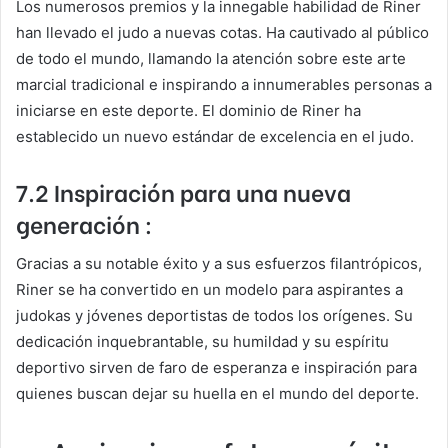
Los numerosos premios y la innegable habilidad de Riner
han llevado el judo a nuevas cotas. Ha cautivado al público
de todo el mundo, llamando la atención sobre este arte
marcial tradicional e inspirando a innumerables personas a
iniciarse en este deporte. El dominio de Riner ha
establecido un nuevo estándar de excelencia en el judo.
7.2 Inspiración para una nueva
generación :
Gracias a su notable éxito y a sus esfuerzos filantrópicos,
Riner se ha convertido en un modelo para aspirantes a
judokas y jóvenes deportistas de todos los orígenes. Su
dedicación inquebrantable, su humildad y su espíritu
deportivo sirven de faro de esperanza e inspiración para
quienes buscan dejar su huella en el mundo del deporte.