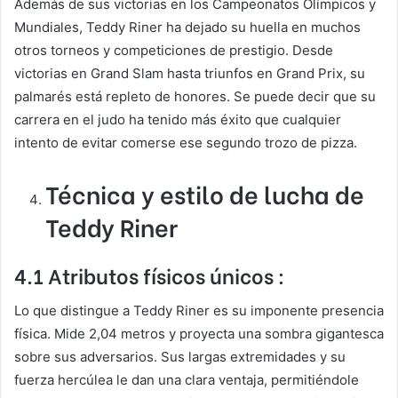
Además de sus victorias en los Campeonatos Olímpicos y
Mundiales, Teddy Riner ha dejado su huella en muchos
otros torneos y competiciones de prestigio. Desde
victorias en Grand Slam hasta triunfos en Grand Prix, su
palmarés está repleto de honores. Se puede decir que su
carrera en el judo ha tenido más éxito que cualquier
intento de evitar comerse ese segundo trozo de pizza.
Técnica y estilo de lucha de
Teddy Riner
4.1 Atributos físicos únicos :
Lo que distingue a Teddy Riner es su imponente presencia
física. Mide 2,04 metros y proyecta una sombra gigantesca
sobre sus adversarios. Sus largas extremidades y su
fuerza hercúlea le dan una clara ventaja, permitiéndole