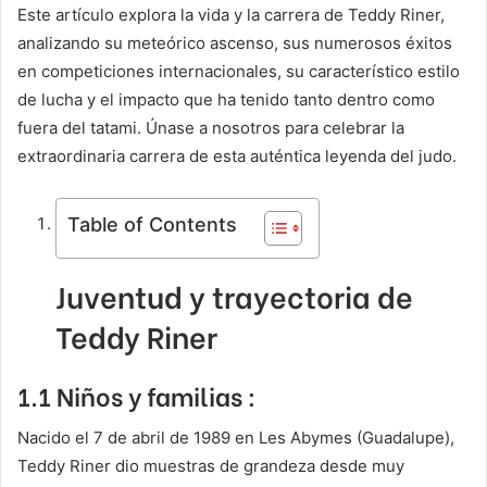
Este artículo explora la vida y la carrera de Teddy Riner,
analizando su meteórico ascenso, sus numerosos éxitos
en competiciones internacionales, su característico estilo
de lucha y el impacto que ha tenido tanto dentro como
fuera del tatami. Únase a nosotros para celebrar la
extraordinaria carrera de esta auténtica leyenda del judo.
Table of Contents
Juventud y trayectoria de
Teddy Riner
1.1 Niños y familias :
Nacido el 7 de abril de 1989 en Les Abymes (Guadalupe),
Teddy Riner dio muestras de grandeza desde muy