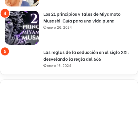
Los 21 principios vitales de Miyamoto
Musashi: Guía para una vida plena
enero 26, 2024
Las reglas de la seducción en el siglo XXI:
desvelando la regla del 666
enero 16, 2024