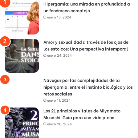
Hipergamia: una mirada en profundidad a
un fenómeno complejo
enero 10, 2024
Amor y sexualidad a través de los ojos de
los estoicos: Una perspectiva intemporal
enero 24, 2024
Navegar por las complejidades de la
hipergamia: entre el instinto biológico y los
retos sociales
enero 11, 2024
Los 21 principios vitales de Miyamoto
Musashi: Guía para una vida plena
enero 26, 2024