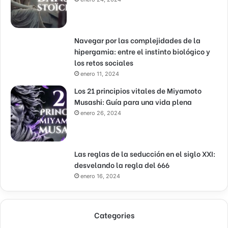
Navegar por las complejidades de la
hipergamia: entre el instinto biológico y
los retos sociales
enero 11, 2024
Los 21 principios vitales de Miyamoto
Musashi: Guía para una vida plena
enero 26, 2024
Las reglas de la seducción en el siglo XXI:
desvelando la regla del 666
enero 16, 2024
Categories