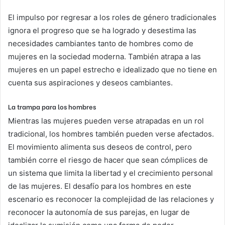
El impulso por regresar a los roles de género tradicionales
ignora el progreso que se ha logrado y desestima las
necesidades cambiantes tanto de hombres como de
mujeres en la sociedad moderna. También atrapa a las
mujeres en un papel estrecho e idealizado que no tiene en
cuenta sus aspiraciones y deseos cambiantes.
La trampa para los hombres
Mientras las mujeres pueden verse atrapadas en un rol
tradicional, los hombres también pueden verse afectados.
El movimiento alimenta sus deseos de control, pero
también corre el riesgo de hacer que sean cómplices de
un sistema que limita la libertad y el crecimiento personal
de las mujeres. El desafío para los hombres en este
escenario es reconocer la complejidad de las relaciones y
reconocer la autonomía de sus parejas, en lugar de