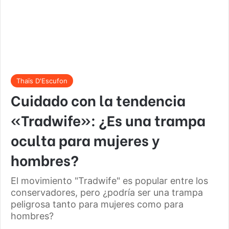
Thaïs D'Escufon
Cuidado con la tendencia
«Tradwife»: ¿Es una trampa
oculta para mujeres y
hombres?
El movimiento "Tradwife" es popular entre los
conservadores, pero ¿podría ser una trampa
peligrosa tanto para mujeres como para
hombres?