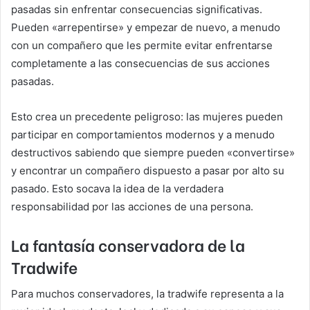
pasadas sin enfrentar consecuencias significativas.
Pueden «arrepentirse» y empezar de nuevo, a menudo
con un compañero que les permite evitar enfrentarse
completamente a las consecuencias de sus acciones
pasadas.
Esto crea un precedente peligroso: las mujeres pueden
participar en comportamientos modernos y a menudo
destructivos sabiendo que siempre pueden «convertirse»
y encontrar un compañero dispuesto a pasar por alto su
pasado. Esto socava la idea de la verdadera
responsabilidad por las acciones de una persona.
La fantasía conservadora de la
Tradwife
Para muchos conservadores, la tradwife representa a la