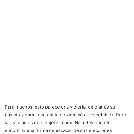
Para muchos, esto parece una victoria: dejó atrás su
pasado y abrazó un estilo de vida más «respetable». Pero
la realidad es que mujeres como Nala Rey pueden
encontrar una forma de escapar de sus elecciones