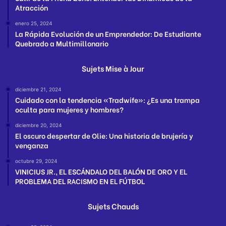
Atracción
enero 25, 2024
La Rápida Evolución de un Emprendedor: De Estudiante
Quebrado a Multimillonario
Sujets Mise à Jour
diciembre 21, 2024
Cuidado con la tendencia «Tradwife»: ¿Es una trampa
oculta para mujeres y hombres?
diciembre 20, 2024
El oscuro despertar de Olie: Una historia de brujería y
venganza
octubre 29, 2024
VINICIUS JR., EL ESCÁNDALO DEL BALÓN DE ORO Y EL
PROBLEMA DEL RACISMO EN EL FÚTBOL
Sujets Chauds