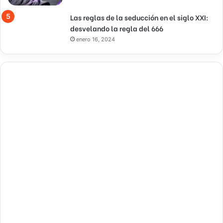
Las reglas de la seducción en el siglo XXI:
desvelando la regla del 666
enero 16, 2024