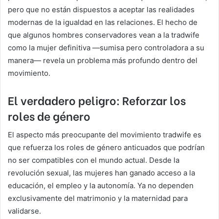
pero que no están dispuestos a aceptar las realidades
modernas de la igualdad en las relaciones. El hecho de
que algunos hombres conservadores vean a la tradwife
como la mujer definitiva —sumisa pero controladora a su
manera— revela un problema más profundo dentro del
movimiento.
El verdadero peligro: Reforzar los
roles de género
El aspecto más preocupante del movimiento tradwife es
que refuerza los roles de género anticuados que podrían
no ser compatibles con el mundo actual. Desde la
revolución sexual, las mujeres han ganado acceso a la
educación, el empleo y la autonomía. Ya no dependen
exclusivamente del matrimonio y la maternidad para
validarse.