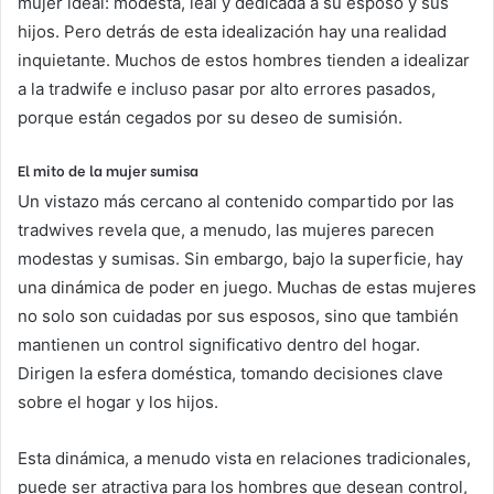
mujer ideal: modesta, leal y dedicada a su esposo y sus
hijos. Pero detrás de esta idealización hay una realidad
inquietante. Muchos de estos hombres tienden a idealizar
a la tradwife e incluso pasar por alto errores pasados,
porque están cegados por su deseo de sumisión.
El mito de la mujer sumisa
Un vistazo más cercano al contenido compartido por las
tradwives revela que, a menudo, las mujeres parecen
modestas y sumisas. Sin embargo, bajo la superficie, hay
una dinámica de poder en juego. Muchas de estas mujeres
no solo son cuidadas por sus esposos, sino que también
mantienen un control significativo dentro del hogar.
Dirigen la esfera doméstica, tomando decisiones clave
sobre el hogar y los hijos.
Esta dinámica, a menudo vista en relaciones tradicionales,
puede ser atractiva para los hombres que desean control,