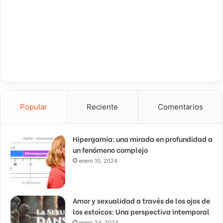
Popular
Reciente
Comentarios
Hipergamia: una mirada en profundidad a
un fenómeno complejo
enero 10, 2024
Amor y sexualidad a través de los ojos de
los estoicos: Una perspectiva intemporal
enero 24, 2024