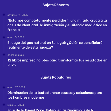
Sujets Récents
octubre 21, 2025
“Estamos completamente perdidos”: una mirada cruda a la
crisis de identidad, la inmigración y el silencio mediático en
Francia
enero 5, 2025
El auge del gas natural en Senegal: ¿Quién se beneficiará
realmente de esta riqueza?
enero 3, 2025
12 libros imprescindibles para transformar tus resultados en
2025
Sujets Populaires
enero 17, 2024
Disminución de la testosterona: causas y soluciones para
los hombres modernos
junio 27, 2024
Salir de la Friend Zone: Entender las Dinámicas de la