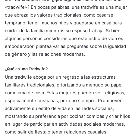
«tradwife»? En pocas palabras, una tradwife es una mujer
que abraza los valores tradicionales, como casarse
temprano, tener muchos hijos y quedarse en casa para
cuidar de la familia mientras su esposo trabaja. Si bien
algunas personas consideran que este estilo de vida es
empoderador, plantea varias preguntas sobre la igualdad
de género y las relaciones modernas.
¿Qué es una Tradwife?
Una tradwife aboga por un regreso a las estructuras
familiares tradicionales, priorizando a menudo su papel
como ama de casa. Estas mujeres pueden ser religiosas,
especialmente cristianas, pero no siempre. Promueven
activamente su estilo de vida en las redes sociales,
mostrando su preferencia por cocinar comidas y criar hijos
en lugar de participar en actividades sociales modernas,
como salir de fiesta o tener relaciones casuales.