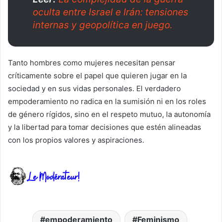
oculta entre Israel e Irán: tensiones
internas y geopolítica en juego.
Tanto hombres como mujeres necesitan pensar
críticamente sobre el papel que quieren jugar en la
sociedad y en sus vidas personales. El verdadero
empoderamiento no radica en la sumisión ni en los roles
de género rígidos, sino en el respeto mutuo, la autonomía
y la libertad para tomar decisiones que estén alineadas
con los propios valores y aspiraciones.
empoderamiento
Feminismo