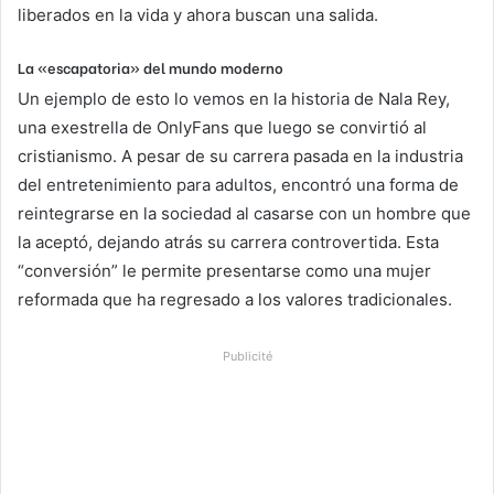
liberados en la vida y ahora buscan una salida.
La «escapatoria» del mundo moderno
Un ejemplo de esto lo vemos en la historia de Nala Rey,
una exestrella de OnlyFans que luego se convirtió al
cristianismo. A pesar de su carrera pasada en la industria
del entretenimiento para adultos, encontró una forma de
reintegrarse en la sociedad al casarse con un hombre que
la aceptó, dejando atrás su carrera controvertida. Esta
“conversión” le permite presentarse como una mujer
reformada que ha regresado a los valores tradicionales.
Publicité