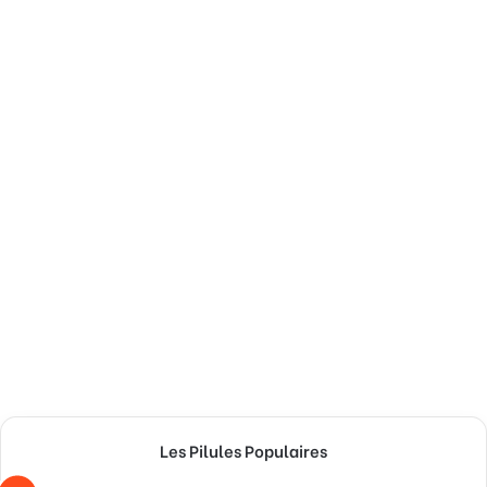
Les Pilules Populaires