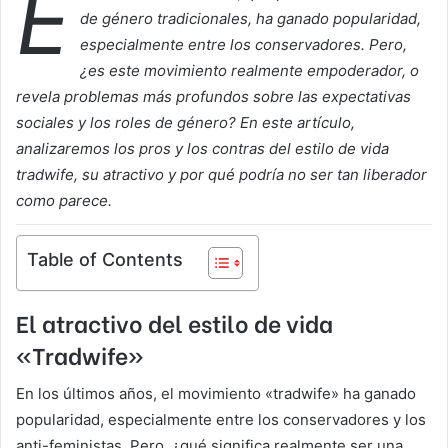
E
de género tradicionales, ha ganado popularidad,
especialmente entre los conservadores. Pero,
¿es este movimiento realmente empoderador, o
revela problemas más profundos sobre las expectativas
sociales y los roles de género? En este artículo,
analizaremos los pros y los contras del estilo de vida
tradwife, su atractivo y por qué podría no ser tan liberador
como parece.
Table of Contents
El atractivo del estilo de vida
«Tradwife»
En los últimos años, el movimiento «tradwife» ha ganado
popularidad, especialmente entre los conservadores y los
anti-feministas. Pero, ¿qué significa realmente ser una