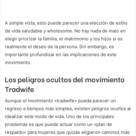
A simple vista, esto puede parecer una elección de estilo
de vida saludable y wholesome. No hay nada de malo en
elegir priorizar la familia, el matrimonio y los hijos si es
realmente el deseo de la persona. Sin embargo, es
importante profundizar en las implicaciones de este
movimiento.
Los peligros ocultos del movimiento
Tradwife
Aunque el movimiento «tradwife» pueda parecer un
regreso a tiempos más simples, existen peligros ocultos al
idealizar este modo de vida. Uno de los principales
problemas es que puede actuar como un «plan de
respaldo» para mujeres que quizás eligieron caminos más