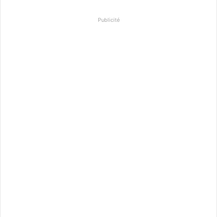
Publicité