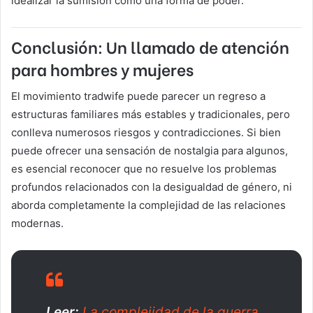
idealizar la sumisión como una forma de poder.
Conclusión: Un llamado de atención
para hombres y mujeres
El movimiento tradwife puede parecer un regreso a
estructuras familiares más estables y tradicionales, pero
conlleva numerosos riesgos y contradicciones. Si bien
puede ofrecer una sensación de nostalgia para algunos,
es esencial reconocer que no resuelve los problemas
profundos relacionados con la desigualdad de género, ni
aborda completamente la complejidad de las relaciones
modernas.
Leer:
La complejidad de la guerra