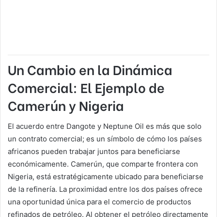
Un Cambio en la Dinámica
Comercial: El Ejemplo de
Camerún y Nigeria
El acuerdo entre Dangote y Neptune Oil es más que solo
un contrato comercial; es un símbolo de cómo los países
africanos pueden trabajar juntos para beneficiarse
económicamente. Camerún, que comparte frontera con
Nigeria, está estratégicamente ubicado para beneficiarse
de la refinería. La proximidad entre los dos países ofrece
una oportunidad única para el comercio de productos
refinados de petróleo. Al obtener el petróleo directamente