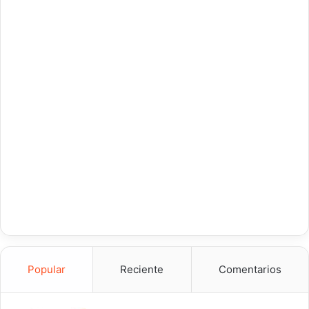
Popular
Reciente
Comentarios