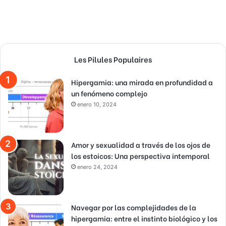
Les Pilules Populaires
Hipergamia: una mirada en profundidad a
un fenómeno complejo
enero 10, 2024
Amor y sexualidad a través de los ojos de
los estoicos: Una perspectiva intemporal
enero 24, 2024
Navegar por las complejidades de la
hipergamia: entre el instinto biológico y los