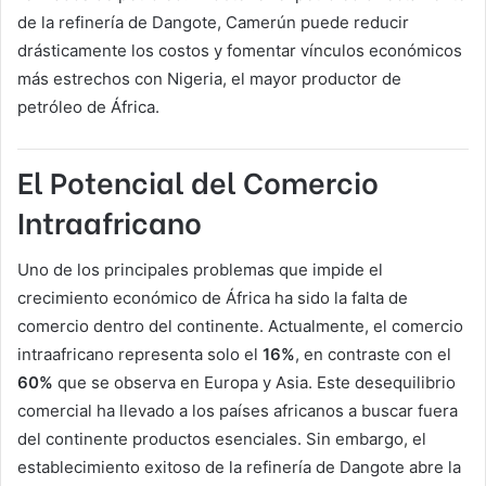
de la refinería de Dangote, Camerún puede reducir
drásticamente los costos y fomentar vínculos económicos
más estrechos con Nigeria, el mayor productor de
petróleo de África.
El Potencial del Comercio
Intraafricano
Uno de los principales problemas que impide el
crecimiento económico de África ha sido la falta de
comercio dentro del continente. Actualmente, el comercio
intraafricano representa solo el
16%
, en contraste con el
60%
que se observa en Europa y Asia. Este desequilibrio
comercial ha llevado a los países africanos a buscar fuera
del continente productos esenciales. Sin embargo, el
establecimiento exitoso de la refinería de Dangote abre la