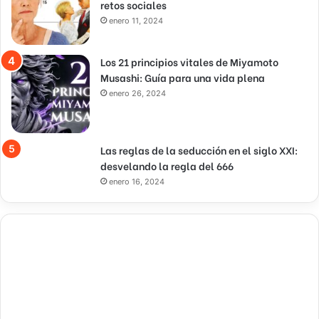
retos sociales
enero 11, 2024
Los 21 principios vitales de Miyamoto
Musashi: Guía para una vida plena
enero 26, 2024
Las reglas de la seducción en el siglo XXI:
desvelando la regla del 666
enero 16, 2024