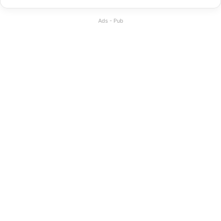
Ads - Pub