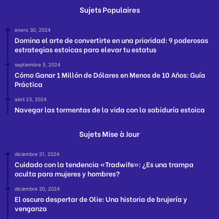
Sujets Populaires
enero 30, 2024
Domina el arte de convertirte en una prioridad: 9 poderosas
estrategias estoicas para elevar tu estatus
septiembre 5, 2024
Cómo Ganar 1 Millón de Dólares en Menos de 10 Años: Guía
Práctica
abril 23, 2024
Navegar las tormentas de la vida con la sabiduría estoica
Sujets Mise à Jour
diciembre 21, 2024
Cuidado con la tendencia «Tradwife»: ¿Es una trampa
oculta para mujeres y hombres?
diciembre 20, 2024
El oscuro despertar de Olie: Una historia de brujería y
venganza