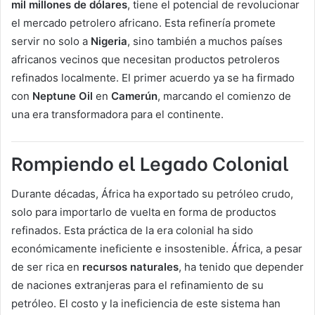
mil millones de dólares
, tiene el potencial de revolucionar
el mercado petrolero africano. Esta refinería promete
servir no solo a
Nigeria
, sino también a muchos países
africanos vecinos que necesitan productos petroleros
refinados localmente. El primer acuerdo ya se ha firmado
con
Neptune Oil
en
Camerún
, marcando el comienzo de
una era transformadora para el continente.
Rompiendo el Legado Colonial
Durante décadas, África ha exportado su petróleo crudo,
solo para importarlo de vuelta en forma de productos
refinados. Esta práctica de la era colonial ha sido
económicamente ineficiente e insostenible. África, a pesar
de ser rica en
recursos naturales
, ha tenido que depender
de naciones extranjeras para el refinamiento de su
petróleo. El costo y la ineficiencia de este sistema han