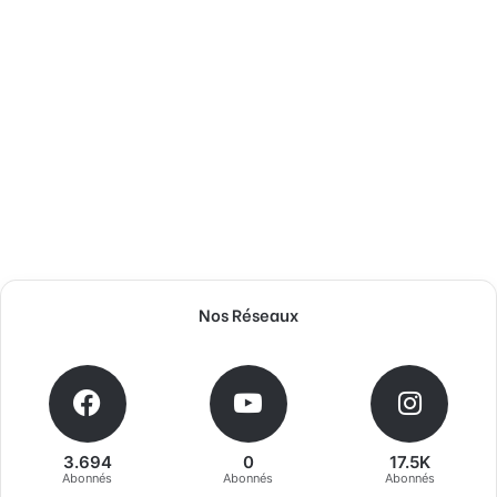
Nos Réseaux
3.694
0
17.5K
Abonnés
Abonnés
Abonnés