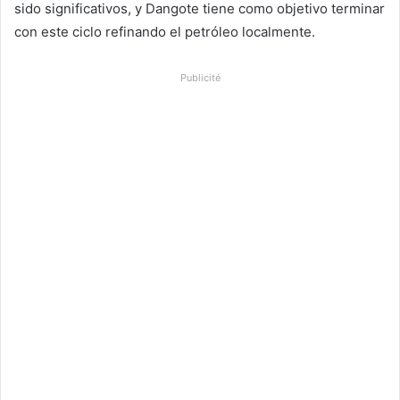
sido significativos, y Dangote tiene como objetivo terminar
con este ciclo refinando el petróleo localmente.
Publicité