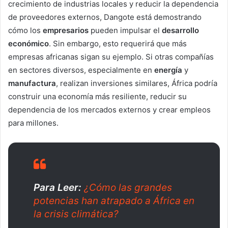
crecimiento de industrias locales y reducir la dependencia
de proveedores externos, Dangote está demostrando
cómo los
empresarios
pueden impulsar el
desarrollo
económico
. Sin embargo, esto requerirá que más
empresas africanas sigan su ejemplo. Si otras compañías
en sectores diversos, especialmente en
energía
y
manufactura
, realizan inversiones similares, África podría
construir una economía más resiliente, reducir su
dependencia de los mercados externos y crear empleos
para millones.
Para Leer:
¿Cómo las grandes
potencias han atrapado a África en
la crisis climática?