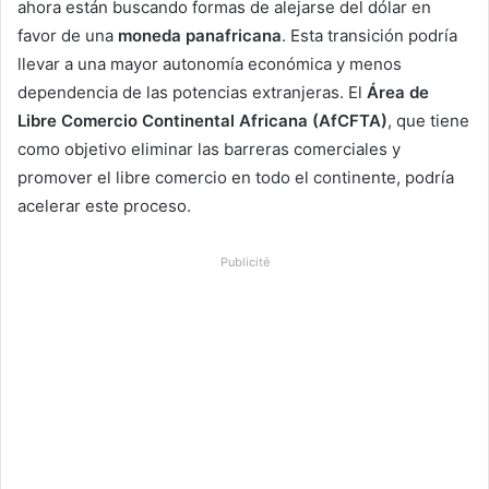
ahora están buscando formas de alejarse del dólar en
favor de una
moneda panafricana
. Esta transición podría
llevar a una mayor autonomía económica y menos
dependencia de las potencias extranjeras. El
Área de
Libre Comercio Continental Africana (AfCFTA)
, que tiene
como objetivo eliminar las barreras comerciales y
promover el libre comercio en todo el continente, podría
acelerar este proceso.
Publicité