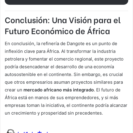
Conclusión: Una Visión para el
Futuro Económico de África
En conclusión, la refinería de Dangote es un punto de
inflexión clave para África. Al transformar la industria
petrolera y fomentar el comercio regional, este proyecto
podría desencadenar el desarrollo de una economía
autosostenible en el continente. Sin embargo, es crucial
que otros empresarios asuman proyectos similares para
crear un
mercado africano más integrado
. El futuro de
África está en manos de sus emprendedores, y si más
empresas toman la iniciativa, el continente podría alcanzar
un crecimiento y prosperidad sin precedentes.