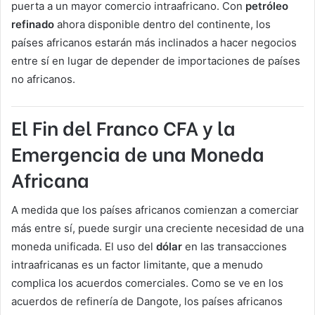
puerta a un mayor comercio intraafricano. Con
petróleo
refinado
ahora disponible dentro del continente, los
países africanos estarán más inclinados a hacer negocios
entre sí en lugar de depender de importaciones de países
no africanos.
El Fin del Franco CFA y la
Emergencia de una Moneda
Africana
A medida que los países africanos comienzan a comerciar
más entre sí, puede surgir una creciente necesidad de una
moneda unificada. El uso del
dólar
en las transacciones
intraafricanas es un factor limitante, que a menudo
complica los acuerdos comerciales. Como se ve en los
acuerdos de refinería de Dangote, los países africanos