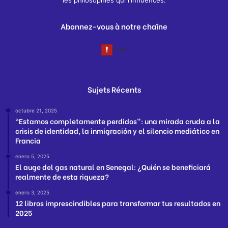
les philosophies qui l'influences.
Abonnez-vous à notre chaîne
Sujets Récents
octubre 21, 2025
“Estamos completamente perdidos”: una mirada cruda a la
crisis de identidad, la inmigración y el silencio mediático en
Francia
enero 5, 2025
El auge del gas natural en Senegal: ¿Quién se beneficiará
realmente de esta riqueza?
enero 3, 2025
12 libros imprescindibles para transformar tus resultados en
2025