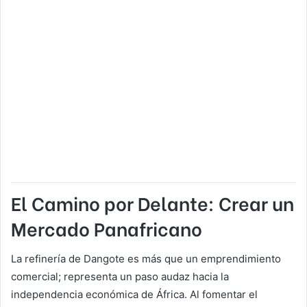
El Camino por Delante: Crear un
Mercado Panafricano
La refinería de Dangote es más que un emprendimiento
comercial; representa un paso audaz hacia la
independencia económica de África. Al fomentar el