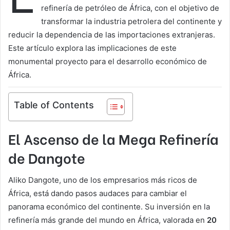
refinería de petróleo de África, con el objetivo de
transformar la industria petrolera del continente y
reducir la dependencia de las importaciones extranjeras.
Este artículo explora las implicaciones de este
monumental proyecto para el desarrollo económico de
África.
Table of Contents
El Ascenso de la Mega Refinería
de Dangote
Aliko Dangote, uno de los empresarios más ricos de
África, está dando pasos audaces para cambiar el
panorama económico del continente. Su inversión en la
refinería más grande del mundo en África, valorada en
20