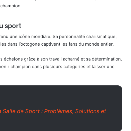
r champion.
u sport
venu une icône mondiale. Sa personnalité charismatique,
les dans l’octogone captivent les fans du monde entier.
 les échelons grâce à son travail acharné et sa détermination.
evenir champion dans plusieurs catégories et laisser une
 Salle de Sport : Problèmes, Solutions et