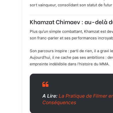
sort vainqueur, consolidant son statut de futu
Khamzat Chimaev : au-delà d
Plus qu’un simple combattant, Khamzat est de
son franc-parler et ses performances incroyab
Son parcours inspire : parti de rien, il a gravi
Aujourd’hui, il ne cache pas ses ambitions : d
empreinte indélébile dans l’histoire du MMA.
A Lire:
La Pratique de Filmer en
Conséquences