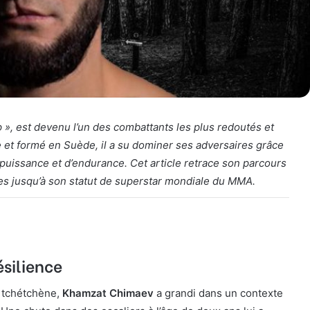
», est devenu l’un des combattants les plus redoutés et
 et formé en Suède, il a su dominer ses adversaires grâce
puissance et d’endurance. Cet article retrace son parcours
s jusqu’à son statut de superstar mondiale du MMA.
silience
 tchétchène,
Khamzat Chimaev
a grandi dans un contexte