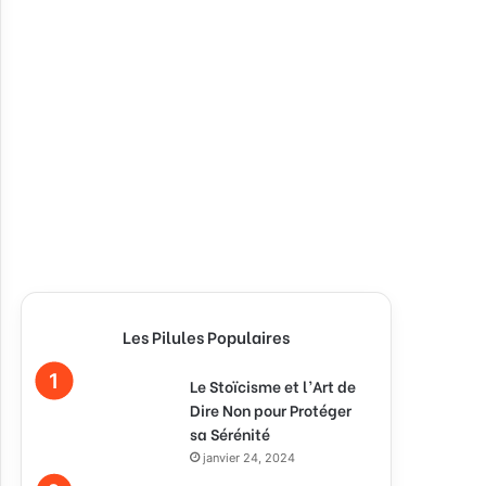
Les Pilules Populaires
Le Stoïcisme et l’Art de
Dire Non pour Protéger
sa Sérénité
janvier 24, 2024