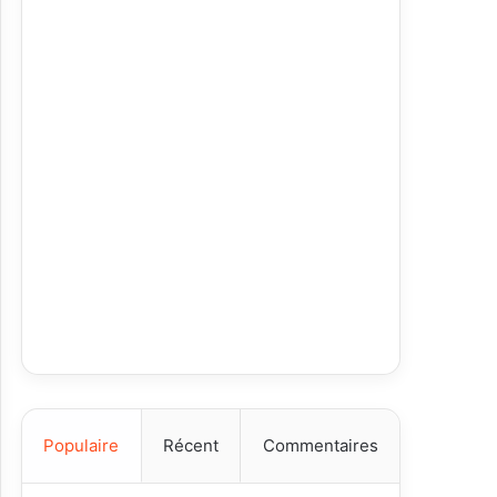
Populaire
Récent
Commentaires