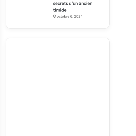
secrets d’un ancien
timide
octobre 6, 2024