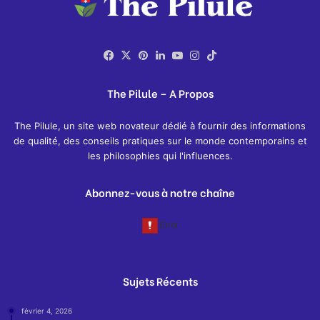
Facebook
X
Pinterest
Linkedin
YouTube
Instagram
TikTok
The Pilule – A Propos
The Pilule, un site web novateur dédié à fournir des informations
de qualité, des conseils pratiques sur le monde contemporains et
les philosophies qui l'influences.
Abonnez-vous à notre chaîne
Sujets Récents
février 4, 2026