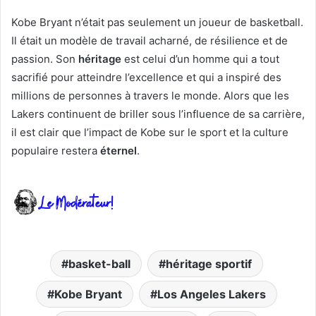
Kobe Bryant n’était pas seulement un joueur de basketball.
Il était un modèle de travail acharné, de résilience et de
passion. Son
héritage
est celui d’un homme qui a tout
sacrifié pour atteindre l’excellence et qui a inspiré des
millions de personnes à travers le monde. Alors que les
Lakers continuent de briller sous l’influence de sa carrière,
il est clair que l’impact de Kobe sur le sport et la culture
populaire restera
éternel
.
basket-ball
héritage sportif
Kobe Bryant
Los Angeles Lakers