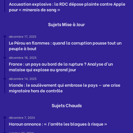
Accusation explosive : la RDC dépose plainte contre Apple
pour « minerais de sang »
Sujets Mise à Jour
décembre 17, 2025
Le Pérou en flammes : quand la corruption pousse tout un
peuple à bout
décembre 16, 2025
France : un pays au bord de la rupture ? Analyse d’un
malaise qui explose au grand jour
décembre 14, 2025
Irlande : le soulèvement qui embrase le pays — une crise
migratoire hors de contrôle
Sujets Chauds
décembre 7, 2024
Haroun annonce : « J’arrête les blagues à risque »