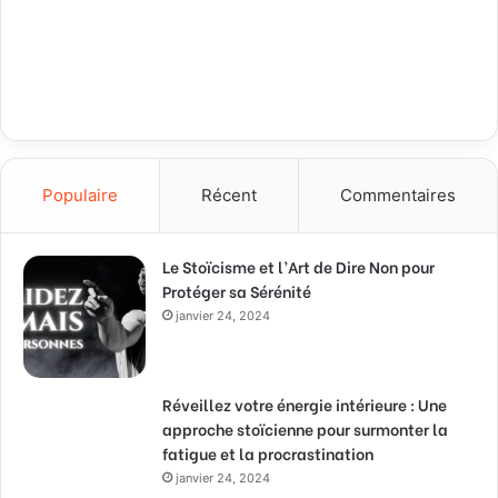
Populaire
Récent
Commentaires
Le Stoïcisme et l’Art de Dire Non pour
Protéger sa Sérénité
janvier 24, 2024
Réveillez votre énergie intérieure : Une
approche stoïcienne pour surmonter la
fatigue et la procrastination
janvier 24, 2024