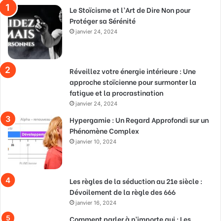
Le Stoïcisme et l’Art de Dire Non pour
Protéger sa Sérénité
janvier 24, 2024
Réveillez votre énergie intérieure : Une
approche stoïcienne pour surmonter la
fatigue et la procrastination
janvier 24, 2024
Hypergamie : Un Regard Approfondi sur un
Phénomène Complex
janvier 10, 2024
Les règles de la séduction au 21e siècle :
Dévoilement de la règle des 666
janvier 16, 2024
Comment parler à n’importe qui : Les