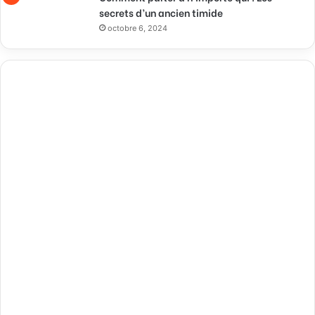
secrets d’un ancien timide
octobre 6, 2024