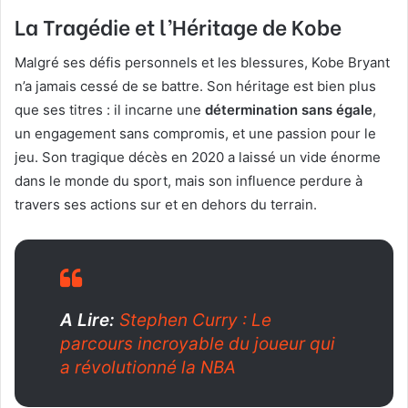
La Tragédie et l’Héritage de Kobe
Malgré ses défis personnels et les blessures, Kobe Bryant
n’a jamais cessé de se battre. Son héritage est bien plus
que ses titres : il incarne une
détermination sans égale
,
un engagement sans compromis, et une passion pour le
jeu. Son tragique décès en 2020 a laissé un vide énorme
dans le monde du sport, mais son influence perdure à
travers ses actions sur et en dehors du terrain.
A Lire:
Stephen Curry : Le
parcours incroyable du joueur qui
a révolutionné la NBA