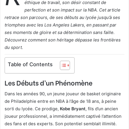
éthique de travail, son désir constant de
perfection et son impact sur la NBA. Cet article
retrace son parcours, de ses débuts au lycée jusqu’à ses
triomphes avec les Los Angeles Lakers, en passant par
ses moments de gloire et sa détermination sans faille.
Découvrez comment son héritage dépasse les frontières
du sport.
Table of Contents
Les Débuts d’un Phénomène
Dans les années 90, un jeune joueur de basket originaire
de Philadelphie entre en NBA à l’âge de 18 ans, à peine
sorti du lycée. Ce prodige,
Kobe Bryant
, fils d’un ancien
joueur professionnel, a immédiatement captivé l’attention
des fans et des experts. Son potentiel semblait illimité.