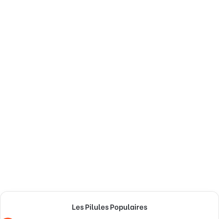
Les Pilules Populaires