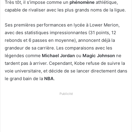
Très tôt, il s’impose comme un
phénomène
athlétique,
capable de rivaliser avec les plus grands noms de la ligue.
Ses premières performances en lycée à Lower Merion,
avec des statistiques impressionnantes (31 points, 12
rebonds et 6 passes en moyenne), annoncent déjà la
grandeur de sa carrière. Les comparaisons avec les
légendes comme
Michael Jordan
ou
Magic Johnson
ne
tardent pas à arriver. Cependant, Kobe refuse de suivre la
voie universitaire, et décide de se lancer directement dans
le grand bain de la
NBA
.
Publicité