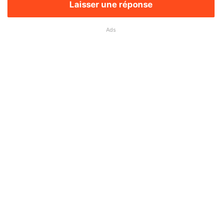
Laisser une réponse
Ads