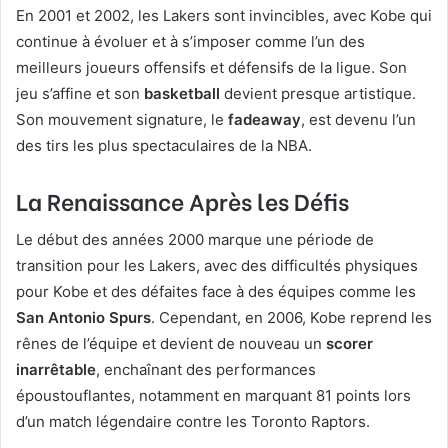
En 2001 et 2002, les Lakers sont invincibles, avec Kobe qui
continue à évoluer et à s’imposer comme l’un des
meilleurs joueurs offensifs et défensifs de la ligue. Son
jeu s’affine et son
basketball
devient presque artistique.
Son mouvement signature, le
fadeaway
, est devenu l’un
des tirs les plus spectaculaires de la NBA.
La Renaissance Après les Défis
Le début des années 2000 marque une période de
transition pour les Lakers, avec des difficultés physiques
pour Kobe et des défaites face à des équipes comme les
San Antonio Spurs
. Cependant, en 2006, Kobe reprend les
rênes de l’équipe et devient de nouveau un
scorer
inarrêtable
, enchaînant des performances
époustouflantes, notamment en marquant 81 points lors
d’un match légendaire contre les Toronto Raptors.