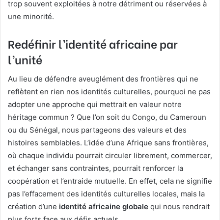
trop souvent exploitées à notre détriment ou réservées à
une minorité.
Redéfinir l’identité africaine par
l’unité
Au lieu de défendre aveuglément des frontières qui ne
reflètent en rien nos identités culturelles, pourquoi ne pas
adopter une approche qui mettrait en valeur notre
héritage commun ? Que l’on soit du Congo, du Cameroun
ou du Sénégal, nous partageons des valeurs et des
histoires semblables. L’idée d’une Afrique sans frontières,
où chaque individu pourrait circuler librement, commercer,
et échanger sans contraintes, pourrait renforcer la
coopération et l’entraide mutuelle. En effet, cela ne signifie
pas l’effacement des identités culturelles locales, mais la
création d’une
identité africaine globale
qui nous rendrait
plus forts face aux défis actuels.