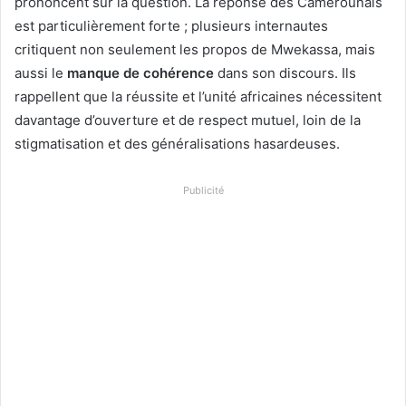
prononcent sur la question. La réponse des Camerounais
est particulièrement forte ; plusieurs internautes
critiquent non seulement les propos de Mwekassa, mais
aussi le
manque de cohérence
dans son discours. Ils
rappellent que la réussite et l’unité africaines nécessitent
davantage d’ouverture et de respect mutuel, loin de la
stigmatisation et des généralisations hasardeuses.
Publicité