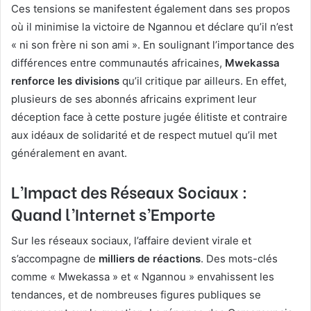
Ces tensions se manifestent également dans ses propos
où il minimise la victoire de Ngannou et déclare qu’il n’est
« ni son frère ni son ami ». En soulignant l’importance des
différences entre communautés africaines,
Mwekassa
renforce les divisions
qu’il critique par ailleurs. En effet,
plusieurs de ses abonnés africains expriment leur
déception face à cette posture jugée élitiste et contraire
aux idéaux de solidarité et de respect mutuel qu’il met
généralement en avant.
L’Impact des Réseaux Sociaux :
Quand l’Internet s’Emporte
Sur les réseaux sociaux, l’affaire devient virale et
s’accompagne de
milliers de réactions
. Des mots-clés
comme « Mwekassa » et « Ngannou » envahissent les
tendances, et de nombreuses figures publiques se