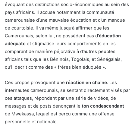
évoquant des distinctions socio-économiques au sein des
pays africains. Il accuse notamment la communauté
camerounaise d’une mauvaise éducation et d’un manque
de courtoisie. Il va même jusqu’à affirmer que les
Camerounais, selon lui, ne possèdent pas d’
éducation
adéquate
et stigmatise leurs comportements en les
comparant de manière péjorative à d’autres peuples
africains tels que les Béninois, Togolais, et Sénégalais,
qu’il décrit comme des « frères bien éduqués ».
Ces propos provoquent une
réaction en chaîne
. Les
internautes camerounais, se sentant directement visés par
ces attaques, répondent par une série de vidéos, de
messages et de posts dénonçant le
ton condescendant
de Mwekassa, lequel est perçu comme une offense
personnelle et nationale.