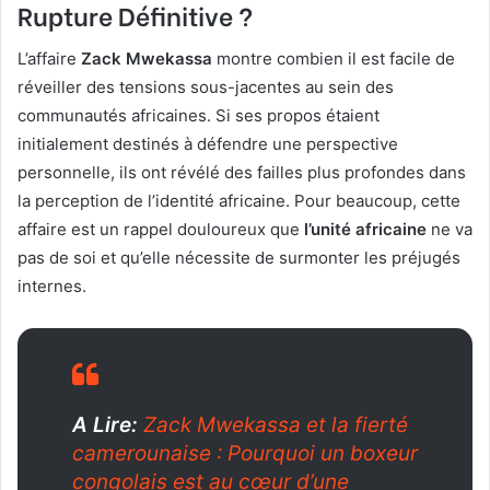
Rupture Définitive ?
L’affaire
Zack Mwekassa
montre combien il est facile de
réveiller des tensions sous-jacentes au sein des
communautés africaines. Si ses propos étaient
initialement destinés à défendre une perspective
personnelle, ils ont révélé des failles plus profondes dans
la perception de l’identité africaine. Pour beaucoup, cette
affaire est un rappel douloureux que
l’unité africaine
ne va
pas de soi et qu’elle nécessite de surmonter les préjugés
internes.
A Lire:
Zack Mwekassa et la fierté
camerounaise : Pourquoi un boxeur
congolais est au cœur d’une