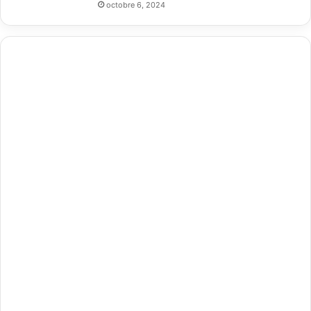
octobre 6, 2024