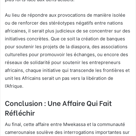
Au lieu de répondre aux provocations de manière isolée
ou de renforcer des stéréotypes négatifs entre nations
africaines, il serait plus judicieux de se concentrer sur des
initiatives concrètes. Que ce soit la création de banques
pour soutenir les projets de la diaspora, des associations
culturelles pour promouvoir les échanges, ou encore des
réseaux de solidarité pour soutenir les entrepreneurs
africains, chaque initiative qui transcende les frontières et
unit les Africains serait un pas vers la libération de
l’Afrique.
Conclusion : Une Affaire Qui Fait
Réfléchir
Au final, cette affaire entre Mwekassa et la communauté
camerounaise soulève des interrogations importantes sur