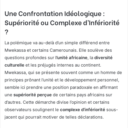
Une Confrontation Idéologique :
Supériorité ou Complexe d’Infériorité
?
La polémique va au-delà d’un simple différend entre
Mwekassa et certains Camerounais. Elle soulève des
questions profondes sur
l’unité africaine
, la
diversité
culturelle
et les préjugés internes au continent.
Mwekassa, qui se présente souvent comme un homme de
principes prônant l’unité et le développement personnel,
semble ici prendre une position paradoxale en affirmant
une
supériorité perçue
de certains pays africains sur
d’autres. Cette démarche divise l’opinion et certains
observateurs soulignent le
complexe d’infériorité
sous-
jacent qui pourrait motiver de telles déclarations.