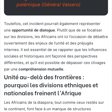
polémique (Général Valsero)
Toutefois, cet incident pourrait également représenter
une
opportunité de dialogue
. Plutôt que de se focaliser
sur les divisions, les Africains ont ici l’occasion de débattre
ouvertement des enjeux de l’unité et des préjugés
internes. Il est essentiel de se rappeler que les influences
sociales et historiques ont façonné des perspectives
différentes, et qu’il est possible de dépasser ces clivages
par une
compréhension mutuelle
.
Unité au-delà des frontières :
pourquoi les divisions ethniques et
nationales freinent l’Afrique
Les Africains de la diaspora, tout comme ceux restés sur
le continent, font face à un manque de structures