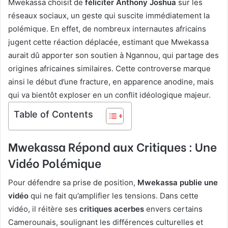
Mwekassa choisit de
féliciter Anthony Joshua
sur les
réseaux sociaux, un geste qui suscite immédiatement la
polémique. En effet, de nombreux internautes africains
jugent cette réaction déplacée, estimant que Mwekassa
aurait dû apporter son soutien à Ngannou, qui partage des
origines africaines similaires. Cette controverse marque
ainsi le début d’une fracture, en apparence anodine, mais
qui va bientôt exploser en un conflit idéologique majeur.
Table of Contents
Mwekassa Répond aux Critiques : Une
Vidéo Polémique
Pour défendre sa prise de position,
Mwekassa publie une
vidéo
qui ne fait qu’amplifier les tensions. Dans cette
vidéo, il réitère ses
critiques acerbes
envers certains
Camerounais, soulignant les différences culturelles et