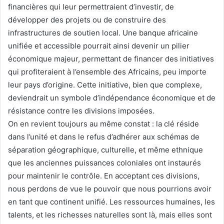
financières qui leur permettraient d’investir, de
développer des projets ou de construire des
infrastructures de soutien local. Une banque africaine
unifiée et accessible pourrait ainsi devenir un pilier
économique majeur, permettant de financer des initiatives
qui profiteraient à l’ensemble des Africains, peu importe
leur pays d’origine. Cette initiative, bien que complexe,
deviendrait un symbole d’indépendance économique et de
résistance contre les divisions imposées.
On en revient toujours au même constat : la clé réside
dans l’unité et dans le refus d’adhérer aux schémas de
séparation géographique, culturelle, et même ethnique
que les anciennes puissances coloniales ont instaurés
pour maintenir le contrôle. En acceptant ces divisions,
nous perdons de vue le pouvoir que nous pourrions avoir
en tant que continent unifié. Les ressources humaines, les
talents, et les richesses naturelles sont là, mais elles sont