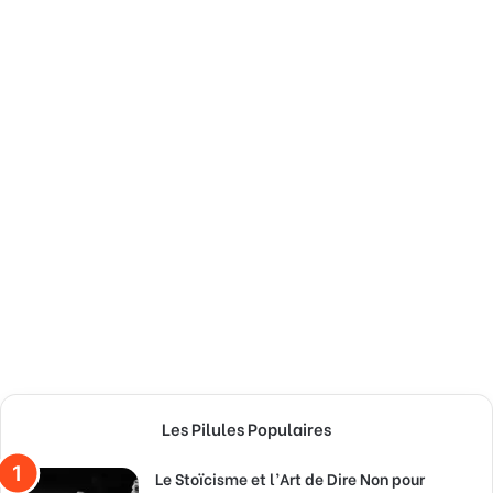
Les Pilules Populaires
Le Stoïcisme et l’Art de Dire Non pour