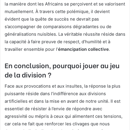
la manière dont les Africains se perçoivent et se valorisent
mutuellement. À travers cette polémique, il devient
évident que la quête de succès ne devrait pas
s’accompagner de comparaisons dégradantes ou de
généralisations nuisibles. La véritable réussite réside dans
la capacité à faire preuve de respect, d’humilité et à
travailler ensemble pour l’
émancipation collective
.
En conclusion, pourquoi jouer au jeu
de la division ?
Face aux provocations et aux insultes, la réponse la plus
puissante réside dans l’indifférence aux divisions
artificielles et dans la mise en avant de notre unité. Il est
essentiel de résister à l’envie de répondre avec
agressivité ou mépris à ceux qui alimentent ces tensions,
car cela ne fait que renforcer les clivages que nous