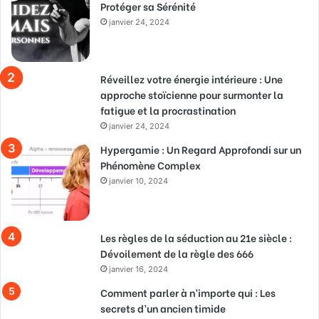
Protéger sa Sérénité
janvier 24, 2024
Réveillez votre énergie intérieure : Une
approche stoïcienne pour surmonter la
fatigue et la procrastination
janvier 24, 2024
Hypergamie : Un Regard Approfondi sur un
Phénomène Complex
janvier 10, 2024
Les règles de la séduction au 21e siècle :
Dévoilement de la règle des 666
janvier 16, 2024
Comment parler à n’importe qui : Les
secrets d’un ancien timide