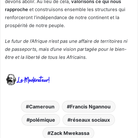
devons abolir. Au lieu de cela,
valorisons ce qui nous
rapproche
et construisons ensemble les structures qui
renforceront l’indépendance de notre continent et la
prospérité de notre peuple.
Le futur de l’Afrique n’est pas une affaire de territoires ni
de passeports, mais d’une vision partagée pour le bien-
être et la liberté de tous les Africains.
Cameroun
Francis Ngannou
polémique
réseaux sociaux
Zack Mwekassa