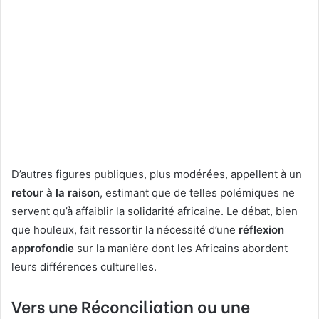
D’autres figures publiques, plus modérées, appellent à un
retour à la raison
, estimant que de telles polémiques ne
servent qu’à affaiblir la solidarité africaine. Le débat, bien
que houleux, fait ressortir la nécessité d’une
réflexion
approfondie
sur la manière dont les Africains abordent
leurs différences culturelles.
Vers une Réconciliation ou une