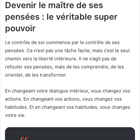
Devenir le maître de ses
pensées : le véritable super
pouvoir
Le contrôle de soi commence par le contrôle de ses
pensées. Ce n’est pas une tâche facile, mais c’est le seul
chemin vers la liberté intérieure. Il ne s’agit pas de
refouler ses pensées, mais de les comprendre, de les
orienter, de les transformer.
En changeant votre dialogue intérieur, vous changez vos
actions. En changeant vos actions, vous changez vos
habitudes. Et en changeant vos habitudes, vous changez
votre vie.