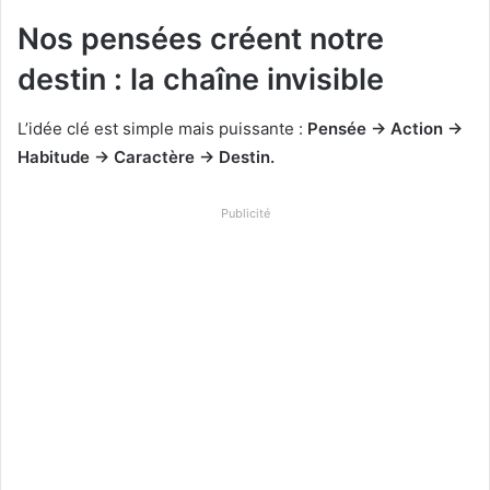
Nos pensées créent notre
destin : la chaîne invisible
L’idée clé est simple mais puissante :
Pensée → Action →
Habitude → Caractère → Destin.
Publicité