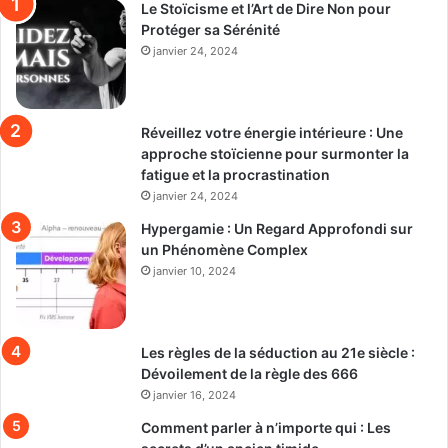
Le Stoïcisme et l’Art de Dire Non pour
Protéger sa Sérénité
janvier 24, 2024
Réveillez votre énergie intérieure : Une
approche stoïcienne pour surmonter la
fatigue et la procrastination
janvier 24, 2024
Hypergamie : Un Regard Approfondi sur
un Phénomène Complex
janvier 10, 2024
Les règles de la séduction au 21e siècle :
Dévoilement de la règle des 666
janvier 16, 2024
Comment parler à n’importe qui : Les