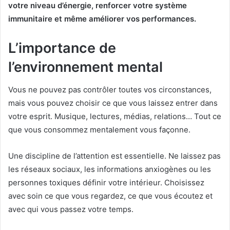
votre niveau d’énergie, renforcer votre système
immunitaire et même améliorer vos performances.
L’importance de
l’environnement mental
Vous ne pouvez pas contrôler toutes vos circonstances,
mais vous pouvez choisir ce que vous laissez entrer dans
votre esprit. Musique, lectures, médias, relations… Tout ce
que vous consommez mentalement vous façonne.
Une discipline de l’attention est essentielle. Ne laissez pas
les réseaux sociaux, les informations anxiogènes ou les
personnes toxiques définir votre intérieur. Choisissez
avec soin ce que vous regardez, ce que vous écoutez et
avec qui vous passez votre temps.