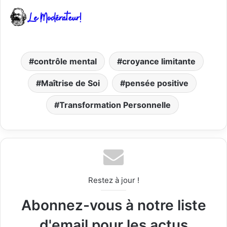
contrôle mental
croyance limitante
Maîtrise de Soi
pensée positive
Transformation Personnelle
Restez à jour !
Abonnez-vous à notre liste
d'email pour les actus