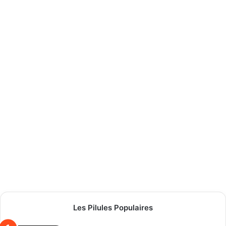
Les Pilules Populaires