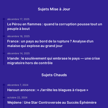
Sujets Mise à Jour
décembre 17, 2025
Le Pérou en flammes : quand la corruption pousse tout un
peuple à bout
décembre 16, 2025
France : un pays au bord de la rupture ? Analyse d’un
malaise qui explose au grand jour
décembre 14, 2025
Irlande : le soulèvement qui embrase le pays — une crise
migratoire hors de contrôle
Sujets Chauds
décembre 7, 2024
Haroun annonce : « J’arrête les blagues à risque »
octobre 22, 2024
Wejdene : Une Star Controversée au Succès Éphémère