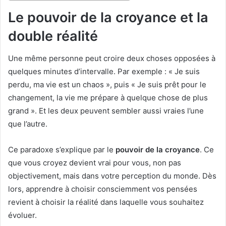
Le pouvoir de la croyance et la
double réalité
Une même personne peut croire deux choses opposées à
quelques minutes d’intervalle. Par exemple : « Je suis
perdu, ma vie est un chaos », puis « Je suis prêt pour le
changement, la vie me prépare à quelque chose de plus
grand ». Et les deux peuvent sembler aussi vraies l’une
que l’autre.
Ce paradoxe s’explique par le
pouvoir de la croyance
. Ce
que vous croyez devient vrai pour vous, non pas
objectivement, mais dans votre perception du monde. Dès
lors, apprendre à choisir consciemment vos pensées
revient à choisir la réalité dans laquelle vous souhaitez
évoluer.