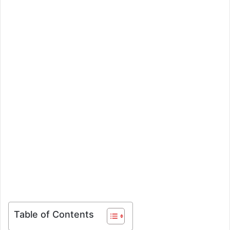
Table of Contents