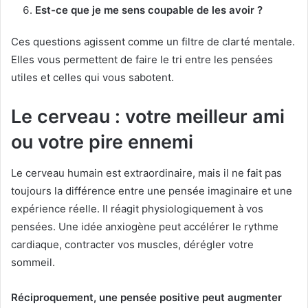
Est-ce que je me sens coupable de les avoir ?
Ces questions agissent comme un filtre de clarté mentale.
Elles vous permettent de faire le tri entre les pensées
utiles et celles qui vous sabotent.
Le cerveau : votre meilleur ami
ou votre pire ennemi
Le cerveau humain est extraordinaire, mais il ne fait pas
toujours la différence entre une pensée imaginaire et une
expérience réelle. Il réagit physiologiquement à vos
pensées. Une idée anxiogène peut accélérer le rythme
cardiaque, contracter vos muscles, dérégler votre
sommeil.
Réciproquement, une pensée positive peut augmenter