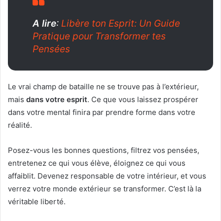
A lire
:
Libère ton Esprit: Un Guide
Pratique pour Transformer tes
Pensées
Le vrai champ de bataille ne se trouve pas à l’extérieur,
mais
dans votre esprit
. Ce que vous laissez prospérer
dans votre mental finira par prendre forme dans votre
réalité.
Posez-vous les bonnes questions, filtrez vos pensées,
entretenez ce qui vous élève, éloignez ce qui vous
affaiblit. Devenez responsable de votre intérieur, et vous
verrez votre monde extérieur se transformer. C’est là la
véritable liberté.