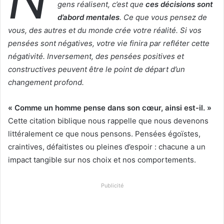
gens réalisent, c’est que
ces décisions sont
d’abord mentales
. Ce que vous pensez de
vous, des autres et du monde crée votre réalité. Si vos
pensées sont négatives, votre vie finira par refléter cette
négativité. Inversement, des pensées positives et
constructives peuvent être le point de départ d’un
changement profond.
« Comme un homme pense dans son cœur, ainsi est-il. »
Cette citation biblique nous rappelle que nous devenons
littéralement ce que nous pensons. Pensées égoïstes,
craintives, défaitistes ou pleines d’espoir : chacune a un
impact tangible sur nos choix et nos comportements.
Publicité