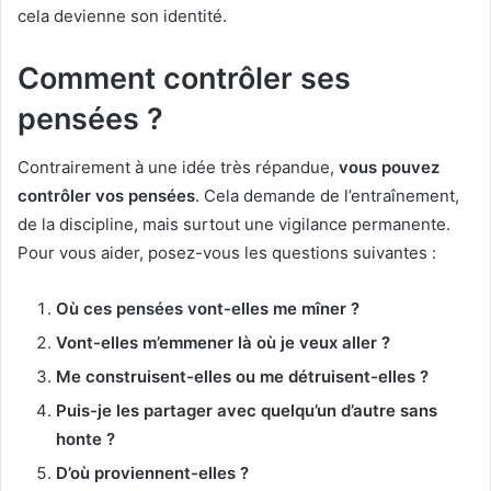
cela devienne son identité.
Comment contrôler ses
pensées ?
Contrairement à une idée très répandue,
vous pouvez
contrôler vos pensées
. Cela demande de l’entraînement,
de la discipline, mais surtout une vigilance permanente.
Pour vous aider, posez-vous les questions suivantes :
Où ces pensées vont-elles me mîner ?
Vont-elles m’emmener là où je veux aller ?
Me construisent-elles ou me détruisent-elles ?
Puis-je les partager avec quelqu’un d’autre sans
honte ?
D’où proviennent-elles ?