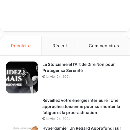
Populaire
Récent
Commentaires
Le Stoïcisme et l’Art de Dire Non pour
Protéger sa Sérénité
janvier 24, 2024
Réveillez votre énergie intérieure : Une
approche stoïcienne pour surmonter la
fatigue et la procrastination
janvier 24, 2024
Hypergamie : Un Regard Approfondi sur