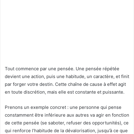
Tout commence par une pensée. Une pensée répétée
devient une action, puis une habitude, un caractère, et finit
par forger votre destin. Cette chaîne de cause à effet agit
en toute discrétion, mais elle est constante et puissante.
Prenons un exemple concret : une personne qui pense
constamment être inférieure aux autres va agir en fonction
de cette pensée (se saboter, refuser des opportunités), ce
qui renforce l’habitude de la dévalorisation, jusqu’à ce que