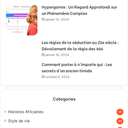
Hypergamie : Un Regard Approfondi sur
un Phénomène Complex
janvier 10, 2024
Les règles de la séduction au 21e siècle :
Dévoilement de la règle des 666
janvier 16, 2024
Comment parler à n’importe qui : Les
secrets d’un ancien timide
octobre 6, 2024
Categories
Histoires Africaines
55
Style de vie
46