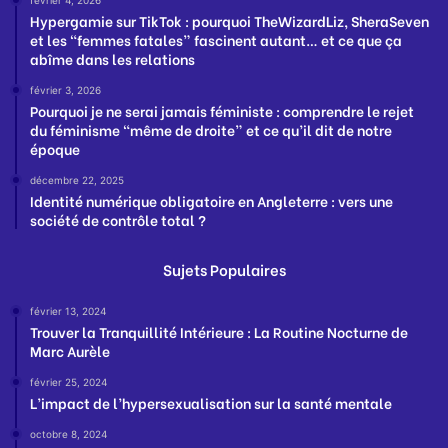
Hypergamie sur TikTok : pourquoi TheWizardLiz, SheraSeven
et les “femmes fatales” fascinent autant… et ce que ça
abîme dans les relations
février 3, 2026
Pourquoi je ne serai jamais féministe : comprendre le rejet
du féminisme “même de droite” et ce qu’il dit de notre
époque
décembre 22, 2025
Identité numérique obligatoire en Angleterre : vers une
société de contrôle total ?
Sujets Populaires
février 13, 2024
Trouver la Tranquillité Intérieure : La Routine Nocturne de
Marc Aurèle
février 25, 2024
L’impact de l’hypersexualisation sur la santé mentale
octobre 8, 2024