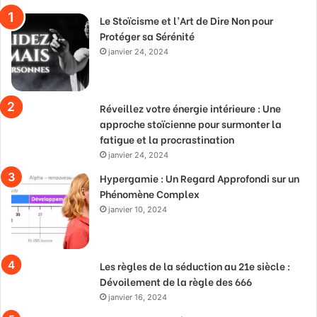
Le Stoïcisme et l’Art de Dire Non pour
Protéger sa Sérénité
janvier 24, 2024
Réveillez votre énergie intérieure : Une
approche stoïcienne pour surmonter la
fatigue et la procrastination
janvier 24, 2024
Hypergamie : Un Regard Approfondi sur un
Phénomène Complex
janvier 10, 2024
Les règles de la séduction au 21e siècle :
Dévoilement de la règle des 666
janvier 16, 2024