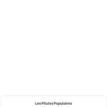
Les Pilules Populaires