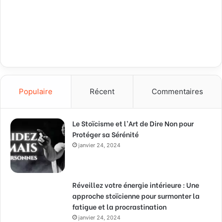
Populaire
Récent
Commentaires
Le Stoïcisme et l’Art de Dire Non pour
Protéger sa Sérénité
janvier 24, 2024
Réveillez votre énergie intérieure : Une
approche stoïcienne pour surmonter la
fatigue et la procrastination
janvier 24, 2024