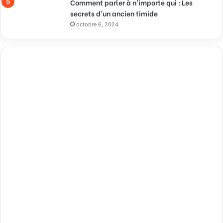
Comment parler à n’importe qui : Les
secrets d’un ancien timide
octobre 6, 2024