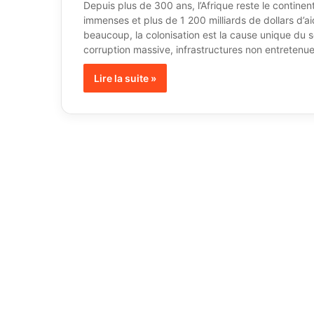
Depuis plus de 300 ans, l’Afrique reste le contine
immenses et plus de 1 200 milliards de dollars d’a
beaucoup, la colonisation est la cause unique du s
corruption massive, infrastructures non entreten
Lire la suite »