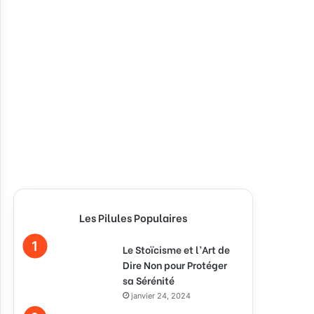
Les Pilules Populaires
Le Stoïcisme et l’Art de
Dire Non pour Protéger
sa Sérénité
janvier 24, 2024