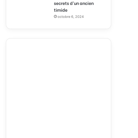
secrets d’un ancien
timide
octobre 6, 2024