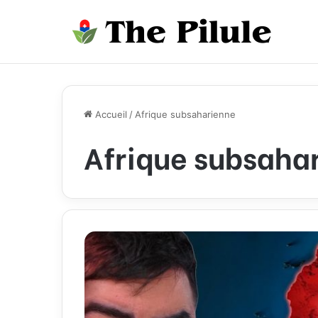
Accueil
/
Afrique subsaharienne
Afrique subsaha