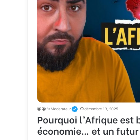
">Moderateur
décembre 13, 2025
Pourquoi l’Afrique est b
économie… et un futur 