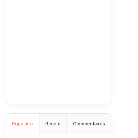
Populaire
Récent
Commentaires