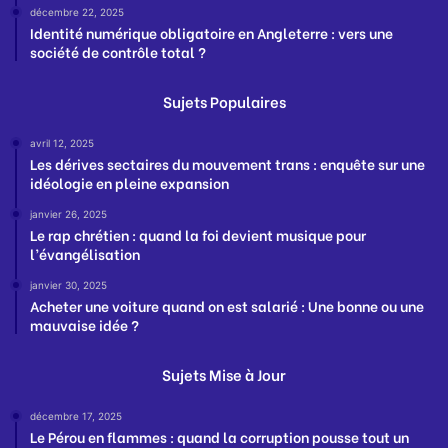
décembre 22, 2025
Identité numérique obligatoire en Angleterre : vers une
société de contrôle total ?
Sujets Populaires
avril 12, 2025
Les dérives sectaires du mouvement trans : enquête sur une
idéologie en pleine expansion
janvier 26, 2025
Le rap chrétien : quand la foi devient musique pour
l’évangélisation
janvier 30, 2025
Acheter une voiture quand on est salarié : Une bonne ou une
mauvaise idée ?
Sujets Mise à Jour
décembre 17, 2025
Le Pérou en flammes : quand la corruption pousse tout un