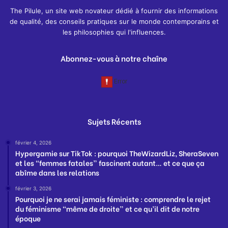
The Pilule, un site web novateur dédié à fournir des informations
de qualité, des conseils pratiques sur le monde contemporains et
les philosophies qui l'influences.
Abonnez-vous à notre chaîne
Sujets Récents
février 4, 2026
Hypergamie sur TikTok : pourquoi TheWizardLiz, SheraSeven
et les “femmes fatales” fascinent autant… et ce que ça
abîme dans les relations
février 3, 2026
Pourquoi je ne serai jamais féministe : comprendre le rejet
du féminisme “même de droite” et ce qu’il dit de notre
époque