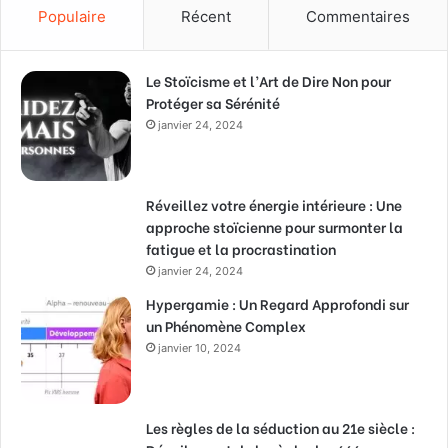
Populaire
Récent
Commentaires
Le Stoïcisme et l’Art de Dire Non pour
Protéger sa Sérénité
janvier 24, 2024
Réveillez votre énergie intérieure : Une
approche stoïcienne pour surmonter la
fatigue et la procrastination
janvier 24, 2024
Hypergamie : Un Regard Approfondi sur
un Phénomène Complex
janvier 10, 2024
Les règles de la séduction au 21e siècle :