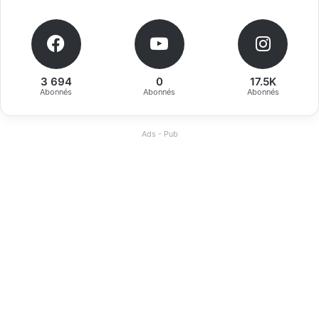
3 694
0
17.5K
Abonnés
Abonnés
Abonnés
Ads - Pub