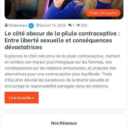
Thaïs D'Escufon
Moderateur
janvier 13, 2024
1
320
Le côté obscur de la pilule contraceptive :
Entre liberté sexuelle et conséquences
dévastatrices
Explorons le côté méconnu de la pilule contraceptive, mettant
en lumière son impact psychologique sur les femmes, ses
conséquences sur les relations amoureuses, et propose des
alternatives pour une contraception plus équilibrée. Thaïs
d'Escufon dévoile les paradoxes de la liberté sexuelle et
encourage la responsabilité partagée dans les relations.
Lire la suite »
Nos Réseaux