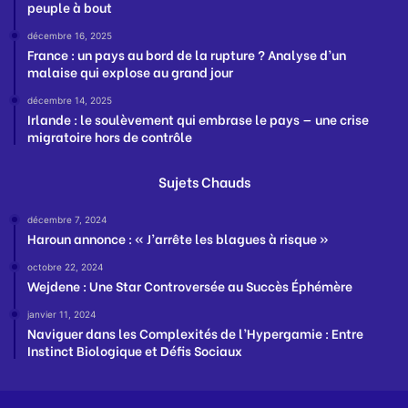
peuple à bout
décembre 16, 2025
France : un pays au bord de la rupture ? Analyse d’un
malaise qui explose au grand jour
décembre 14, 2025
Irlande : le soulèvement qui embrase le pays — une crise
migratoire hors de contrôle
Sujets Chauds
décembre 7, 2024
Haroun annonce : « J’arrête les blagues à risque »
octobre 22, 2024
Wejdene : Une Star Controversée au Succès Éphémère
janvier 11, 2024
Naviguer dans les Complexités de l’Hypergamie : Entre
Instinct Biologique et Défis Sociaux