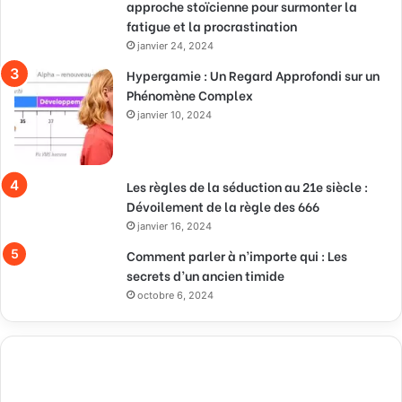
approche stoïcienne pour surmonter la
fatigue et la procrastination
janvier 24, 2024
Hypergamie : Un Regard Approfondi sur un
Phénomène Complex
janvier 10, 2024
Les règles de la séduction au 21e siècle :
Dévoilement de la règle des 666
janvier 16, 2024
Comment parler à n’importe qui : Les
secrets d’un ancien timide
octobre 6, 2024