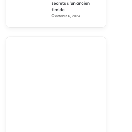
secrets d’un ancien
timide
octobre 6, 2024