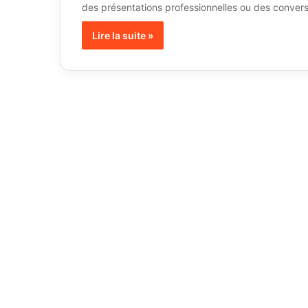
des présentations professionnelles ou des conver
Lire la suite »