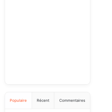
Populaire
Récent
Commentaires