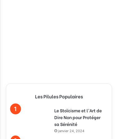
Les Pilules Populaires
Le Stoïcisme et l’Art de
Dire Non pour Protéger
sa Sérénité
janvier 24, 2024