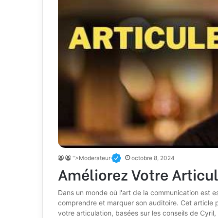
">Moderateur
octobre 8, 2024
Améliorez Votre Articul
Dans un monde où l'art de la communication est esse
comprendre et marquer son auditoire. Cet article 
votre articulation, basées sur les conseils de Cyri