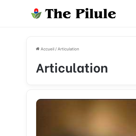
Accueil
/
Articulation
Articulation