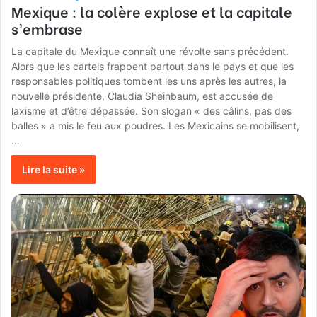
Mexique : la colère explose et la capitale
s’embrase
La capitale du Mexique connaît une révolte sans précédent.
Alors que les cartels frappent partout dans le pays et que les
responsables politiques tombent les uns après les autres, la
nouvelle présidente, Claudia Sheinbaum, est accusée de
laxisme et d’être dépassée. Son slogan « des câlins, pas des
balles » a mis le feu aux poudres. Les Mexicains se mobilisent,
…
Lire la suite »