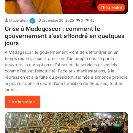
Théo Malini
Moderateur
décembre 20, 2025
0
45
Crise à Madagascar : comment le
gouvernement s’est effondré en quelques
jours
À Madagascar, le gouvernement vient de s’effondrer en un
temps record, sous la pression d’un peuple épuisé par la
pauvreté, la corruption et l’absence de services essentiels
comme l’eau et l’électricité. Face aux manifestations, à la
répression et à la fuite du président, l’armée a annoncé prendre
le pouvoir dans le cadre d’une transition de deux ans, tout en
jurant…
Lire la suite »