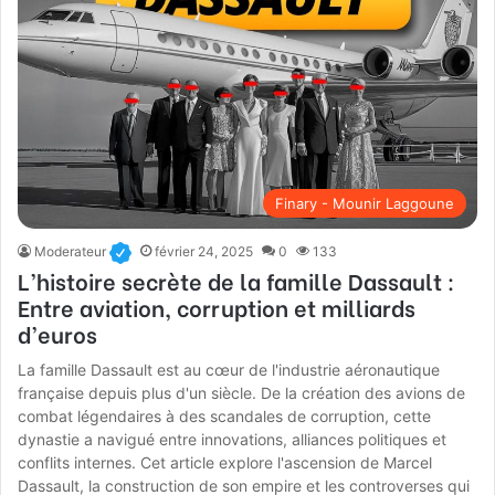
Finary - Mounir Laggoune
Moderateur
février 24, 2025
0
133
L’histoire secrète de la famille Dassault :
Entre aviation, corruption et milliards
d’euros
La famille Dassault est au cœur de l'industrie aéronautique
française depuis plus d'un siècle. De la création des avions de
combat légendaires à des scandales de corruption, cette
dynastie a navigué entre innovations, alliances politiques et
conflits internes. Cet article explore l'ascension de Marcel
Dassault, la construction de son empire et les controverses qui