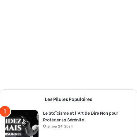
Les Pilules Populaires
Le Stoïcisme et l’Art de Dire Non pour
Protéger sa Sérénité
janvier 24, 2024