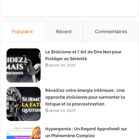
Populaire
Récent
Commentaires
Le Stoïcisme et l’Art de Dire Non pour
Protéger sa Sérénité
janvier 24, 2024
Réveillez votre énergie intérieure : Une
approche stoïcienne pour surmonter la
fatigue et la procrastination
janvier 24, 2024
Hypergamie : Un Regard Approfondi sur
un Phénomène Complex