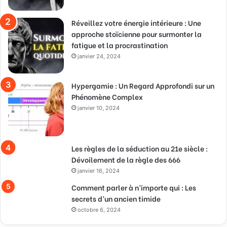
Réveillez votre énergie intérieure : Une
approche stoïcienne pour surmonter la
fatigue et la procrastination
janvier 24, 2024
Hypergamie : Un Regard Approfondi sur un
Phénomène Complex
janvier 10, 2024
Les règles de la séduction au 21e siècle :
Dévoilement de la règle des 666
janvier 16, 2024
Comment parler à n’importe qui : Les
secrets d’un ancien timide
octobre 6, 2024