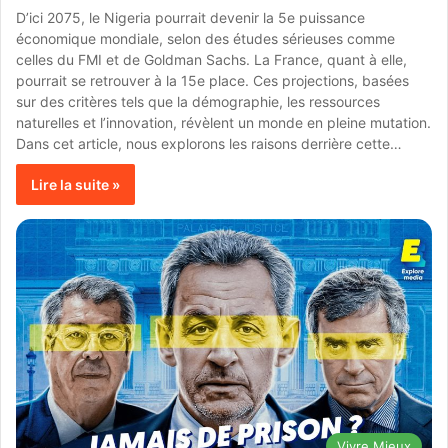
D’ici 2075, le Nigeria pourrait devenir la 5e puissance
économique mondiale, selon des études sérieuses comme
celles du FMI et de Goldman Sachs. La France, quant à elle,
pourrait se retrouver à la 15e place. Ces projections, basées
sur des critères tels que la démographie, les ressources
naturelles et l’innovation, révèlent un monde en pleine mutation.
Dans cet article, nous explorons les raisons derrière cette…
Lire la suite »
Vivre Mieux