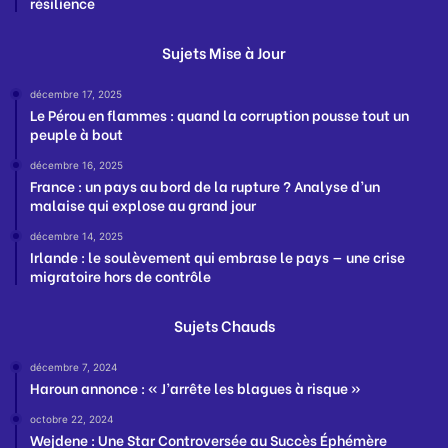
résilience
Sujets Mise à Jour
décembre 17, 2025
Le Pérou en flammes : quand la corruption pousse tout un
peuple à bout
décembre 16, 2025
France : un pays au bord de la rupture ? Analyse d’un
malaise qui explose au grand jour
décembre 14, 2025
Irlande : le soulèvement qui embrase le pays — une crise
migratoire hors de contrôle
Sujets Chauds
décembre 7, 2024
Haroun annonce : « J’arrête les blagues à risque »
octobre 22, 2024
Wejdene : Une Star Controversée au Succès Éphémère