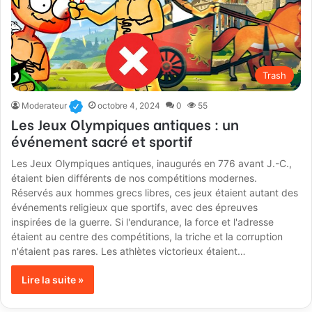
Trash
Moderateur
octobre 4, 2024
0
55
Les Jeux Olympiques antiques : un
événement sacré et sportif
Les Jeux Olympiques antiques, inaugurés en 776 avant J.-C.,
étaient bien différents de nos compétitions modernes.
Réservés aux hommes grecs libres, ces jeux étaient autant des
événements religieux que sportifs, avec des épreuves
inspirées de la guerre. Si l'endurance, la force et l'adresse
étaient au centre des compétitions, la triche et la corruption
n'étaient pas rares. Les athlètes victorieux étaient…
Lire la suite »