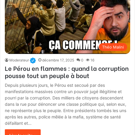
Théo Malini
Moderateur
décembre 17, 2025
0
16
Le Pérou en flammes : quand la corruption
pousse tout un peuple à bout
Depuis plusieurs jours, le Pérou est secoué par des
manifestations massives contre un pouvoir jugé illégitime et
pourri par la corruption. Des milliers de citoyens descendent
dans la rue pour dénoncer une classe politique qui, selon eux,
ne représente plus le peuple. Entre présidents tombés les uns
après les autres, police mêlée à la mafia, système de santé
défaillant et…