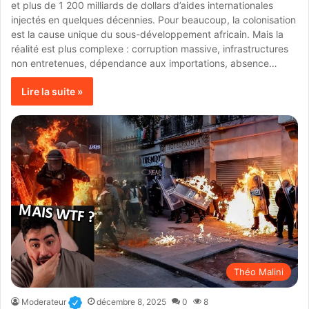
et plus de 1 200 milliards de dollars d’aides internationales
injectés en quelques décennies. Pour beaucoup, la colonisation
est la cause unique du sous-développement africain. Mais la
réalité est plus complexe : corruption massive, infrastructures
non entretenues, dépendance aux importations, absence…
Lire la suite »
Théo Malini
Moderateur
décembre 8, 2025
0
8