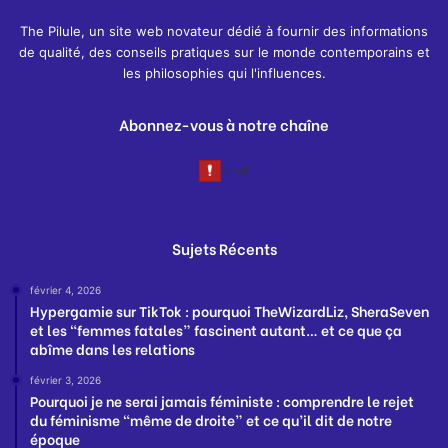
The Pilule, un site web novateur dédié à fournir des informations
de qualité, des conseils pratiques sur le monde contemporains et
les philosophies qui l'influences.
Abonnez-vous à notre chaîne
Sujets Récents
février 4, 2026
Hypergamie sur TikTok : pourquoi TheWizardLiz, SheraSeven
et les “femmes fatales” fascinent autant… et ce que ça
abîme dans les relations
février 3, 2026
Pourquoi je ne serai jamais féministe : comprendre le rejet
du féminisme “même de droite” et ce qu’il dit de notre
époque