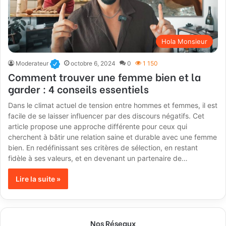
Hola Monsieur
Moderateur
octobre 6, 2024
0
1 150
Comment trouver une femme bien et la
garder : 4 conseils essentiels
Dans le climat actuel de tension entre hommes et femmes, il est
facile de se laisser influencer par des discours négatifs. Cet
article propose une approche différente pour ceux qui
cherchent à bâtir une relation saine et durable avec une femme
bien. En redéfinissant ses critères de sélection, en restant
fidèle à ses valeurs, et en devenant un partenaire de…
Lire la suite »
Nos Réseaux