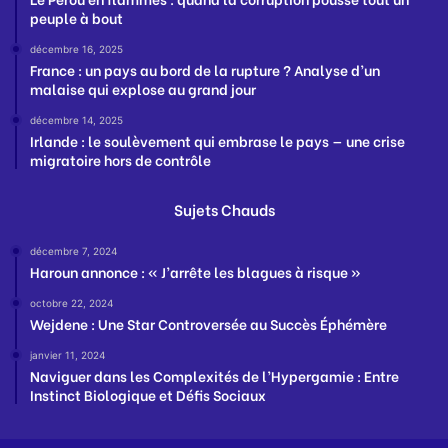
peuple à bout
décembre 16, 2025
France : un pays au bord de la rupture ? Analyse d’un
malaise qui explose au grand jour
décembre 14, 2025
Irlande : le soulèvement qui embrase le pays — une crise
migratoire hors de contrôle
Sujets Chauds
décembre 7, 2024
Haroun annonce : « J’arrête les blagues à risque »
octobre 22, 2024
Wejdene : Une Star Controversée au Succès Éphémère
janvier 11, 2024
Naviguer dans les Complexités de l’Hypergamie : Entre
Instinct Biologique et Défis Sociaux