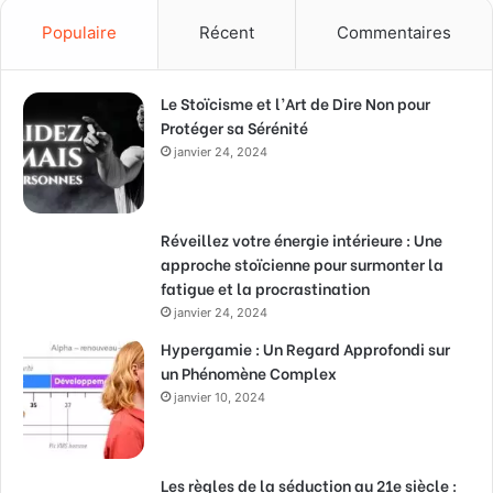
Populaire
Récent
Commentaires
Le Stoïcisme et l’Art de Dire Non pour
Protéger sa Sérénité
janvier 24, 2024
Réveillez votre énergie intérieure : Une
approche stoïcienne pour surmonter la
fatigue et la procrastination
janvier 24, 2024
Hypergamie : Un Regard Approfondi sur
un Phénomène Complex
janvier 10, 2024
Les règles de la séduction au 21e siècle :