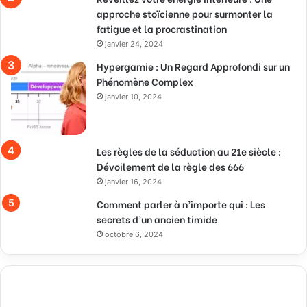
approche stoïcienne pour surmonter la
fatigue et la procrastination
janvier 24, 2024
Hypergamie : Un Regard Approfondi sur un
Phénomène Complex
janvier 10, 2024
Les règles de la séduction au 21e siècle :
Dévoilement de la règle des 666
janvier 16, 2024
Comment parler à n’importe qui : Les
secrets d’un ancien timide
octobre 6, 2024