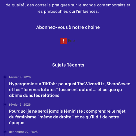
de qualité, des conseils pratiques sur le monde contemporains et
les philosophies qui l'influences.
Abonnez-vous à notre chaîne
Sujets Récents
février 4, 2026
Hypergamie sur TikTok : pourquoi TheWizardLiz, SheraSeven
et les “femmes fatales” fascinent autant… et ce que ça
abîme dans les relations
février 3, 2026
Pourquoi je ne serai jamais féministe : comprendre le rejet
du féminisme “même de droite” et ce qu’il dit de notre
époque
décembre 22, 2025