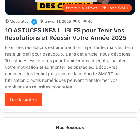
Investir Au Pays - Philippe SIMO
Moderateur
janvier 11, 2025
0
40
10 ASTUCES INFAILLIBLES pour Tenir Vos
Résolutions et Réussir Votre Année 2025
Fixer des résolutions est une tradition importante, mais les tenir
reste un défi pour beaucoup. Dans cet article, nous dévoilons
10 astuces essentielles pour formuler vos objectifs, maintenir
votre motivation et surmonter les obstacles. Découvrez
comment des techniques comme la méthode SMART ou
l’utilisation d’outils numériques peuvent transformer vos
ambitions en réussites concrètes.
Lire la suite »
Nos Réseaux