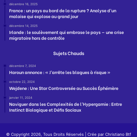
décembre 16, 2025
France : un pays au bord de la rupture ? Analyse d’un
malaise qui explose au grand jour
décembre 14, 2025
Irlande : le soulèvement qui embrase le pays — une crise
migratoire hors de contrôle
Sujets Chauds
décembre 7, 2024
Haroun annonce : « J’arrête les blagues à risque »
octobre 22, 2024
Wejdene : Une Star Controversée au Succès Éphémère
janvier 11, 2024
Naviguer dans les Complexités de l’Hypergamie : Entre
Instinct Biologique et Défis Sociaux
© Copyright 2026, Tous Droits Réservés | Crée par
Christiano Btf