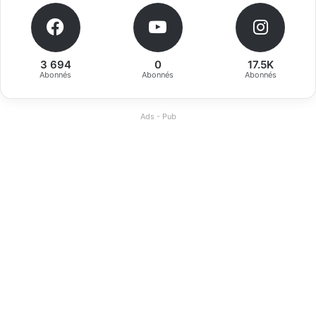
3 694
0
17.5K
Abonnés
Abonnés
Abonnés
Ads - Pub