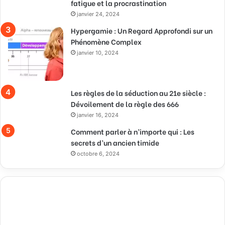
fatigue et la procrastination
janvier 24, 2024
Hypergamie : Un Regard Approfondi sur un
Phénomène Complex
janvier 10, 2024
Les règles de la séduction au 21e siècle :
Dévoilement de la règle des 666
janvier 16, 2024
Comment parler à n’importe qui : Les
secrets d’un ancien timide
octobre 6, 2024