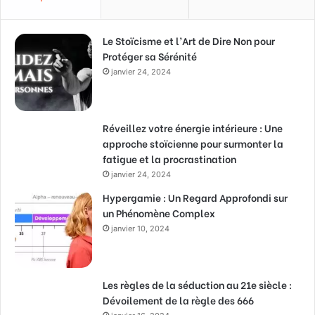
Le Stoïcisme et l’Art de Dire Non pour
Protéger sa Sérénité
janvier 24, 2024
Réveillez votre énergie intérieure : Une
approche stoïcienne pour surmonter la
fatigue et la procrastination
janvier 24, 2024
Hypergamie : Un Regard Approfondi sur
un Phénomène Complex
janvier 10, 2024
Les règles de la séduction au 21e siècle :
Dévoilement de la règle des 666