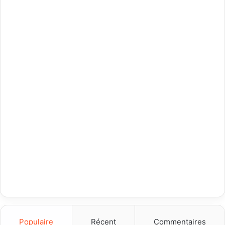
Populaire
Récent
Commentaires