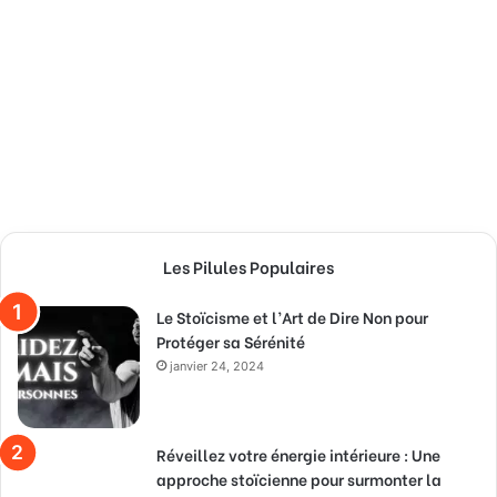
Les Pilules Populaires
Le Stoïcisme et l’Art de Dire Non pour
Protéger sa Sérénité
janvier 24, 2024
Réveillez votre énergie intérieure : Une
approche stoïcienne pour surmonter la