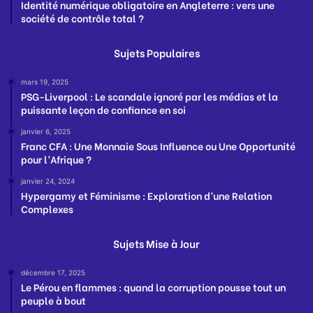
Identité numérique obligatoire en Angleterre : vers une
société de contrôle total ?
Sujets Populaires
mars 19, 2025
PSG-Liverpool : Le scandale ignoré par les médias et la
puissante leçon de confiance en soi
janvier 6, 2025
Franc CFA : Une Monnaie Sous Influence ou Une Opportunité
pour l’Afrique ?
janvier 24, 2024
Hypergamy et Féminisme : Exploration d’une Relation
Complexes
Sujets Mise à Jour
décembre 17, 2025
Le Pérou en flammes : quand la corruption pousse tout un
peuple à bout