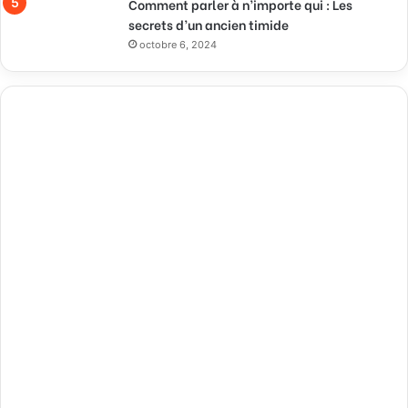
Comment parler à n’importe qui : Les
secrets d’un ancien timide
octobre 6, 2024