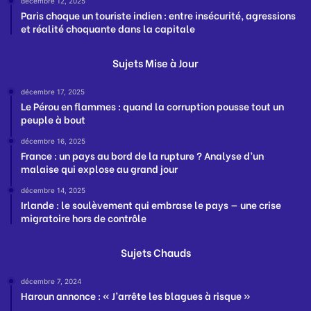
décembre 12, 2025
Paris choque un touriste indien : entre insécurité, agressions
et réalité choquante dans la capitale
Sujets Mise à Jour
décembre 17, 2025
Le Pérou en flammes : quand la corruption pousse tout un
peuple à bout
décembre 16, 2025
France : un pays au bord de la rupture ? Analyse d’un
malaise qui explose au grand jour
décembre 14, 2025
Irlande : le soulèvement qui embrase le pays — une crise
migratoire hors de contrôle
Sujets Chauds
décembre 7, 2024
Haroun annonce : « J’arrête les blagues à risque »