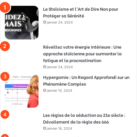
Le Stoïcisme et l’Art de Dire Non pour
Protéger sa Sérénité
janvier 24, 2024
Réveillez votre énergie intérieure : Une
approche stoïcienne pour surmonter la
fatigue et la procrastination
janvier 24, 2024
Hypergamie : Un Regard Approfondi sur un
Phénomène Complex
janvier 10, 2024
Les règles de la séduction au 21e siècle :
Dévoilement de la règle des 666
janvier 16, 2024