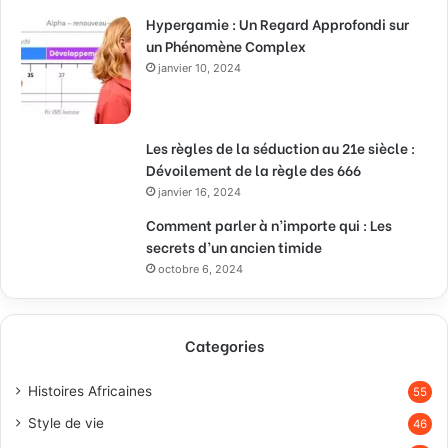
Hypergamie : Un Regard Approfondi sur
un Phénomène Complex
janvier 10, 2024
Les règles de la séduction au 21e siècle :
Dévoilement de la règle des 666
janvier 16, 2024
Comment parler à n’importe qui : Les
secrets d’un ancien timide
octobre 6, 2024
Categories
Histoires Africaines
55
Style de vie
46