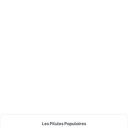
Les Pilules Populaires