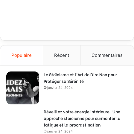
Populaire
Récent
Commentaires
Le Stoïcisme et l’Art de Dire Non pour
Protéger sa Sérénité
janvier 24, 2024
Réveillez votre énergie intérieure : Une
approche stoïcienne pour surmonter la
fatigue et la procrastination
janvier 24, 2024