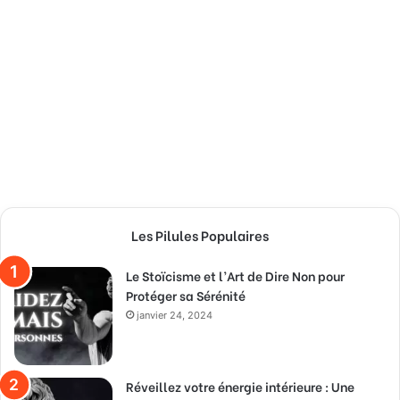
Les Pilules Populaires
Le Stoïcisme et l’Art de Dire Non pour
Protéger sa Sérénité
janvier 24, 2024
Réveillez votre énergie intérieure : Une