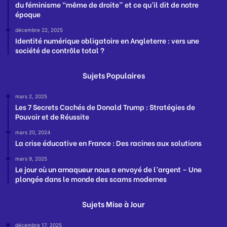
du féminisme “même de droite” et ce qu’il dit de notre
époque
décembre 22, 2025
Identité numérique obligatoire en Angleterre : vers une
société de contrôle total ?
Sujets Populaires
mars 2, 2025
Les 7 Secrets Cachés de Donald Trump : Stratégies de
Pouvoir et de Réussite
mars 20, 2024
La crise éducative en France : Des racines aux solutions
mars 9, 2025
Le jour où un arnaqueur nous a envoyé de l’argent – Une
plongée dans le monde des scams modernes
Sujets Mise à Jour
décembre 17, 2025