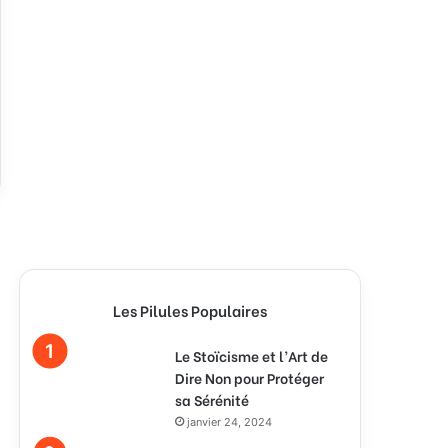
Les Pilules Populaires
Le Stoïcisme et l’Art de
Dire Non pour Protéger
sa Sérénité
janvier 24, 2024