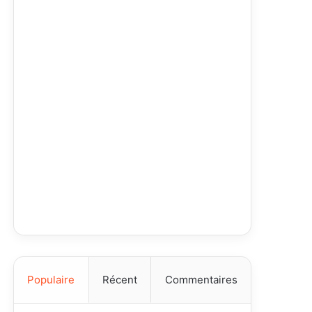
Populaire
Récent
Commentaires