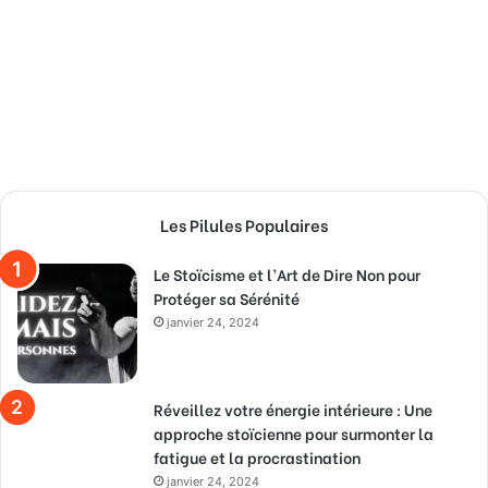
Les Pilules Populaires
Le Stoïcisme et l’Art de Dire Non pour
Protéger sa Sérénité
janvier 24, 2024
Réveillez votre énergie intérieure : Une
approche stoïcienne pour surmonter la
fatigue et la procrastination
janvier 24, 2024