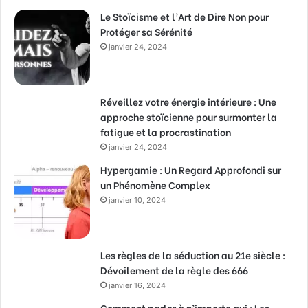
Le Stoïcisme et l’Art de Dire Non pour
Protéger sa Sérénité
janvier 24, 2024
Réveillez votre énergie intérieure : Une
approche stoïcienne pour surmonter la
fatigue et la procrastination
janvier 24, 2024
Hypergamie : Un Regard Approfondi sur
un Phénomène Complex
janvier 10, 2024
Les règles de la séduction au 21e siècle :
Dévoilement de la règle des 666
janvier 16, 2024
Comment parler à n’importe qui : Les