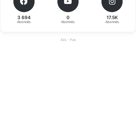
3 694
0
17.5K
Abonnés
Abonnés
Abonnés
Ads - Pub