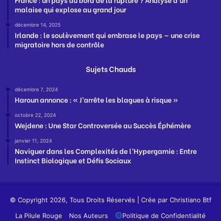
malaise qui explose au grand jour
décembre 14, 2025
Irlande : le soulèvement qui embrase le pays — une crise
migratoire hors de contrôle
Sujets Chauds
décembre 7, 2024
Haroun annonce : « J’arrête les blagues à risque »
octobre 22, 2024
Wejdene : Une Star Controversée au Succès Éphémère
janvier 11, 2024
Naviguer dans les Complexités de l’Hypergamie : Entre
Instinct Biologique et Défis Sociaux
© Copyright 2026, Tous Droits Réservés | Crée par
Christiano Btf
La Pilule Rouge
Nos Auteurs
Politique de Confidentialité