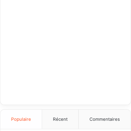
Populaire
Récent
Commentaires