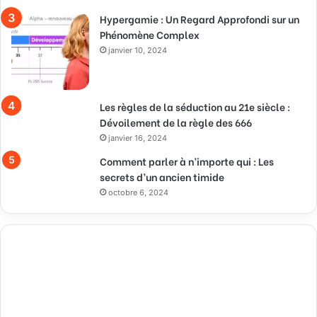
Hypergamie : Un Regard Approfondi sur un
Phénomène Complex
janvier 10, 2024
Les règles de la séduction au 21e siècle :
Dévoilement de la règle des 666
janvier 16, 2024
Comment parler à n’importe qui : Les
secrets d’un ancien timide
octobre 6, 2024