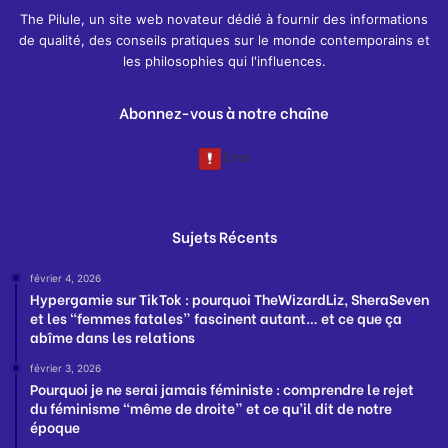
The Pilule, un site web novateur dédié à fournir des informations
de qualité, des conseils pratiques sur le monde contemporains et
les philosophies qui l'influences.
Abonnez-vous à notre chaîne
Sujets Récents
février 4, 2026
Hypergamie sur TikTok : pourquoi TheWizardLiz, SheraSeven
et les “femmes fatales” fascinent autant… et ce que ça
abîme dans les relations
février 3, 2026
Pourquoi je ne serai jamais féministe : comprendre le rejet
du féminisme “même de droite” et ce qu’il dit de notre
époque