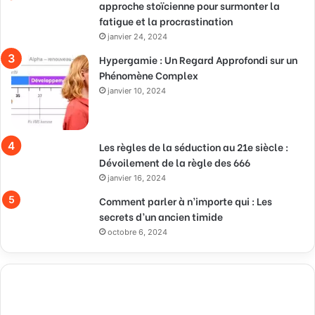
approche stoïcienne pour surmonter la
fatigue et la procrastination
janvier 24, 2024
Hypergamie : Un Regard Approfondi sur un
Phénomène Complex
janvier 10, 2024
Les règles de la séduction au 21e siècle :
Dévoilement de la règle des 666
janvier 16, 2024
Comment parler à n’importe qui : Les
secrets d’un ancien timide
octobre 6, 2024