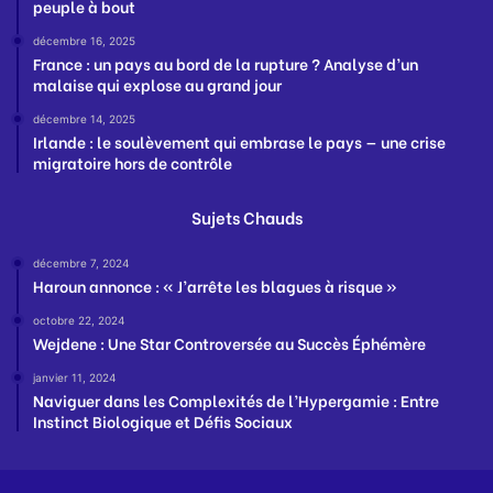
peuple à bout
décembre 16, 2025
France : un pays au bord de la rupture ? Analyse d’un
malaise qui explose au grand jour
décembre 14, 2025
Irlande : le soulèvement qui embrase le pays — une crise
migratoire hors de contrôle
Sujets Chauds
décembre 7, 2024
Haroun annonce : « J’arrête les blagues à risque »
octobre 22, 2024
Wejdene : Une Star Controversée au Succès Éphémère
janvier 11, 2024
Naviguer dans les Complexités de l’Hypergamie : Entre
Instinct Biologique et Défis Sociaux