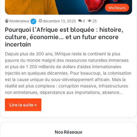
Meilleurs
Moderateur
décembre 13, 2025
0
25
Pourquoi l’Afrique est bloquée : histoire,
culture, économie… et un futur encore
incertain
Depuis plus de 300 ans, l’Afrique reste le continent le plus
pauvre du monde malgré des ressources naturelles immenses
et plus de 1 200 milliards de dollars d’aides internationales
injectés en quelques décennies. Pour beaucoup, la colonisation
est la cause unique du sous-développement africain. Mais la
réalité est plus complexe : corruption massive, infrastructures
non entretenues, dépendance aux importations, absence…
Lire la suite »
Nos Réseaux