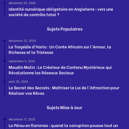
décembre 22, 2025
Identité numérique obligatoire en Angleterre : vers une
société de contrôle total ?
Sujets Populaires
décembre 22, 2024
La Tragédie d’Harlo : Un Conte Africain sur l’Amour, la
Richesse et la Tristesse
septembre 3, 2024
Maudin Malin : Le Créateur de Contenu Mystérieux qui
Révolutionne les Réseaux Sociaux
août 25, 2024
Le Secret des Secrets : Maîtriser la Loi de l’Attraction pour
Réaliser vos Rêves
Sujets Mise à Jour
décembre 17, 2025
Le Pérou en flammes : quand la corruption pousse tout un