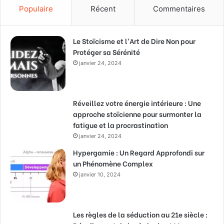
Populaire
Récent
Commentaires
Le Stoïcisme et l’Art de Dire Non pour
Protéger sa Sérénité
janvier 24, 2024
Réveillez votre énergie intérieure : Une
approche stoïcienne pour surmonter la
fatigue et la procrastination
janvier 24, 2024
Hypergamie : Un Regard Approfondi sur
un Phénomène Complex
janvier 10, 2024
Les règles de la séduction au 21e siècle :