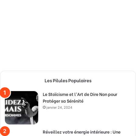
Les Pilules Populaires
Le Stoïcisme et l’Art de Dire Non pour
Protéger sa Sérénité
janvier 24, 2024
Réveillez votre énergie intérieure : Une