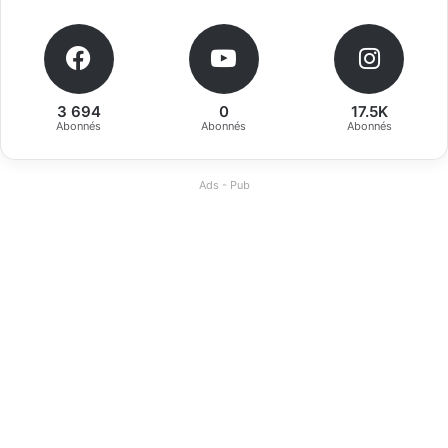
3 694
0
17.5K
Abonnés
Abonnés
Abonnés
Ads - Pub