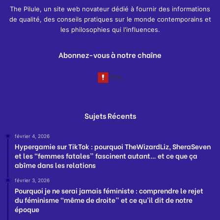
The Pilule, un site web novateur dédié à fournir des informations
de qualité, des conseils pratiques sur le monde contemporains et
les philosophies qui l'influences.
Abonnez-vous à notre chaîne
Sujets Récents
février 4, 2026
Hypergamie sur TikTok : pourquoi TheWizardLiz, SheraSeven
et les “femmes fatales” fascinent autant… et ce que ça
abîme dans les relations
février 3, 2026
Pourquoi je ne serai jamais féministe : comprendre le rejet
du féminisme “même de droite” et ce qu’il dit de notre
époque