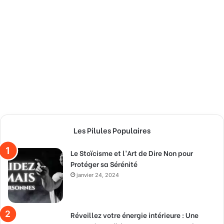
Les Pilules Populaires
Le Stoïcisme et l’Art de Dire Non pour
Protéger sa Sérénité
janvier 24, 2024
Réveillez votre énergie intérieure : Une