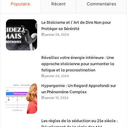
Populaire
Récent
Commentaires
Le Stoïcisme et l’Art de Dire Non pour
Protéger sa Sérénité
janvier 24, 2024
Réveillez votre énergie intérieure : Une
approche stoïcienne pour surmonter la
fatigue et la procrastination
janvier 24, 2024
Hypergamie : Un Regard Approfondi sur
un Phénomène Complex
janvier 10, 2024
Les règles de la séduction au 21e siècle :
Dévoilement de la règle des 666