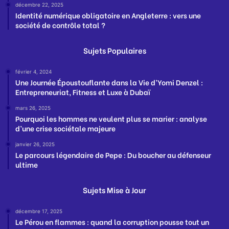
décembre 22, 2025
Identité numérique obligatoire en Angleterre : vers une
société de contrôle total ?
Sujets Populaires
février 4, 2024
Une Journée Époustouflante dans la Vie d’Yomi Denzel :
Entrepreneuriat, Fitness et Luxe à Dubaï
mars 26, 2025
Pourquoi les hommes ne veulent plus se marier : analyse
d’une crise sociétale majeure
janvier 26, 2025
Le parcours légendaire de Pepe : Du boucher au défenseur
ultime
Sujets Mise à Jour
décembre 17, 2025
Le Pérou en flammes : quand la corruption pousse tout un