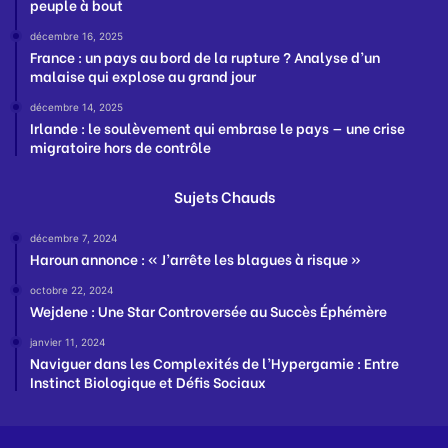
peuple à bout
décembre 16, 2025
France : un pays au bord de la rupture ? Analyse d’un
malaise qui explose au grand jour
décembre 14, 2025
Irlande : le soulèvement qui embrase le pays — une crise
migratoire hors de contrôle
Sujets Chauds
décembre 7, 2024
Haroun annonce : « J’arrête les blagues à risque »
octobre 22, 2024
Wejdene : Une Star Controversée au Succès Éphémère
janvier 11, 2024
Naviguer dans les Complexités de l’Hypergamie : Entre
Instinct Biologique et Défis Sociaux