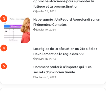
approche stoïcienne pour surmonter la
fatigue et la procrastination
janvier 24, 2024
Hypergamie : Un Regard Approfondi sur un
Phénomène Complex
janvier 10, 2024
Les règles de la séduction au 21e siècle :
Dévoilement de la règle des 666
janvier 16, 2024
Comment parler à n’importe qui : Les
secrets d’un ancien timide
octobre 6, 2024