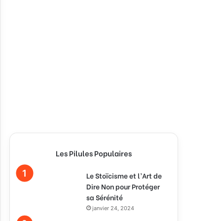
Les Pilules Populaires
Le Stoïcisme et l’Art de
Dire Non pour Protéger
sa Sérénité
janvier 24, 2024