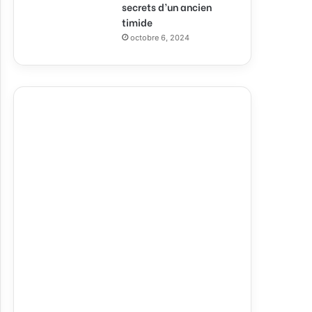
secrets d’un ancien
timide
octobre 6, 2024