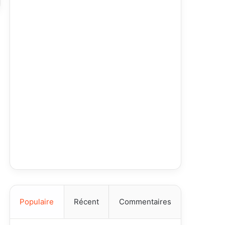
Populaire
Récent
Commentaires