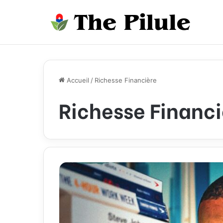
Accueil
/
Richesse Financière
Richesse Financi