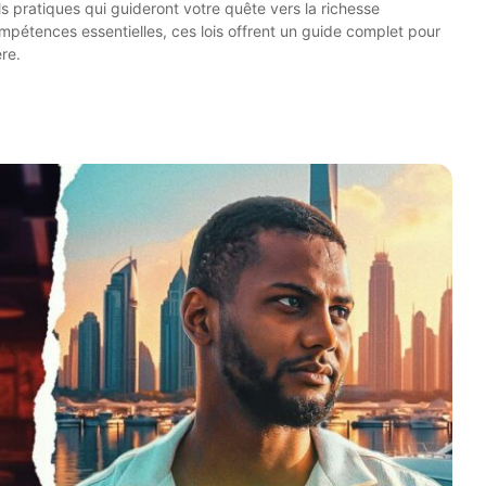
s pratiques qui guideront votre quête vers la richesse
mpétences essentielles, ces lois offrent un guide complet pour
re.