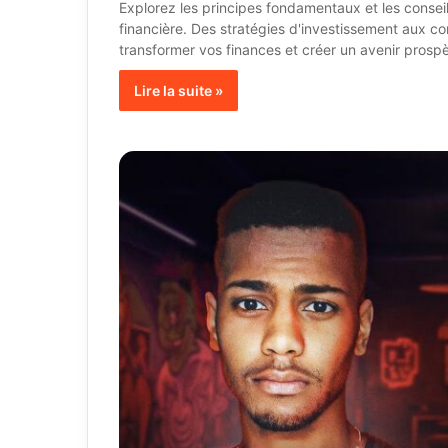
Explorez les principes fondamentaux et les conseil
financière. Des stratégies d'investissement aux co
transformer vos finances et créer un avenir prospè
Lire la suite »