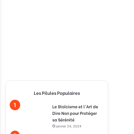
Les Pilules Populaires
Le Stoïcisme et l’Art de
Dire Non pour Protéger
sa Sérénité
janvier 24, 2024