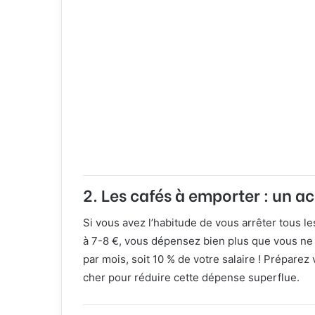
2.
Les cafés à emporter : un a
Si vous avez l’habitude de vous arrêter tous l
à 7-8 €, vous dépensez bien plus que vous ne 
par mois, soit 10 % de votre salaire ! Préparez
cher pour réduire cette dépense superflue.