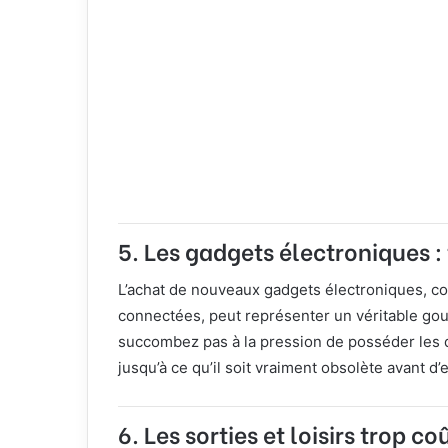
5.
Les gadgets électroniques : 
L’achat de nouveaux gadgets électroniques, c
connectées, peut représenter un véritable gou
succombez pas à la pression de posséder les de
jusqu’à ce qu’il soit vraiment obsolète avant d’
6.
Les sorties et loisirs trop c