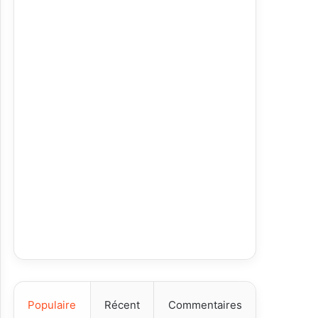
Populaire
Récent
Commentaires