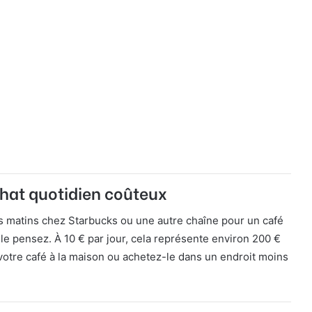
chat quotidien coûteux
es matins chez Starbucks ou une autre chaîne pour un café
le pensez. À 10 € par jour, cela représente environ 200 €
 votre café à la maison ou achetez-le dans un endroit moins