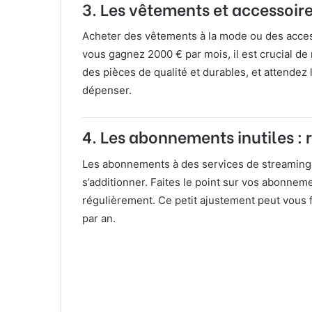
3.
Les vêtements et accessoire
Acheter des vêtements à la mode ou des acces
vous gagnez 2000 € par mois, il est crucial de 
des pièces de qualité et durables, et attendez
dépenser.
4.
Les abonnements inutiles :
Les abonnements à des services de streaming,
s’additionner. Faites le point sur vos abonnem
régulièrement. Ce petit ajustement peut vous 
par an.