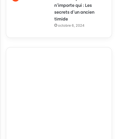
n’importe qui : Les
secrets d’un ancien
timide
octobre 6, 2024