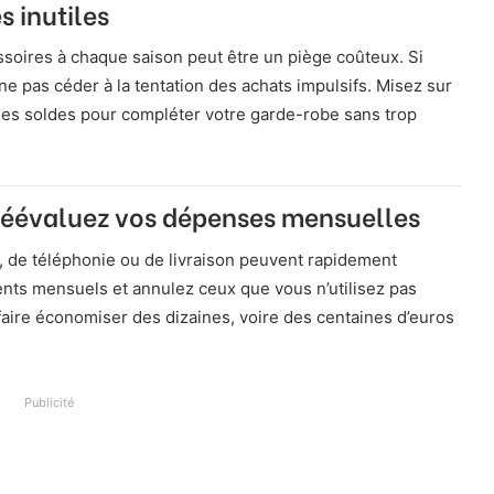
s inutiles
soires à chaque saison peut être un piège coûteux. Si
ne pas céder à la tentation des achats impulsifs. Misez sur
 les soldes pour compléter votre garde-robe sans trop
 réévaluez vos dépenses mensuelles
 de téléphonie ou de livraison peuvent rapidement
ents mensuels et annulez ceux que vous n’utilisez pas
faire économiser des dizaines, voire des centaines d’euros
Publicité