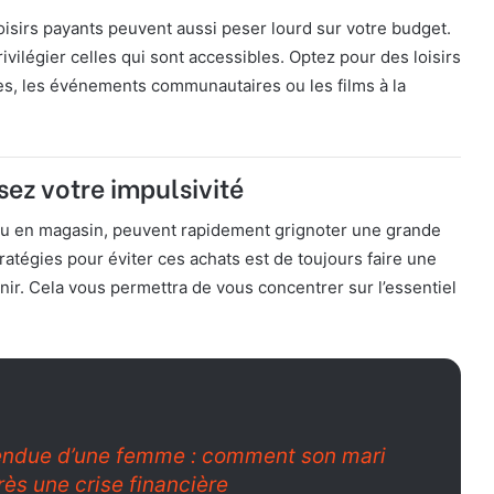
oisirs payants peuvent aussi peser lourd sur votre budget.
privilégier celles qui sont accessibles. Optez pour des loisirs
s, les événements communautaires ou les films à la
sez votre impulsivité
e ou en magasin, peuvent rapidement grignoter une grande
ratégies pour éviter ces achats est de toujours faire une
enir. Cela vous permettra de vous concentrer sur l’essentiel
tendue d’une femme : comment son mari
ès une crise financière