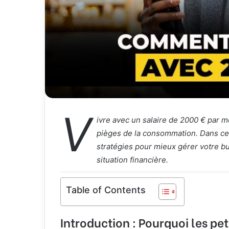
V
ivre avec un salaire de 2000 € par mo
pièges de la consommation. Dans cet 
stratégies pour mieux gérer votre bud
situation financière.
Table of Contents
Introduction : Pourquoi les p