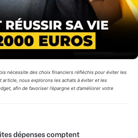
is nécessite des choix financiers réfléchis pour éviter les
article, nous explorons les achats à éviter et les
get, afin de favoriser l’épargne et d’améliorer votre
etites dépenses comptent