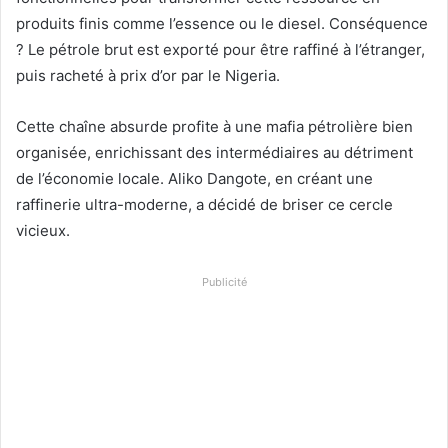
produits finis comme l’essence ou le diesel. Conséquence
? Le pétrole brut est exporté pour être raffiné à l’étranger,
puis racheté à prix d’or par le Nigeria.
Cette chaîne absurde profite à une mafia pétrolière bien
organisée, enrichissant des intermédiaires au détriment
de l’économie locale. Aliko Dangote, en créant une
raffinerie ultra-moderne, a décidé de briser ce cercle
vicieux.
Publicité