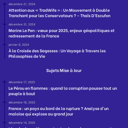
décembre 21, 2024
Attention aux « TradWife » : Un Mouvement à Double
Tranchant pour les Conservateurs ? – Thaïs D’Escufon
décembre 31, 2024
Marine Le Pen : vœux pour 2025, enjeux géopolitiques et
redressement de la France
janvier 6, 2024
À la Croisée des Sagesses : Un Voyage à Travers les
Philosophies de Vie
Sujets Mise à Jour
décembre 17, 2025
Le Pérou en flammes : quand la corruption pousse tout un
peuple à bout
décembre 16, 2025
France : un pays au bord de la rupture ? Analyse d’un
malaise qui explose au grand jour
décembre 14, 2025