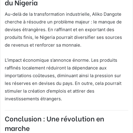
du Nigeria
Au-delà de la transformation industrielle, Aliko Dangote
cherche à résoudre un problème majeur : le manque de
devises étrangères. En raffinant et en exportant des
produits finis, le Nigeria pourrait diversifier ses sources
de revenus et renforcer sa monnaie.
L’impact économique s’annonce énorme. Les produits
raffinés localement réduiront la dépendance aux
importations coûteuses, diminuant ainsi la pression sur
les réserves en devises du pays. En outre, cela pourrait
stimuler la création d’emplois et attirer des
investissements étrangers.
Conclusion : Une révolution en
marche