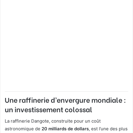
Une raffinerie d’envergure mondiale :
un investissement colossal
La raffinerie Dangote, construite pour un coût
astronomique de
20 milliards de dollars
, est l’une des plus