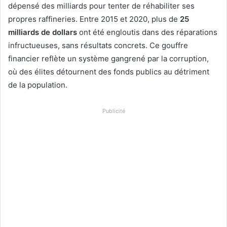
dépensé des milliards pour tenter de réhabiliter ses
propres raffineries. Entre 2015 et 2020, plus de
25
milliards de dollars
ont été engloutis dans des réparations
infructueuses, sans résultats concrets. Ce gouffre
financier reflète un système gangrené par la corruption,
où des élites détournent des fonds publics au détriment
de la population.
Publicité