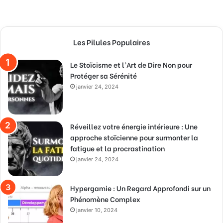
Les Pilules Populaires
Le Stoïcisme et l’Art de Dire Non pour
Protéger sa Sérénité
janvier 24, 2024
Réveillez votre énergie intérieure : Une
approche stoïcienne pour surmonter la
fatigue et la procrastination
janvier 24, 2024
Hypergamie : Un Regard Approfondi sur un
Phénomène Complex
janvier 10, 2024