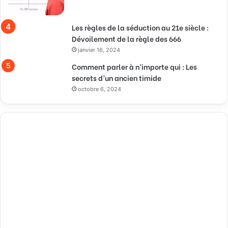
Les règles de la séduction au 21e siècle :
Dévoilement de la règle des 666
janvier 16, 2024
Comment parler à n’importe qui : Les
secrets d’un ancien timide
octobre 6, 2024