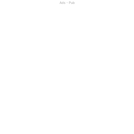
Ads - Pub