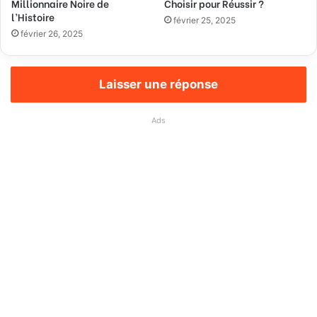
Millionnaire Noire de
Choisir pour Réussir ?
l’Histoire
février 25, 2025
février 26, 2025
Laisser une réponse
Ads