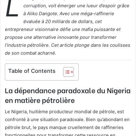
L
corruption, voit émerger une lueur d’espoir grâce
à Aliko Dangote. Avec une méga-raffinerie
évaluée à 20 milliards de dollars, cet
entrepreneur visionnaire défie une mafia puissante et
propose une alternative innovante pour transformer
l’industrie pétrolière. Cet article plonge dans les coulisses
de son combat acharné.
Table of Contents
La dépendance paradoxale du Nigeria
en matière pétrolière
Le Nigeria, huitième producteur mondial de pétrole, est
confronté à une situation paradoxale. Bien qu’abondant en
pétrole brut, le pays manque cruellement de raffineries
fonctionnelles pour transformer cette ressource en