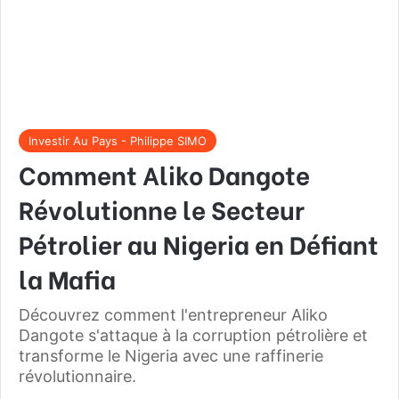
Investir Au Pays - Philippe SIMO
Comment Aliko Dangote
Révolutionne le Secteur
Pétrolier au Nigeria en Défiant
la Mafia
Découvrez comment l'entrepreneur Aliko
Dangote s'attaque à la corruption pétrolière et
transforme le Nigeria avec une raffinerie
révolutionnaire.