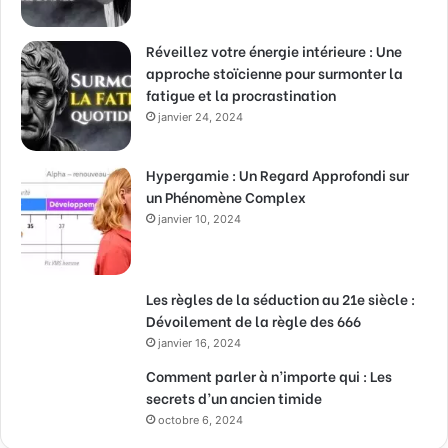
Réveillez votre énergie intérieure : Une
approche stoïcienne pour surmonter la
fatigue et la procrastination
janvier 24, 2024
Hypergamie : Un Regard Approfondi sur
un Phénomène Complex
janvier 10, 2024
Les règles de la séduction au 21e siècle :
Dévoilement de la règle des 666
janvier 16, 2024
Comment parler à n’importe qui : Les
secrets d’un ancien timide
octobre 6, 2024