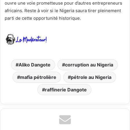
ouvre une voie prometteuse pour d’autres entrepreneurs
africains. Reste à voir si le Nigeria saura tirer pleinement
parti de cette opportunité historique.
Aliko Dangote
corruption au Nigeria
mafia pétrolière
pétrole au Nigeria
raffinerie Dangote