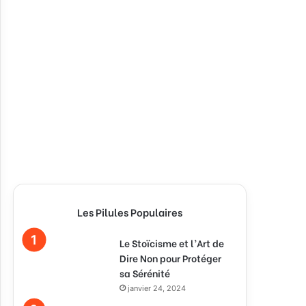
Les Pilules Populaires
Le Stoïcisme et l’Art de
Dire Non pour Protéger
sa Sérénité
janvier 24, 2024