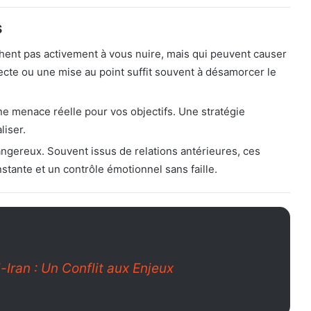
s
hent pas activement à vous nuire, mais qui peuvent causer
cte ou une mise au point suffit souvent à désamorcer le
ne menace réelle pour vos objectifs. Une stratégie
liser.
dangereux. Souvent issus de relations antérieures, ces
stante et un contrôle émotionnel sans faille.
Iran : Un Conflit aux Enjeux