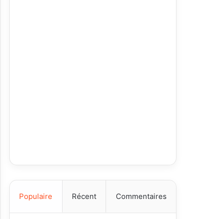
Populaire
Récent
Commentaires