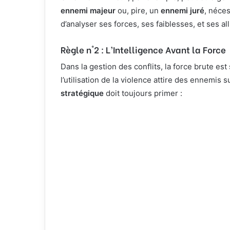
ennemi majeur
ou, pire, un
ennemi juré
, néce
d’analyser ses forces, ses faiblesses, et ses all
Règle n°2 : L’Intelligence Avant la Force
Dans la gestion des conflits, la force brute e
l’utilisation de la violence attire des ennemis 
stratégique
doit toujours primer :