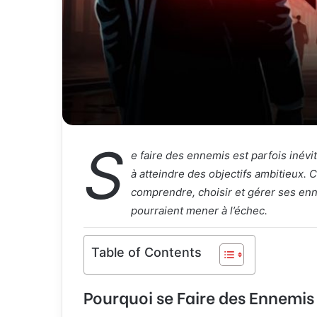
S
e faire des ennemis est parfois inévi
à atteindre des objectifs ambitieux. 
comprendre, choisir et gérer ses enn
pourraient mener à l’échec.
Table of Contents
Pourquoi se Faire des Ennemis 