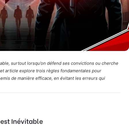
table, surtout lorsqu’on défend ses convictions ou cherche
Cet article explore trois règles fondamentales pour
emis de manière efficace, en évitant les erreurs qui
est Inévitable