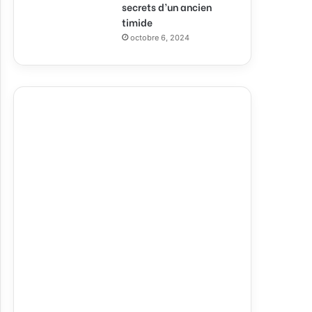
secrets d’un ancien
timide
octobre 6, 2024