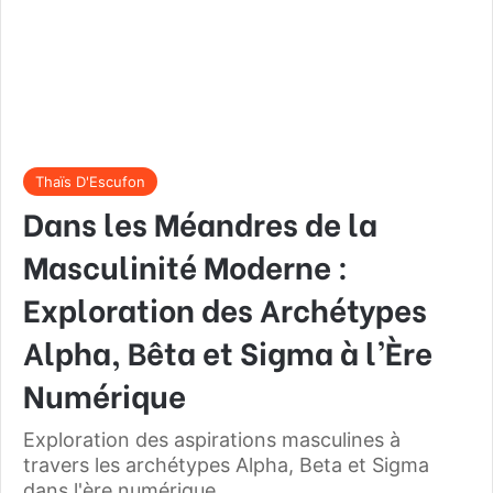
Thaïs D'Escufon
Dans les Méandres de la
Masculinité Moderne :
Exploration des Archétypes
Alpha, Bêta et Sigma à l’Ère
Numérique
Exploration des aspirations masculines à
travers les archétypes Alpha, Beta et Sigma
dans l'ère numérique