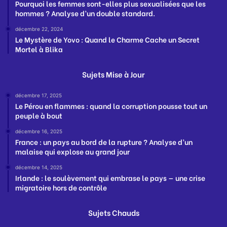
Pourquoi les femmes sont-elles plus sexualisées que les
hommes ? Analyse d’un double standard.
décembre 22, 2024
Le Mystère de Yovo : Quand le Charme Cache un Secret
Mortel à Blika
Sujets Mise à Jour
décembre 17, 2025
Le Pérou en flammes : quand la corruption pousse tout un
peuple à bout
décembre 16, 2025
France : un pays au bord de la rupture ? Analyse d’un
malaise qui explose au grand jour
décembre 14, 2025
Irlande : le soulèvement qui embrase le pays — une crise
migratoire hors de contrôle
Sujets Chauds