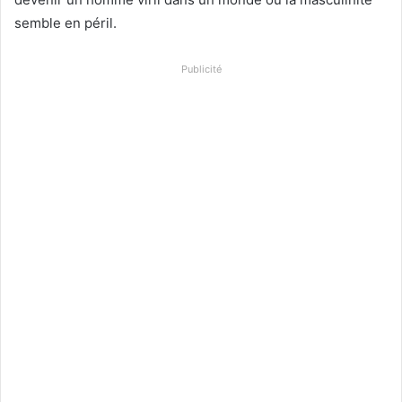
semble en péril.
Publicité