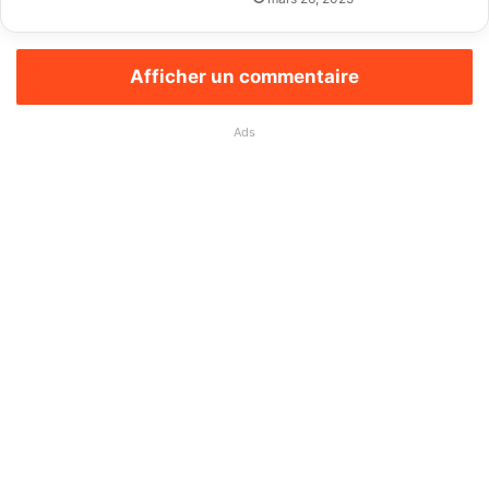
Afficher un commentaire
Ads