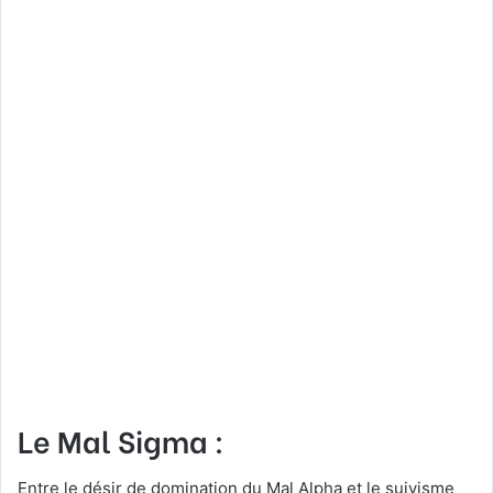
Le Mal Sigma :
Entre le désir de domination du Mal Alpha et le suivisme