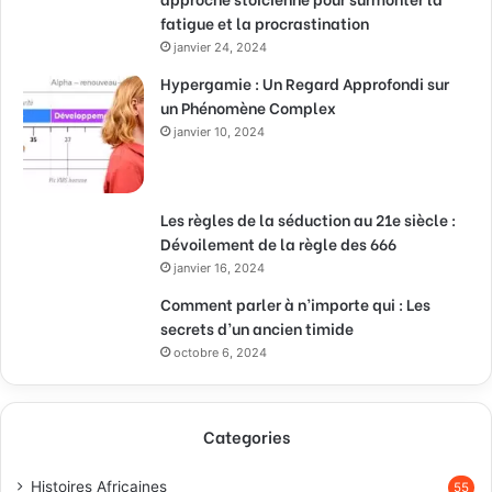
fatigue et la procrastination
janvier 24, 2024
Hypergamie : Un Regard Approfondi sur
un Phénomène Complex
janvier 10, 2024
Les règles de la séduction au 21e siècle :
Dévoilement de la règle des 666
janvier 16, 2024
Comment parler à n’importe qui : Les
secrets d’un ancien timide
octobre 6, 2024
Categories
Histoires Africaines
55