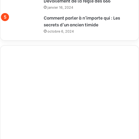
Dévoilement de la règle des 666
janvier 16, 2024
Comment parler à n’importe qui : Les
secrets d’un ancien timide
octobre 6, 2024