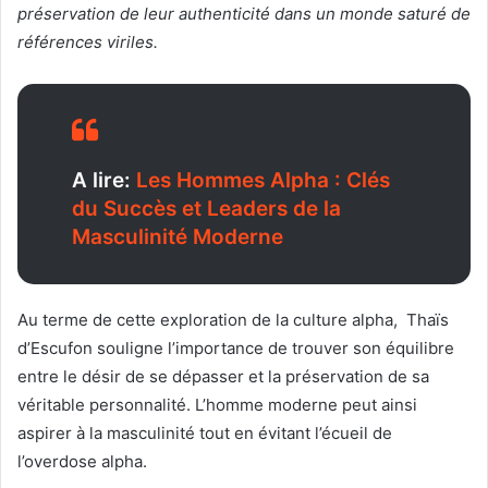
préservation de leur authenticité dans un monde saturé de
références viriles.
A lire:
Les Hommes Alpha : Clés
du Succès et Leaders de la
Masculinité Moderne
Au terme de cette exploration de la culture alpha, Thaïs
d’Escufon souligne l’importance de trouver son équilibre
entre le désir de se dépasser et la préservation de sa
véritable personnalité. L’homme moderne peut ainsi
aspirer à la masculinité tout en évitant l’écueil de
l’overdose alpha.