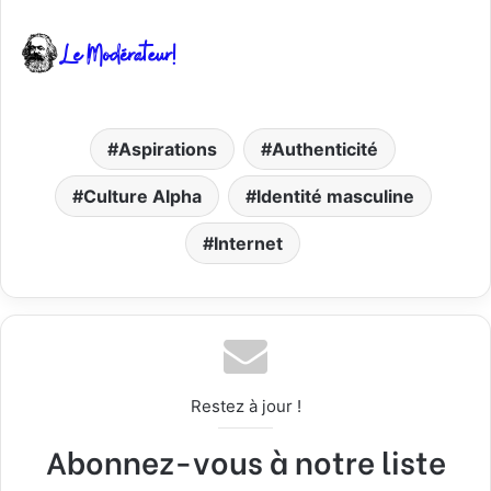
Aspirations
Authenticité
Culture Alpha
Identité masculine
Internet
Restez à jour !
Abonnez-vous à notre liste