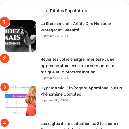
Les Pilules Populaires
Le Stoïcisme et l’Art de Dire Non pour
Protéger sa Sérénité
janvier 24, 2024
Réveillez votre énergie intérieure : Une
approche stoïcienne pour surmonter la
fatigue et la procrastination
janvier 24, 2024
Hypergamie : Un Regard Approfondi sur un
Phénomène Complex
janvier 10, 2024
Les règles de la séduction au 21e siècle :