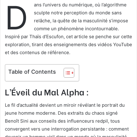
D
ans l’univers du numérique, où l’algorithme
sculpte notre perception du monde sans
relâche, la quête de la masculinité s’impose
comme un phénomène incontournable.
Inspiré par Thaïs d’Escufon, cet article se penche sur cette
exploration, tirant des enseignements des vidéos YouTube
et des contenus de référence.
Table of Contents
L’Éveil du Mal Alpha :
Le fil d’actualité devient un miroir révélant le portrait du
jeune homme moderne. Des extraits du chaos signé
Benoît Sini aux conseils des influenceurs redpil, tous
convergent vers une interrogation persistante : comment
devenir un homme viril dans un monde où la masculinité