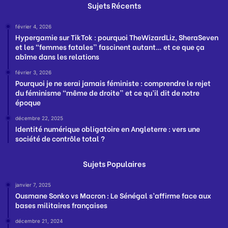
Sujets Récents
février 4, 2026
Hypergamie sur TikTok : pourquoi TheWizardLiz, SheraSeven
et les “femmes fatales” fascinent autant… et ce que ça
abîme dans les relations
février 3, 2026
Pourquoi je ne serai jamais féministe : comprendre le rejet
du féminisme “même de droite” et ce qu’il dit de notre
époque
décembre 22, 2025
Identité numérique obligatoire en Angleterre : vers une
société de contrôle total ?
Sujets Populaires
janvier 7, 2025
Ousmane Sonko vs Macron : Le Sénégal s’affirme face aux
bases militaires françaises
décembre 21, 2024