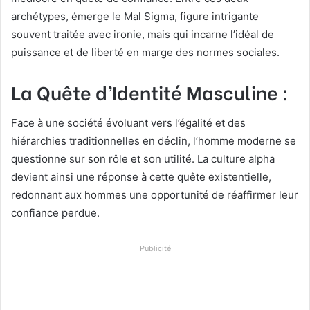
archétypes, émerge le Mal Sigma, figure intrigante
souvent traitée avec ironie, mais qui incarne l’idéal de
puissance et de liberté en marge des normes sociales.
La Quête d’Identité Masculine :
Face à une société évoluant vers l’égalité et des
hiérarchies traditionnelles en déclin, l’homme moderne se
questionne sur son rôle et son utilité. La culture alpha
devient ainsi une réponse à cette quête existentielle,
redonnant aux hommes une opportunité de réaffirmer leur
confiance perdue.
Publicité