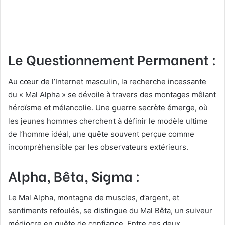
Le Questionnement Permanent :
Au cœur de l’Internet masculin, la recherche incessante
du « Mal Alpha » se dévoile à travers des montages mêlant
héroïsme et mélancolie. Une guerre secrète émerge, où
les jeunes hommes cherchent à définir le modèle ultime
de l’homme idéal, une quête souvent perçue comme
incompréhensible par les observateurs extérieurs.
Alpha, Bêta, Sigma :
Le Mal Alpha, montagne de muscles, d’argent, et
sentiments refoulés, se distingue du Mal Bêta, un suiveur
médiocre en quête de confiance. Entre ces deux