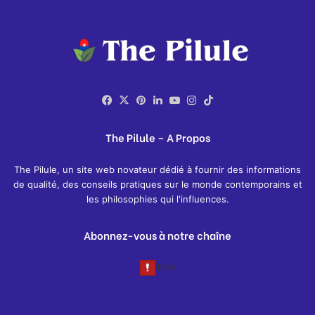
Facebook
X
Pinterest
Linkedin
YouTube
Instagram
TikTok
The Pilule – A Propos
The Pilule, un site web novateur dédié à fournir des informations
de qualité, des conseils pratiques sur le monde contemporains et
les philosophies qui l'influences.
Abonnez-vous à notre chaîne