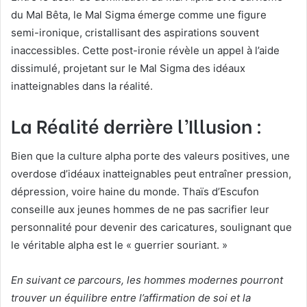
du Mal Bêta, le Mal Sigma émerge comme une figure
semi-ironique, cristallisant des aspirations souvent
inaccessibles. Cette post-ironie révèle un appel à l’aide
dissimulé, projetant sur le Mal Sigma des idéaux
inatteignables dans la réalité.
La Réalité derrière l’Illusion :
Bien que la culture alpha porte des valeurs positives, une
overdose d’idéaux inatteignables peut entraîner pression,
dépression, voire haine du monde. Thaïs d’Escufon
conseille aux jeunes hommes de ne pas sacrifier leur
personnalité pour devenir des caricatures, soulignant que
le véritable alpha est le « guerrier souriant. »
En suivant ce parcours, les hommes modernes pourront
trouver un équilibre entre l’affirmation de soi et la