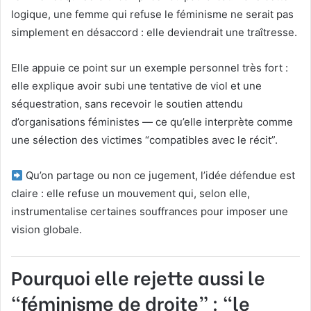
logique, une femme qui refuse le féminisme ne serait pas
simplement en désaccord : elle deviendrait une traîtresse.
Elle appuie ce point sur un exemple personnel très fort :
elle explique avoir subi une tentative de viol et une
séquestration, sans recevoir le soutien attendu
d’organisations féministes — ce qu’elle interprète comme
une sélection des victimes “compatibles avec le récit”.
Qu’on partage ou non ce jugement, l’idée défendue est
claire : elle refuse un mouvement qui, selon elle,
instrumentalise certaines souffrances pour imposer une
vision globale.
Pourquoi elle rejette aussi le
“féminisme de droite” : “le