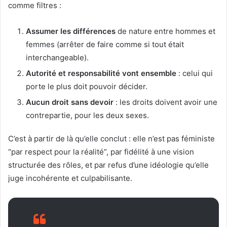
comme filtres :
Assumer les différences
de nature entre hommes et
femmes (arrêter de faire comme si tout était
interchangeable).
Autorité et responsabilité vont ensemble
: celui qui
porte le plus doit pouvoir décider.
Aucun droit sans devoir
: les droits doivent avoir une
contrepartie, pour les deux sexes.
C’est à partir de là qu’elle conclut : elle n’est pas féministe
“par respect pour la réalité”, par fidélité à une vision
structurée des rôles, et par refus d’une idéologie qu’elle
juge incohérente et culpabilisante.