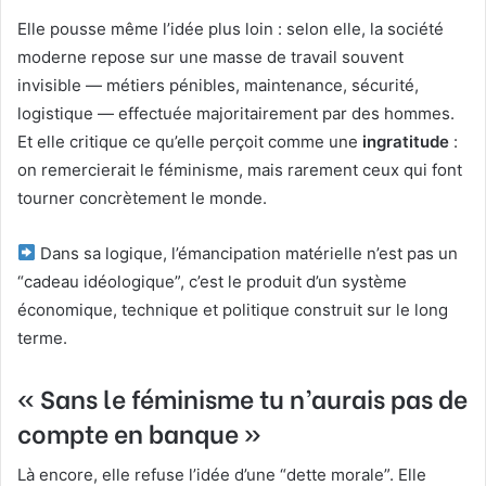
Elle pousse même l’idée plus loin : selon elle, la société
moderne repose sur une masse de travail souvent
invisible — métiers pénibles, maintenance, sécurité,
logistique — effectuée majoritairement par des hommes.
Et elle critique ce qu’elle perçoit comme une
ingratitude
:
on remercierait le féminisme, mais rarement ceux qui font
tourner concrètement le monde.
Dans sa logique, l’émancipation matérielle n’est pas un
“cadeau idéologique”, c’est le produit d’un système
économique, technique et politique construit sur le long
terme.
« Sans le féminisme tu n’aurais pas de
compte en banque »
Là encore, elle refuse l’idée d’une “dette morale”. Elle