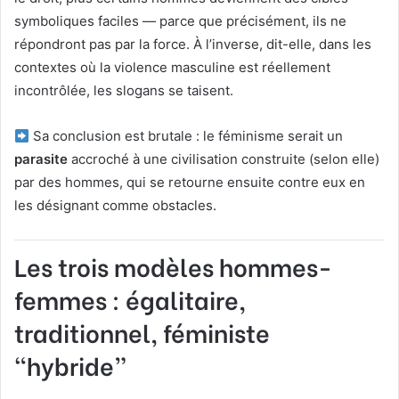
symboliques faciles — parce que précisément, ils ne
répondront pas par la force. À l’inverse, dit-elle, dans les
contextes où la violence masculine est réellement
incontrôlée, les slogans se taisent.
Sa conclusion est brutale : le féminisme serait un
parasite
accroché à une civilisation construite (selon elle)
par des hommes, qui se retourne ensuite contre eux en
les désignant comme obstacles.
Les trois modèles hommes-
femmes : égalitaire,
traditionnel, féministe
“hybride”