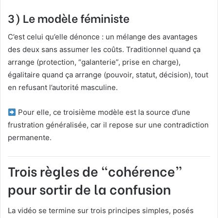
3) Le modèle
féministe
C’est celui qu’elle dénonce : un mélange des avantages
des deux sans assumer les coûts. Traditionnel quand ça
arrange (protection, “galanterie”, prise en charge),
égalitaire quand ça arrange (pouvoir, statut, décision), tout
en refusant l’autorité masculine.
Pour elle, ce troisième modèle est la source d’une
frustration généralisée, car il repose sur une contradiction
permanente.
Trois règles de “cohérence”
pour sortir de la confusion
La vidéo se termine sur trois principes simples, posés