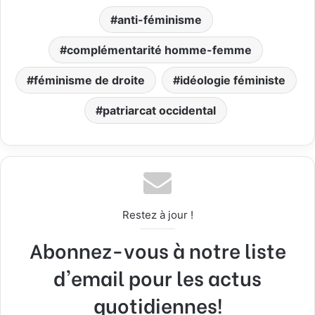
anti-féminisme
complémentarité homme-femme
féminisme de droite
idéologie féministe
patriarcat occidental
Restez à jour !
Abonnez-vous à notre liste
d'email pour les actus
quotidiennes!