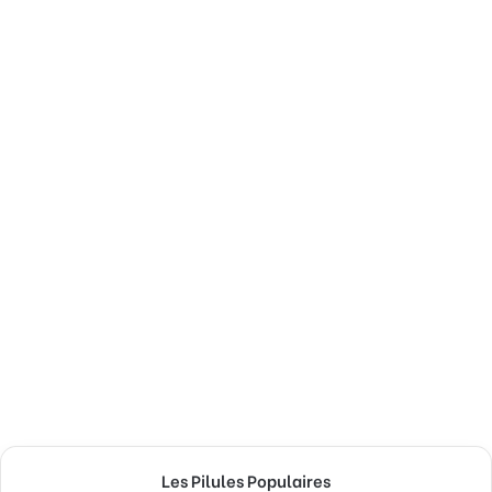
Les Pilules Populaires