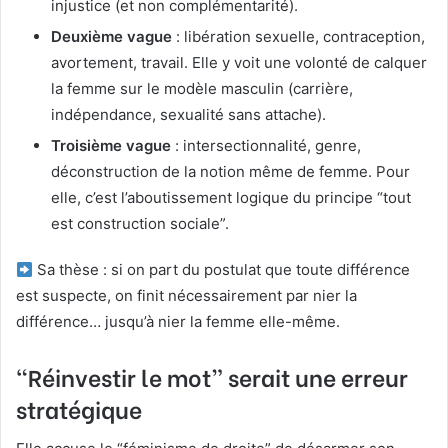
injustice (et non complémentarité).
Deuxième vague
: libération sexuelle, contraception,
avortement, travail. Elle y voit une volonté de calquer
la femme sur le modèle masculin (carrière,
indépendance, sexualité sans attache).
Troisième vague
: intersectionnalité, genre,
déconstruction de la notion même de femme. Pour
elle, c’est l’aboutissement logique du principe “tout
est construction sociale”.
Sa thèse : si on part du postulat que toute différence
est suspecte, on finit nécessairement par nier la
différence… jusqu’à nier la femme elle-même.
“Réinvestir le mot” serait une erreur
stratégique