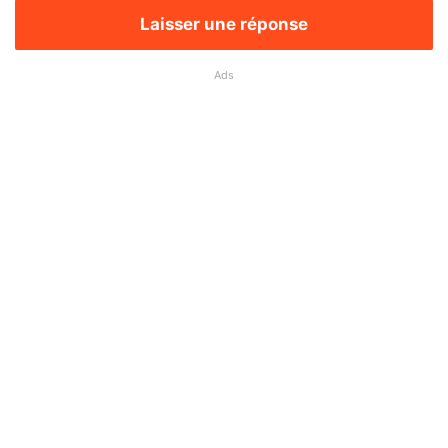
Laisser une réponse
Ads