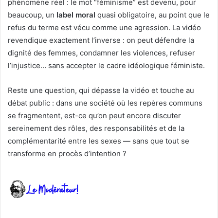
phénomène réel : le mot “féminisme” est devenu, pour
beaucoup, un
label moral
quasi obligatoire, au point que le
refus du terme est vécu comme une agression. La vidéo
revendique exactement l’inverse : on peut défendre la
dignité des femmes, condamner les violences, refuser
l’injustice… sans accepter le cadre idéologique féministe.
Reste une question, qui dépasse la vidéo et touche au
débat public : dans une société où les repères communs
se fragmentent, est-ce qu’on peut encore discuter
sereinement des rôles, des responsabilités et de la
complémentarité entre les sexes — sans que tout se
transforme en procès d’intention ?