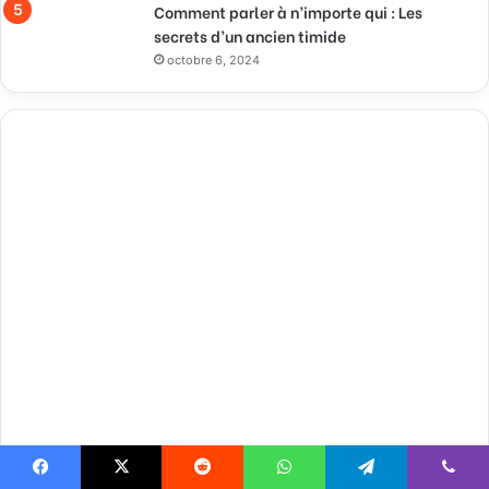
Comment parler à n’importe qui : Les
secrets d’un ancien timide
octobre 6, 2024