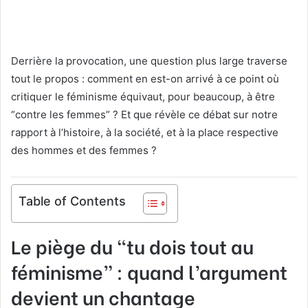
Derrière la provocation, une question plus large traverse
tout le propos : comment en est-on arrivé à ce point où
critiquer le féminisme équivaut, pour beaucoup, à être
“contre les femmes” ? Et que révèle ce débat sur notre
rapport à l’histoire, à la société, et à la place respective
des hommes et des femmes ?
Table of Contents
Le piège du “tu dois tout au
féminisme” : quand l’argument
devient un chantage