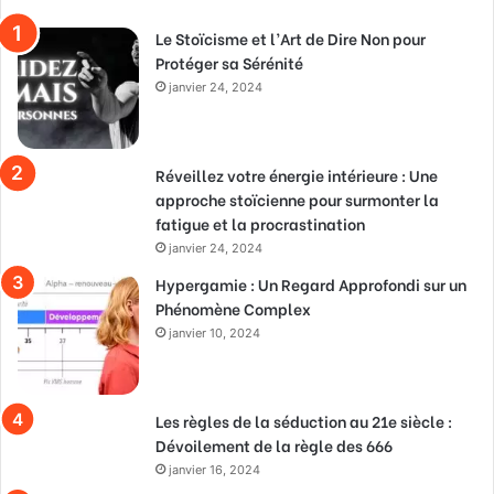
Le Stoïcisme et l’Art de Dire Non pour
Protéger sa Sérénité
janvier 24, 2024
Réveillez votre énergie intérieure : Une
approche stoïcienne pour surmonter la
fatigue et la procrastination
janvier 24, 2024
Hypergamie : Un Regard Approfondi sur un
Phénomène Complex
janvier 10, 2024
Les règles de la séduction au 21e siècle :
Dévoilement de la règle des 666
janvier 16, 2024