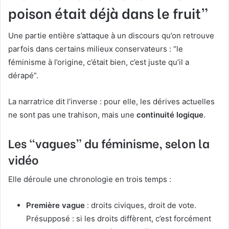
poison était déjà dans le fruit”
Une partie entière s’attaque à un discours qu’on retrouve
parfois dans certains milieux conservateurs : “le
féminisme à l’origine, c’était bien, c’est juste qu’il a
dérapé”.
La narratrice dit l’inverse : pour elle, les dérives actuelles
ne sont pas une trahison, mais une
continuité logique
.
Les “vagues” du féminisme, selon la
vidéo
Elle déroule une chronologie en trois temps :
Première vague
: droits civiques, droit de vote.
Présupposé : si les droits diffèrent, c’est forcément