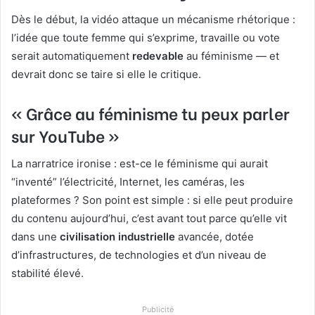
Dès le début, la vidéo attaque un mécanisme rhétorique :
l’idée que toute femme qui s’exprime, travaille ou vote
serait automatiquement
redevable
au féminisme — et
devrait donc se taire si elle le critique.
« Grâce au féminisme tu peux parler
sur YouTube »
La narratrice ironise : est-ce le féminisme qui aurait
“inventé” l’électricité, Internet, les caméras, les
plateformes ? Son point est simple : si elle peut produire
du contenu aujourd’hui, c’est avant tout parce qu’elle vit
dans une
civilisation industrielle
avancée, dotée
d’infrastructures, de technologies et d’un niveau de
stabilité élevé.
Publicité