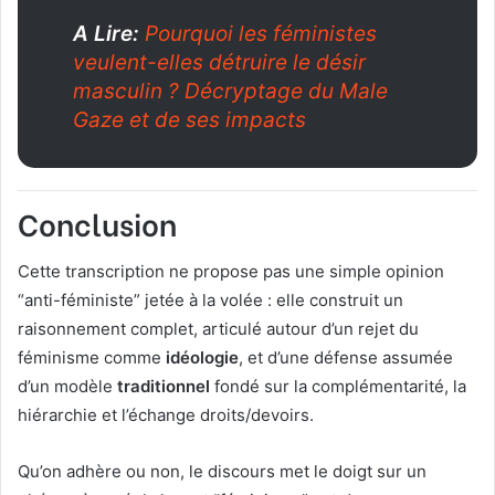
A Lire:
Pourquoi les féministes
veulent-elles détruire le désir
masculin ? Décryptage du Male
Gaze et de ses impacts
Conclusion
Cette transcription ne propose pas une simple opinion
“anti-féministe” jetée à la volée : elle construit un
raisonnement complet, articulé autour d’un rejet du
féminisme comme
idéologie
, et d’une défense assumée
d’un modèle
traditionnel
fondé sur la complémentarité, la
hiérarchie et l’échange droits/devoirs.
Qu’on adhère ou non, le discours met le doigt sur un