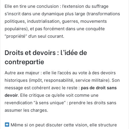
Elle en tire une conclusion : l’extension du suffrage
s’inscrit dans une dynamique plus large (transformations
politiques, industrialisation, guerres, mouvements
populaires), et pas forcément dans une conquête
“propriété” d’un seul courant.
Droits et devoirs : l’idée de
contrepartie
Autre axe majeur : elle lie l’accès au vote à des devoirs
historiques (impôt, responsabilité, service militaire). Son
message est cohérent avec le reste :
pas de droit sans
devoir
. Elle critique ce qu’elle voit comme une
revendication “à sens unique” : prendre les droits sans
assumer les charges.
Même si on peut discuter cette vision, elle structure