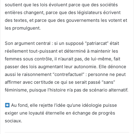
soutient que les lois évoluent parce que des sociétés
entières changent, parce que des législateurs écrivent
des textes, et parce que des gouvernements les votent et
les promulguent.
Son argument central : si un supposé “patriarcat” était
réellement tout-puissant et déterminé à maintenir les
femmes sous contrôle, il n’aurait pas, de lui-même, fait
passer des lois augmentant leur autonomie. Elle dénonce
aussi le raisonnement “contrefactuel” : personne ne peut
affirmer avec certitude ce qui se serait passé “sans”
féminisme, puisque l’histoire n’a pas de scénario alternatif.
Au fond, elle rejette l’idée qu’une idéologie puisse
exiger une loyauté éternelle en échange de progrès
sociaux.