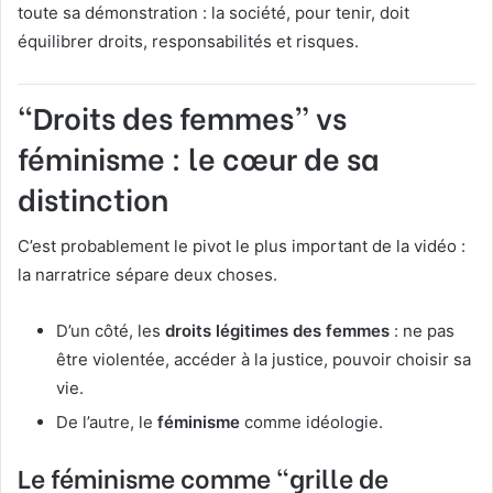
toute sa démonstration : la société, pour tenir, doit
équilibrer droits, responsabilités et risques.
“Droits des femmes” vs
féminisme : le cœur de sa
distinction
C’est probablement le pivot le plus important de la vidéo :
la narratrice sépare deux choses.
D’un côté, les
droits légitimes des femmes
: ne pas
être violentée, accéder à la justice, pouvoir choisir sa
vie.
De l’autre, le
féminisme
comme idéologie.
Le féminisme comme “grille de