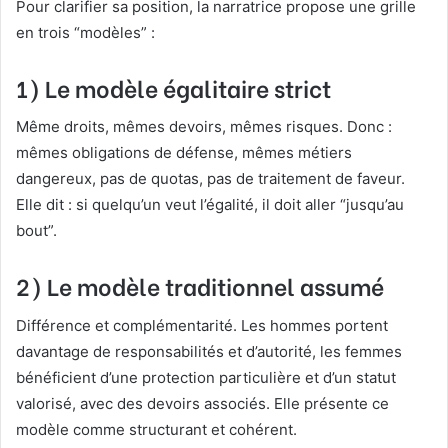
Pour clarifier sa position, la narratrice propose une grille
en trois “modèles” :
1) Le modèle
égalitaire strict
Même droits, mêmes devoirs, mêmes risques. Donc :
mêmes obligations de défense, mêmes métiers
dangereux, pas de quotas, pas de traitement de faveur.
Elle dit : si quelqu’un veut l’égalité, il doit aller “jusqu’au
bout”.
2) Le modèle
traditionnel assumé
Différence et complémentarité. Les hommes portent
davantage de responsabilités et d’autorité, les femmes
bénéficient d’une protection particulière et d’un statut
valorisé, avec des devoirs associés. Elle présente ce
modèle comme structurant et cohérent.