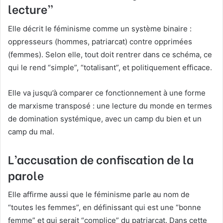
lecture”
Elle décrit le féminisme comme un système binaire :
oppresseurs (hommes, patriarcat) contre opprimées
(femmes). Selon elle, tout doit rentrer dans ce schéma, ce
qui le rend “simple”, “totalisant”, et politiquement efficace.
Elle va jusqu’à comparer ce fonctionnement à une forme
de marxisme transposé : une lecture du monde en termes
de domination systémique, avec un camp du bien et un
camp du mal.
L’accusation de confiscation de la
parole
Elle affirme aussi que le féminisme parle au nom de
“toutes les femmes”, en définissant qui est une “bonne
femme” et qui serait “complice” du patriarcat. Dans cette