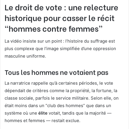
Le droit de vote : une relecture
historique pour casser le récit
“hommes contre femmes”
La vidéo insiste sur un point : l’histoire du suffrage est
plus complexe que l’image simplifiée d’une oppression
masculine uniforme.
Tous les hommes ne votaient pas
La narratrice rappelle qu’à certaines périodes, le vote
dépendait de critères comme la propriété, la fortune, la
classe sociale, parfois le service militaire. Selon elle, on
était moins dans un “club des hommes” que dans un
système où une
élite
votait, tandis que la majorité —
hommes et femmes — restait exclue.