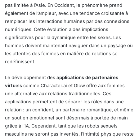
pas limitée à l’Asie. En Occident, le phénomène prend
également de l’ampleur, avec une tendance croissante à
remplacer les interactions humaines par des connexions
numériques. Cette évolution a des implications
significatives pour la dynamique entre les sexes. Les
hommes doivent maintenant naviguer dans un paysage où
les attentes des femmes en matière de relations se
redéfinissent.
Le développement des
applications de partenaires
virtuels
comme Character.ai et Glow offre aux femmes
une alternative aux relations traditionnelles. Ces
applications permettent de séparer les rôles dans une
relation : un confident, un partenaire romantique, et même
un soutien émotionnel sont désormais à portée de main
grâce à l’IA. Cependant, tant que les robots sexuels
masculins ne seront pas inventés, l’intimité physique reste