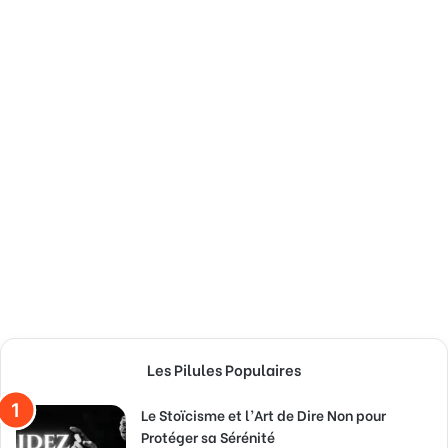
Les Pilules Populaires
Le Stoïcisme et l’Art de Dire Non pour
Protéger sa Sérénité