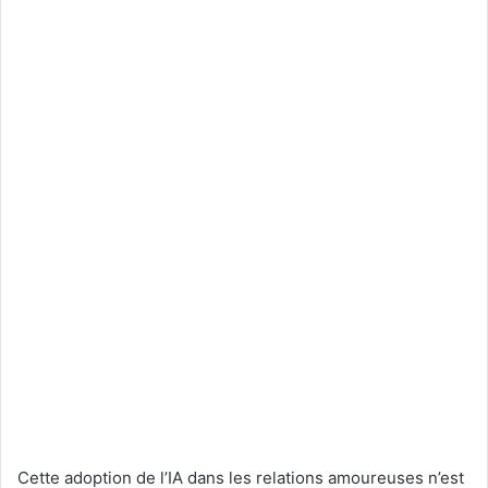
Cette adoption de l’IA dans les relations amoureuses n’est