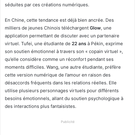
séduites par ces créations numériques.
En Chine, cette tendance est déjà bien ancrée. Des
milliers de jeunes Chinois téléchargent
Glow
, une
application permettant de discuter avec un partenaire
virtuel. Tufei, une étudiante de
22 ans
à Pékin, exprime
son soutien émotionnel à travers son « copain virtuel »,
qu’elle considère comme un réconfort pendant ses
moments difficiles. Wang, une autre étudiante, préfère
cette version numérique de l’amour en raison des
désaccords fréquents dans les relations réelles. Elle
utilise plusieurs personnages virtuels pour différents
besoins émotionnels, allant du soutien psychologique à
des interactions plus fantaisistes.
Publicité