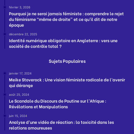
février 3, 2026
Pourquoi je ne serai jamais féministe : comprendre le rejet
du féminisme “même de droite” et ce qu’il dit de notre
époque
décembre 22, 2025
Identité numérique obligatoire en Angleterre : vers une
société de contrôle total ?
Sujets Populaires
janvier 17, 2024
Meike Stoverock : Une vision féministe radicale de l’avenir
qui dérange
août 25, 2024
Le Scandale du Discours de Poutine sur l’Afrique :
Révélations et Manipulations
juin 15, 2024
Analyse d’une vidéo de réaction : la toxicité dans les
relations amoureuses