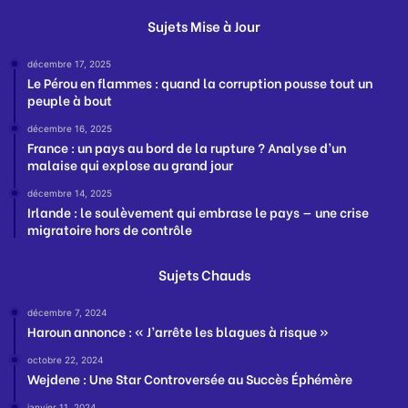
Sujets Mise à Jour
décembre 17, 2025
Le Pérou en flammes : quand la corruption pousse tout un
peuple à bout
décembre 16, 2025
France : un pays au bord de la rupture ? Analyse d’un
malaise qui explose au grand jour
décembre 14, 2025
Irlande : le soulèvement qui embrase le pays — une crise
migratoire hors de contrôle
Sujets Chauds
décembre 7, 2024
Haroun annonce : « J’arrête les blagues à risque »
octobre 22, 2024
Wejdene : Une Star Controversée au Succès Éphémère
janvier 11, 2024