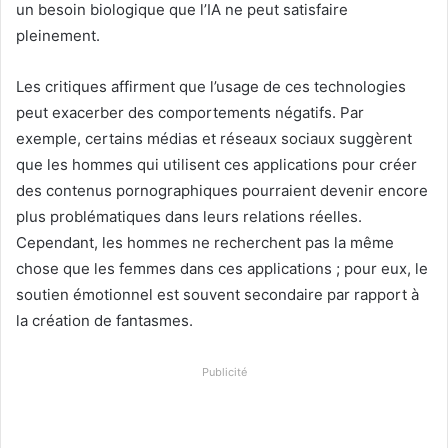
un besoin biologique que l’IA ne peut satisfaire
pleinement.
Les critiques affirment que l’usage de ces technologies
peut exacerber des comportements négatifs. Par
exemple, certains médias et réseaux sociaux suggèrent
que les hommes qui utilisent ces applications pour créer
des contenus pornographiques pourraient devenir encore
plus problématiques dans leurs relations réelles.
Cependant, les hommes ne recherchent pas la même
chose que les femmes dans ces applications ; pour eux, le
soutien émotionnel est souvent secondaire par rapport à
la création de fantasmes.
Publicité