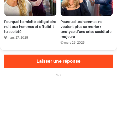
Pourquoi la mixité obligatoire
Pourquoi les hommes ne
nuit aux hommes et affaiblit
veulent plus se marier :
la société
analyse d’une crise sociétale
majeure
mars 27, 2025
mars 26, 2025
Laisser une réponse
Ads