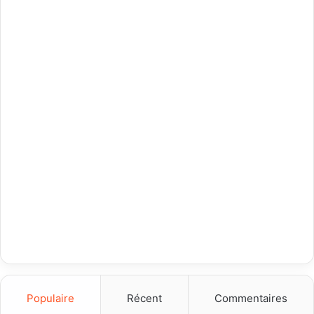
Populaire
Récent
Commentaires