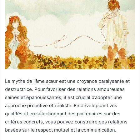
Le mythe de l’âme sœur est une croyance paralysante et
destructrice. Pour favoriser des relations amoureuses
saines et épanouissantes, il est crucial d’adopter une
approche proactive et réaliste. En développant vos
qualités et en sélectionnant des partenaires sur des
critères concrets, vous pouvez construire des relations
basées sur le respect mutuel et la communication.