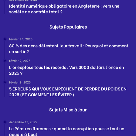
Identité numérique obligatoire en Angleterre : vers une
société de contrôle total ?
Sujets Populaires
février 24, 2025
80 % des gens détestent leur travail : Pourquoi et comment
en sortir ?
février 7, 2025
L’or explose tous les records : Vers 3000 dollars l’once en
2025 ?
février 8, 2025
5 ERREURS QUI VOUS EMPÊCHENT DE PERDRE DU POIDS EN
2025 (ET COMMENT LES ÉVITER)
Sujets Mise à Jour
décembre 17, 2025
Le Pérou en flammes : quand la corruption pousse tout un
peuple à bout