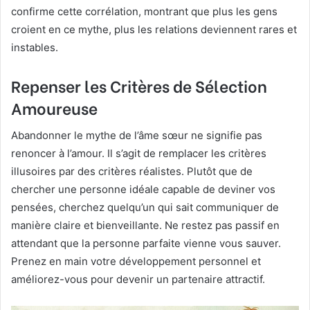
confirme cette corrélation, montrant que plus les gens
croient en ce mythe, plus les relations deviennent rares et
instables.
Repenser les Critères de Sélection
Amoureuse
Abandonner le mythe de l’âme sœur ne signifie pas
renoncer à l’amour. Il s’agit de remplacer les critères
illusoires par des critères réalistes. Plutôt que de
chercher une personne idéale capable de deviner vos
pensées, cherchez quelqu’un qui sait communiquer de
manière claire et bienveillante. Ne restez pas passif en
attendant que la personne parfaite vienne vous sauver.
Prenez en main votre développement personnel et
améliorez-vous pour devenir un partenaire attractif.