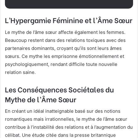
L’Hypergamie Féminine et l’Âme Sœur
Le mythe de l’âme sœur affecte également les femmes.
Beaucoup restent dans des relations toxiques avec des
partenaires dominants, croyant qu’ils sont leurs âmes
sœurs. Ce mythe les emprisonne émotionnellement et
psychologiquement, rendant difficile toute nouvelle
relation saine.
Les Conséquences Sociétales du
Mythe de l’Âme Sœur
En créant un idéal inatteignable basé sur des notions
romantiques mais irrationnelles, le mythe de l’âme sœur
contribue à l’instabilité des relations et à l’augmentation du
célibat. Une étude citée dans la presse britannique