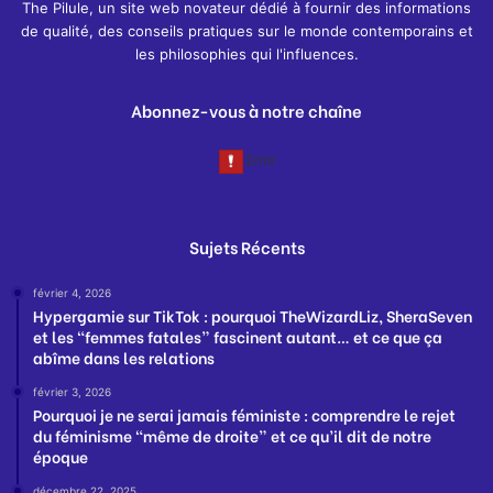
The Pilule, un site web novateur dédié à fournir des informations
de qualité, des conseils pratiques sur le monde contemporains et
les philosophies qui l'influences.
Abonnez-vous à notre chaîne
Sujets Récents
février 4, 2026
Hypergamie sur TikTok : pourquoi TheWizardLiz, SheraSeven
et les “femmes fatales” fascinent autant… et ce que ça
abîme dans les relations
février 3, 2026
Pourquoi je ne serai jamais féministe : comprendre le rejet
du féminisme “même de droite” et ce qu’il dit de notre
époque
décembre 22, 2025