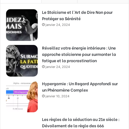
Le Stoïcisme et l’Art de Dire Non pour
Protéger sa Sérénité
janvier 24, 2024
Réveillez votre énergie intérieure : Une
approche stoïcienne pour surmonter la
fatigue et la procrastination
janvier 24, 2024
Hypergamie : Un Regard Approfondi sur
un Phénomène Complex
janvier 10, 2024
Les règles de la séduction au 21e siècle :
Dévoilement de la règle des 666