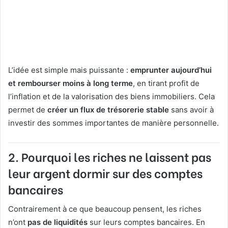
L’idée est simple mais puissante :
emprunter aujourd’hui
et rembourser moins à long terme
, en tirant profit de
l’inflation et de la valorisation des biens immobiliers. Cela
permet de
créer un flux de trésorerie stable
sans avoir à
investir des sommes importantes de manière personnelle.
2. Pourquoi les riches ne laissent pas
leur argent dormir sur des comptes
bancaires
Contrairement à ce que beaucoup pensent, les riches
n’ont
pas de liquidités
sur leurs comptes bancaires. En