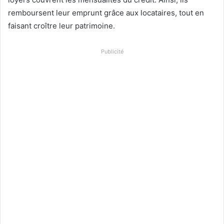
remboursent leur emprunt grâce aux locataires, tout en
faisant croître leur patrimoine.
Publicité