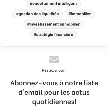
endettement intelligent
gestion des liquidités
immobilier
investissement immobilier
stratégie financière
Restez à jour !
Abonnez-vous à notre liste
d'email pour les actus
quotidiennes!