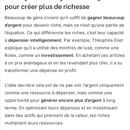
pour créer plus de richesse
Beaucoup de gens croient qu’il suffit de
gagner beaucoup
d’argent
pour devenir riche, mais ce n’est qu’une partie de
l’équation. Ce qui différencie les riches, c’est leur capacité
à
dépensier intelligemment
. Par exemple, Théophile Eliet
explique qu’il a utilisé des montres de luxe, comme une
Rolex, comme un
investissement
. En achetant ces articles
à un prix avantageux et en les revendant plus cher, il a su
transformer une dépense en profit.
L’idée derrière cela est de ne pas voir l’argent uniquement
comme une ressource à dépenser, mais comme une
opportunité pour
générer encore plus d’argent
à long
terme. En optimisant leurs dépenses et en investissant
dans des actifs qui prennent de la valeur, les riches
multiplient leurs ressources.