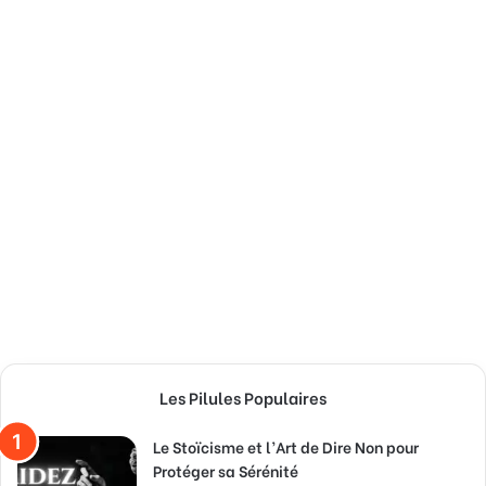
Les Pilules Populaires
Le Stoïcisme et l’Art de Dire Non pour
Protéger sa Sérénité