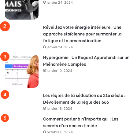
janvier 24, 2024
Réveillez votre énergie intérieure : Une
approche stoïcienne pour surmonter la
fatigue et la procrastination
janvier 24, 2024
Hypergamie : Un Regard Approfondi sur un
Phénomène Complex
janvier 10, 2024
Les règles de la séduction au 21e siècle :
Dévoilement de la règle des 666
janvier 16, 2024
Comment parler à n’importe qui : Les
secrets d’un ancien timide
octobre 6, 2024