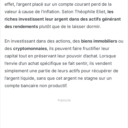
effet, l’argent placé sur un compte courant perd de la
valeur à cause de l’inflation. Selon Théophile Eliet,
les
riches investissent leur argent dans des actifs générant
des rendements
plutôt que de le laisser dormir.
En investissant dans des actions, des
biens immobiliers
ou
des
cryptomonnaies
, ils peuvent faire fructifier leur
capital tout en préservant leur pouvoir d’achat. Lorsque
l’envie d’un achat spécifique se fait sentir, ils vendent
simplement une partie de leurs actifs pour récupérer de
l’argent liquide, sans que cet argent ne stagne sur un
compte bancaire non productif.
Publicité