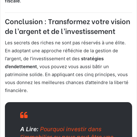
fiscale
.
Conclusion : Transformez votre vision
de l’argent et de l’investissement
Les secrets des riches ne sont pas réservés à une élite.
En adoptant une approche réfléchie de la gestion de
l’argent, de l’investissement et des
stratégies
d’endettement
, vous pouvez vous aussi bâtir un
patrimoine solide. En appliquant ces cinq principes, vous
vous donnez les meilleures chances d’atteindre la liberté
financière.
A Lire:
Pourquoi investir dans