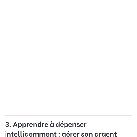
3. Apprendre à dépenser
intelligemment : gérer son argent