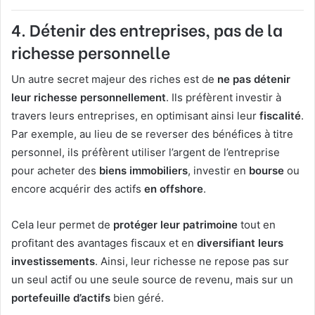
4. Détenir des entreprises, pas de la
richesse personnelle
Un autre secret majeur des riches est de
ne pas détenir
leur richesse personnellement
. Ils préfèrent investir à
travers leurs entreprises, en optimisant ainsi leur
fiscalité
.
Par exemple, au lieu de se reverser des bénéfices à titre
personnel, ils préfèrent utiliser l’argent de l’entreprise
pour acheter des
biens immobiliers
, investir en
bourse
ou
encore acquérir des actifs
en offshore
.
Cela leur permet de
protéger leur patrimoine
tout en
profitant des avantages fiscaux et en
diversifiant leurs
investissements
. Ainsi, leur richesse ne repose pas sur
un seul actif ou une seule source de revenu, mais sur un
portefeuille d’actifs
bien géré.