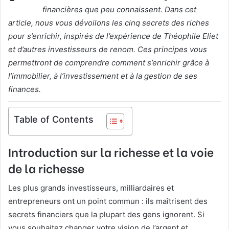
financières que peu connaissent. Dans cet
article, nous vous dévoilons les cinq secrets des riches
pour s’enrichir, inspirés de l’expérience de Théophile Eliet
et d’autres investisseurs de renom. Ces principes vous
permettront de comprendre comment s’enrichir grâce à
l’immobilier, à l’investissement et à la gestion de ses
finances.
Table of Contents
Introduction sur la richesse et la voie
de la richesse
Les plus grands investisseurs, milliardaires et
entrepreneurs ont un point commun : ils maîtrisent des
secrets financiers que la plupart des gens ignorent. Si
vous souhaitez changer votre vision de l’argent et