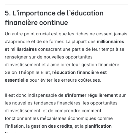
5. L’importance de l’éducation
financière continue
Un autre point crucial est que les riches ne cessent jamais
d’apprendre et de se former. La plupart des
millionnaires
et milliardaires
consacrent une partie de leur temps à se
renseigner sur de nouvelles opportunités
d’investissement et à améliorer leur gestion financière.
Selon Théophile Eliet,
l’éducation financière est
essentielle
pour éviter les erreurs coûteuses.
Il est donc indispensable de
s’informer régulièrement
sur
les nouvelles tendances financières, les opportunités
d’investissement, et de comprendre comment
fonctionnent les mécanismes économiques comme
l’inflation, la
gestion des crédits
, et la
planification