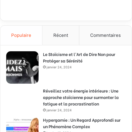
Populaire
Récent
Commentaires
Le Stoïcisme et l’Art de Dire Non pour
Protéger sa Sérénité
janvier 24, 2024
Réveillez votre énergie intérieure : Une
approche stoïcienne pour surmonter la
fatigue et la procrastination
janvier 24, 2024
Hypergamie : Un Regard Approfondi sur
un Phénomène Complex