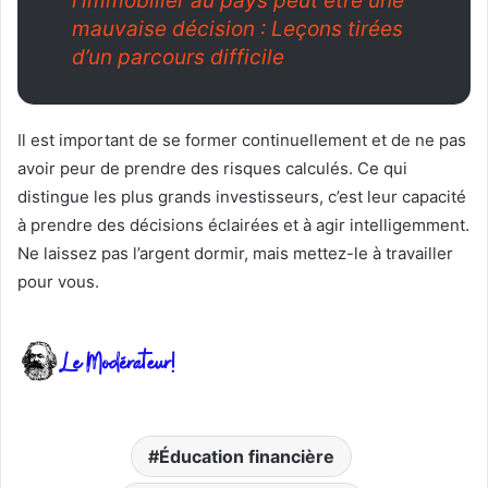
l’immobilier au pays peut être une
mauvaise décision : Leçons tirées
d’un parcours difficile
Il est important de se former continuellement et de ne pas
avoir peur de prendre des risques calculés. Ce qui
distingue les plus grands investisseurs, c’est leur capacité
à prendre des décisions éclairées et à agir intelligemment.
Ne laissez pas l’argent dormir, mais mettez-le à travailler
pour vous.
Éducation financière