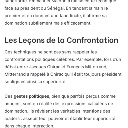
supériorité. Emmanuel Macron a utilisé cette technique
face au président du Sénégal. En tendant la main le
premier et en donnant une tape finale, il affirme sa
domination subtilement mais efficacement.
Les Leçons de la Confrontation
Ces techniques ne sont pas sans rappeler les
confrontations politiques célèbres. Par exemple, lors d’un
débat entre Jacques Chirac et François Mitterrand,
Mitterrand a rappelé à Chirac qu’il était toujours président,
soulignant ainsi sa supériorité.
Ces
gestes politiques
, bien que parfois perçus comme
anodins, sont en réalité des expressions calculées de
domination. Ils révèlent les véritables intentions des
leaders : asseoir leur pouvoir et établir leur supériorité
dans chaque interaction.