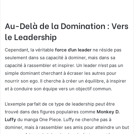
Au-Delà de la Domination : Vers
le Leadership
Cependant, la véritable
force d’un leader
ne réside pas
seulement dans sa capacité à dominer, mais dans sa
capacité à rassembler et inspirer. Un leader n’est pas un
simple dominant cherchant à écraser les autres pour
nourrir son ego. Il cherche à créer un équilibre, à inspirer
et à conduire son équipe vers un objectif commun.
L’exemple parfait de ce type de leadership peut être
trouvé dans des figures populaires comme
Monkey D.
Luffy
du manga One Piece. Luffy ne cherche pas à
dominer, mais à rassembler ses amis pour atteindre un but