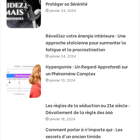
Protéger sa Sérénité
janvier 24, 2024
Réveillez votre énergie intérieure : Une
approche stoïcienne pour surmonter la
fatigue et la procrastination
janvier 24, 2024
Hypergamie : Un Regard Approfondi sur
un Phénomène Complex
janvier 10, 2024
Les règles de la séduction au 21e siècle :
Dévoilement de la règle des 666
janvier 16, 2024
Comment parler à n’importe qui : Les
secrets d’un ancien timide