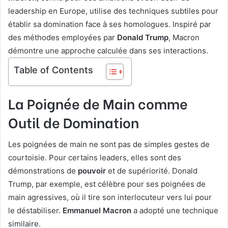
leadership en Europe, utilise des techniques subtiles pour
établir sa domination face à ses homologues. Inspiré par
des méthodes employées par
Donald Trump
, Macron
démontre une approche calculée dans ses interactions.
Table of Contents
La Poignée de Main comme
Outil de Domination
Les poignées de main ne sont pas de simples gestes de
courtoisie. Pour certains leaders, elles sont des
démonstrations de
pouvoir
et de supériorité. Donald
Trump, par exemple, est célèbre pour ses poignées de
main agressives, où il tire son interlocuteur vers lui pour
le déstabiliser.
Emmanuel Macron
a adopté une technique
similaire.