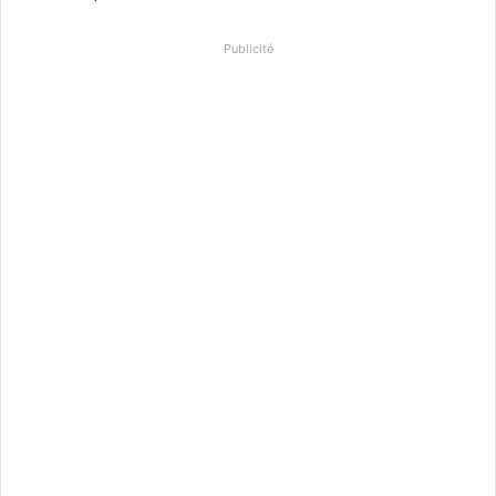
Publicité