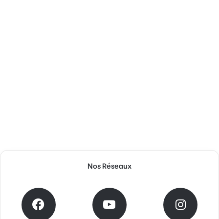
Nos Réseaux