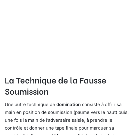
La Technique de la Fausse
Soumission
Une autre technique de
domination
consiste à offrir sa
main en position de soumission (paume vers le haut) puis,
une fois la main de l’adversaire saisie, à prendre le
contrôle et donner une tape finale pour marquer sa