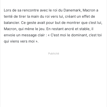
Lors de sa rencontre avec le roi du Danemark, Macron a
tenté de tirer la main du roi vers lui, créant un effet de
balancier. Ce geste avait pour but de montrer que c’est lui,
Macron, qui mène le jeu. En restant ancré et stable, il
envoie un message clair : « C’est moi le dominant, c’est toi
qui viens vers moi ».
Publicité