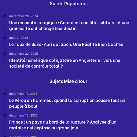
Sujets Populaires
décembre 20, 2024
Une rencontre magique : Comment une fille solitaire et une
grenouille ont changé leur destin
août 2, 2024
Le Taux de Sans-Abri au Japon: Une Réalité Bien Cachée
décembre 22, 2025
Identité numérique obligatoire en Angleterre : vers une
société de contrôle total ?
Sujets Mise à Jour
décembre 17, 2025
Le Pérou en flammes : quand la corruption pousse tout un
peuple à bout
décembre 16, 2025
France : un pays au bord de la rupture ? Analyse d’un
malaise qui explose au grand jour