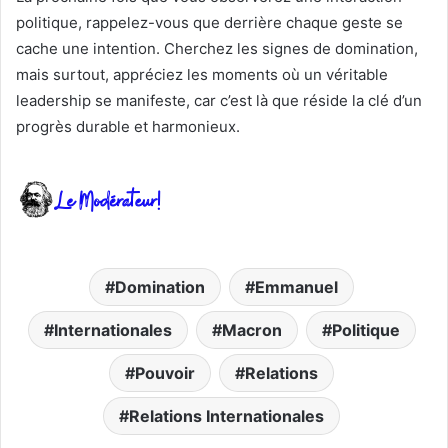
politique, rappelez-vous que derrière chaque geste se
cache une intention. Cherchez les signes de domination,
mais surtout, appréciez les moments où un véritable
leadership se manifeste, car c’est là que réside la clé d’un
progrès durable et harmonieux.
Domination
Emmanuel
Internationales
Macron
Politique
Pouvoir
Relations
Relations Internationales