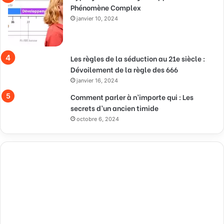
Phénomène Complex
janvier 10, 2024
Les règles de la séduction au 21e siècle :
Dévoilement de la règle des 666
janvier 16, 2024
Comment parler à n’importe qui : Les
secrets d’un ancien timide
octobre 6, 2024