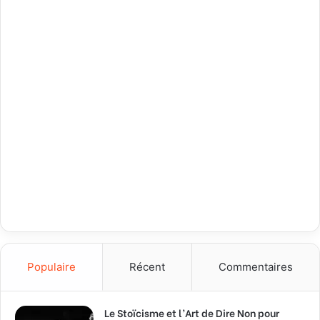
Populaire
Récent
Commentaires
Le Stoïcisme et l’Art de Dire Non pour