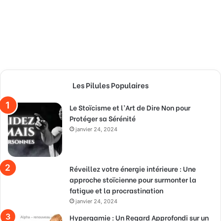
Les Pilules Populaires
Le Stoïcisme et l’Art de Dire Non pour
Protéger sa Sérénité
janvier 24, 2024
Réveillez votre énergie intérieure : Une
approche stoïcienne pour surmonter la
fatigue et la procrastination
janvier 24, 2024
Hypergamie : Un Regard Approfondi sur un