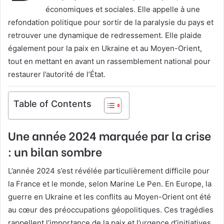
économiques et sociales. Elle appelle à une
refondation politique pour sortir de la paralysie du pays et
retrouver une dynamique de redressement. Elle plaide
également pour la paix en Ukraine et au Moyen-Orient,
tout en mettant en avant un rassemblement national pour
restaurer l’autorité de l’État.
Table of Contents
Une année 2024 marquée par la crise
: un bilan sombre
L’année 2024 s’est révélée particulièrement difficile pour
la France et le monde, selon Marine Le Pen. En Europe, la
guerre en Ukraine et les conflits au Moyen-Orient ont été
au cœur des préoccupations géopolitiques. Ces tragédies
rappellent l’importance de la paix et l’urgence d’initiatives