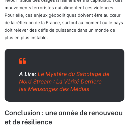
retour rapide des otages israéliens et à la capitulation des
mouvements terroristes qui alimentent ces violences.
Pour elle, ces enjeux géopolitiques doivent être au cœur
de la réflexion de la France, surtout au moment où le pays
doit relever des défis de puissance dans un monde de
plus en plus instable.
A Lire:
Le Mystère du Sabotage de
Nord Stream : La Vérité Derrière
les Mensonges des Médias
Conclusion : une année de renouveau
et de résilience