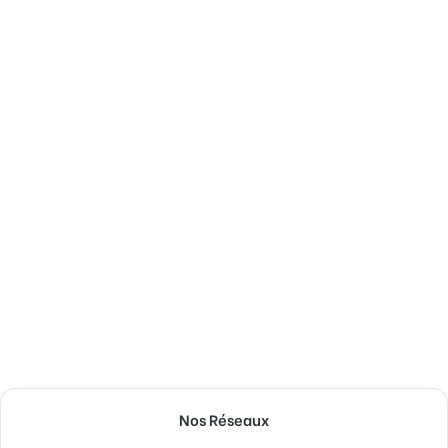
Nos Réseaux