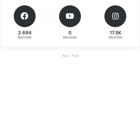
3 694
0
17.5K
Abonnés
Abonnés
Abonnés
Ads - Pub