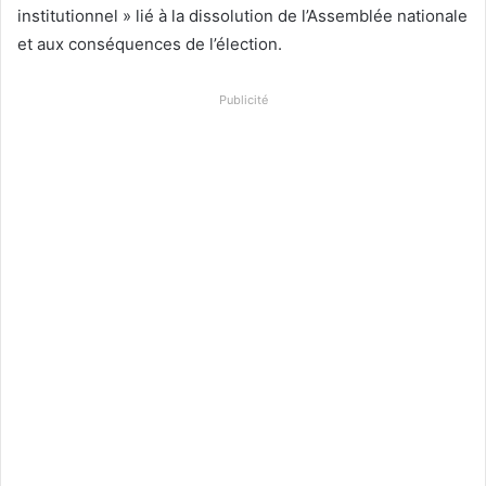
institutionnel » lié à la dissolution de l’Assemblée nationale
et aux conséquences de l’élection.
Publicité