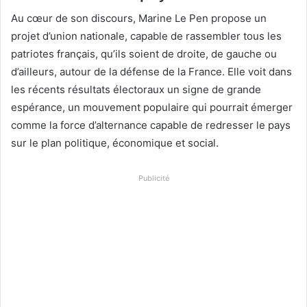
Au cœur de son discours, Marine Le Pen propose un
projet d’union nationale, capable de rassembler tous les
patriotes français, qu’ils soient de droite, de gauche ou
d’ailleurs, autour de la défense de la France. Elle voit dans
les récents résultats électoraux un signe de grande
espérance, un mouvement populaire qui pourrait émerger
comme la force d’alternance capable de redresser le pays
sur le plan politique, économique et social.
Publicité