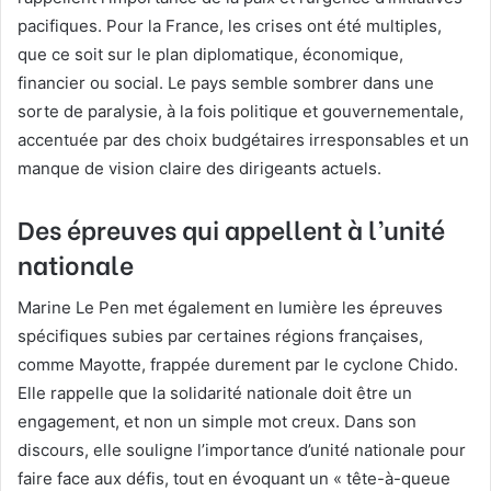
pacifiques. Pour la France, les crises ont été multiples,
que ce soit sur le plan diplomatique, économique,
financier ou social. Le pays semble sombrer dans une
sorte de paralysie, à la fois politique et gouvernementale,
accentuée par des choix budgétaires irresponsables et un
manque de vision claire des dirigeants actuels.
Des épreuves qui appellent à l’unité
nationale
Marine Le Pen met également en lumière les épreuves
spécifiques subies par certaines régions françaises,
comme Mayotte, frappée durement par le cyclone Chido.
Elle rappelle que la solidarité nationale doit être un
engagement, et non un simple mot creux. Dans son
discours, elle souligne l’importance d’unité nationale pour
faire face aux défis, tout en évoquant un « tête-à-queue