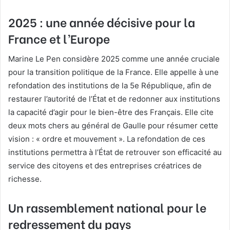
2025 : une année décisive pour la
France et l’Europe
Marine Le Pen considère 2025 comme une année cruciale
pour la transition politique de la France. Elle appelle à une
refondation des institutions de la 5e République, afin de
restaurer l’autorité de l’État et de redonner aux institutions
la capacité d’agir pour le bien-être des Français. Elle cite
deux mots chers au général de Gaulle pour résumer cette
vision : « ordre et mouvement ». La refondation de ces
institutions permettra à l’État de retrouver son efficacité au
service des citoyens et des entreprises créatrices de
richesse.
Un rassemblement national pour le
redressement du pays