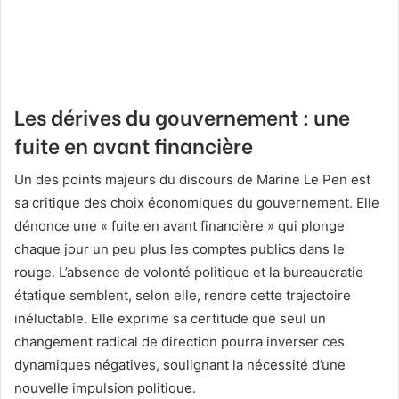
Les dérives du gouvernement : une
fuite en avant financière
Un des points majeurs du discours de Marine Le Pen est
sa critique des choix économiques du gouvernement. Elle
dénonce une « fuite en avant financière » qui plonge
chaque jour un peu plus les comptes publics dans le
rouge. L’absence de volonté politique et la bureaucratie
étatique semblent, selon elle, rendre cette trajectoire
inéluctable. Elle exprime sa certitude que seul un
changement radical de direction pourra inverser ces
dynamiques négatives, soulignant la nécessité d’une
nouvelle impulsion politique.