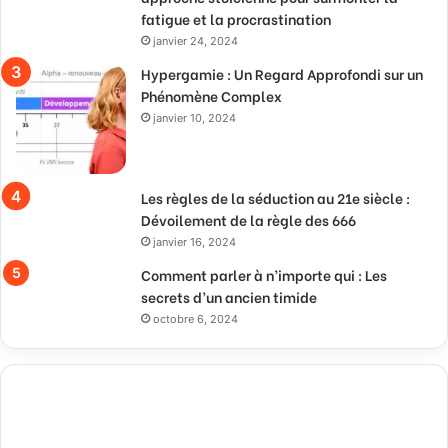
fatigue et la procrastination
janvier 24, 2024
Hypergamie : Un Regard Approfondi sur un
Phénomène Complex
janvier 10, 2024
Les règles de la séduction au 21e siècle :
Dévoilement de la règle des 666
janvier 16, 2024
Comment parler à n’importe qui : Les
secrets d’un ancien timide
octobre 6, 2024