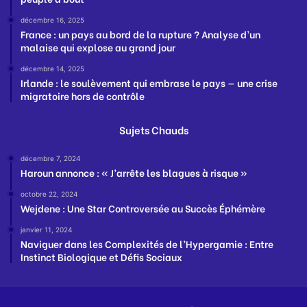
décembre 16, 2025
France : un pays au bord de la rupture ? Analyse d’un
malaise qui explose au grand jour
décembre 14, 2025
Irlande : le soulèvement qui embrase le pays — une crise
migratoire hors de contrôle
Sujets Chauds
décembre 7, 2024
Haroun annonce : « J’arrête les blagues à risque »
octobre 22, 2024
Wejdene : Une Star Controversée au Succès Éphémère
janvier 11, 2024
Naviguer dans les Complexités de l’Hypergamie : Entre
Instinct Biologique et Défis Sociaux