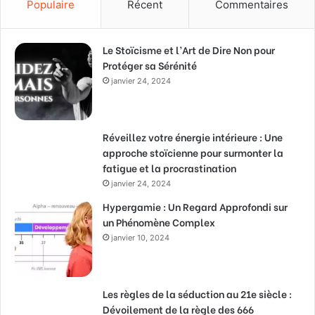
Populaire
Récent
Commentaires
Le Stoïcisme et l’Art de Dire Non pour
Protéger sa Sérénité
janvier 24, 2024
Réveillez votre énergie intérieure : Une
approche stoïcienne pour surmonter la
fatigue et la procrastination
janvier 24, 2024
Hypergamie : Un Regard Approfondi sur
un Phénomène Complex
janvier 10, 2024
Les règles de la séduction au 21e siècle :
Dévoilement de la règle des 666