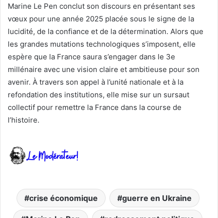
Marine Le Pen conclut son discours en présentant ses
vœux pour une année 2025 placée sous le signe de la
lucidité, de la confiance et de la détermination. Alors que
les grandes mutations technologiques s’imposent, elle
espère que la France saura s’engager dans le 3e
millénaire avec une vision claire et ambitieuse pour son
avenir. À travers son appel à l’unité nationale et à la
refondation des institutions, elle mise sur un sursaut
collectif pour remettre la France dans la course de
l’histoire.
crise économique
guerre en Ukraine