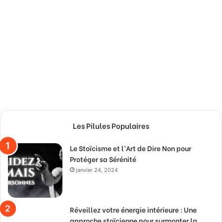
Les Pilules Populaires
Le Stoïcisme et l’Art de Dire Non pour
Protéger sa Sérénité
janvier 24, 2024
Réveillez votre énergie intérieure : Une
approche stoïcienne pour surmonter la