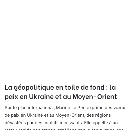
La géopolitique en toile de fond : la
paix en Ukraine et au Moyen-Orient
Sur le plan international, Marine Le Pen exprime des vœux
de paix en Ukraine et au Moyen-Orient, des régions
dévastées par des conflits incessants. Elle appelle à un