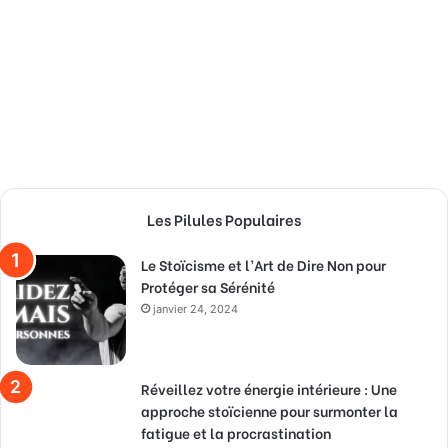
Les Pilules Populaires
Le Stoïcisme et l’Art de Dire Non pour
Protéger sa Sérénité
janvier 24, 2024
Réveillez votre énergie intérieure : Une
approche stoïcienne pour surmonter la
fatigue et la procrastination