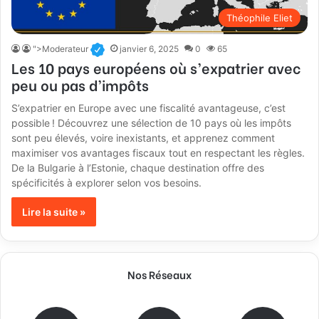
Théophile Eliet
">Moderateur
janvier 6, 2025
0
65
Les 10 pays européens où s’expatrier avec
peu ou pas d’impôts
S’expatrier en Europe avec une fiscalité avantageuse, c’est
possible ! Découvrez une sélection de 10 pays où les impôts
sont peu élevés, voire inexistants, et apprenez comment
maximiser vos avantages fiscaux tout en respectant les règles.
De la Bulgarie à l’Estonie, chaque destination offre des
spécificités à explorer selon vos besoins.
Lire la suite »
Nos Réseaux