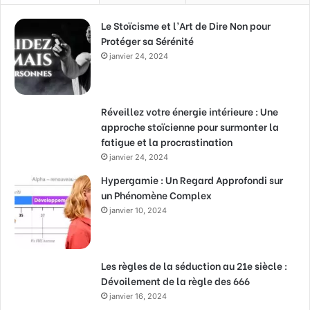
Le Stoïcisme et l’Art de Dire Non pour
Protéger sa Sérénité
janvier 24, 2024
Réveillez votre énergie intérieure : Une
approche stoïcienne pour surmonter la
fatigue et la procrastination
janvier 24, 2024
Hypergamie : Un Regard Approfondi sur
un Phénomène Complex
janvier 10, 2024
Les règles de la séduction au 21e siècle :
Dévoilement de la règle des 666
janvier 16, 2024