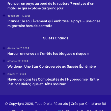
France : un pays au bord de la rupture ? Analyse d’un
malaise qui explose au grand jour
décembre 14, 2025
Irlande : le soulèvement qui embrase le pays — une crise
migratoire hors de contrôle
Sujets Chauds
décembre 7, 2024
Haroun annonce : « J’arrête les blagues à risque »
octobre 22, 2024
Wejdene : Une Star Controversée au Succès Éphémère
janvier 11, 2024
Naviguer dans les Complexités de l’Hypergamie : Entre
Instinct Biologique et Défis Sociaux
© Copyright 2026, Tous Droits Réservés | Crée par
Christiano Btf