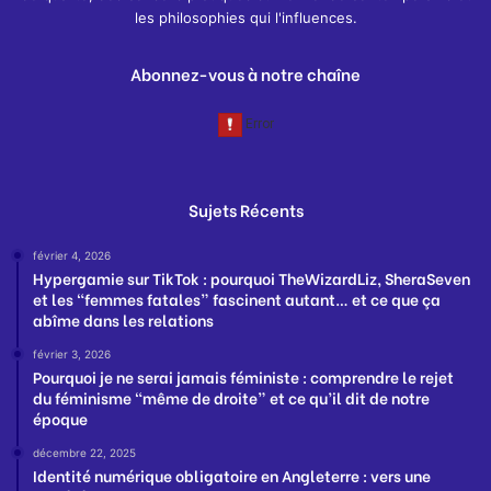
les philosophies qui l'influences.
Abonnez-vous à notre chaîne
Sujets Récents
février 4, 2026
Hypergamie sur TikTok : pourquoi TheWizardLiz, SheraSeven
et les “femmes fatales” fascinent autant… et ce que ça
abîme dans les relations
février 3, 2026
Pourquoi je ne serai jamais féministe : comprendre le rejet
du féminisme “même de droite” et ce qu’il dit de notre
époque
décembre 22, 2025
Identité numérique obligatoire en Angleterre : vers une