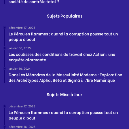
société de contrôle total ?
Sujets Populaires
décembre 17, 2025
Le Pérou en flammes : quand la corruption pousse tout un
peuple à bout
janvier 30, 2025
Les coulisses des conditions de travail chez Action : une
enquête alarmante
janvier 16, 2024
Dans les Méandres de la Masculinité Moderne : Exploration
des Archétypes Alpha, Bêta et Sigma à l’Ère Numérique
Sujets Mise à Jour
décembre 17, 2025
Le Pérou en flammes : quand la corruption pousse tout un
peuple à bout
décembre 16, 2025