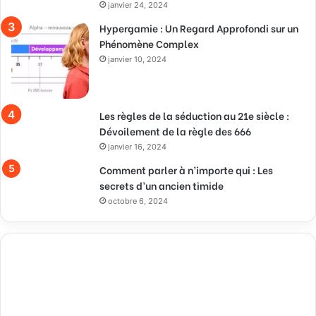
janvier 24, 2024
Hypergamie : Un Regard Approfondi sur un
Phénomène Complex
janvier 10, 2024
Les règles de la séduction au 21e siècle :
Dévoilement de la règle des 666
janvier 16, 2024
Comment parler à n’importe qui : Les
secrets d’un ancien timide
octobre 6, 2024