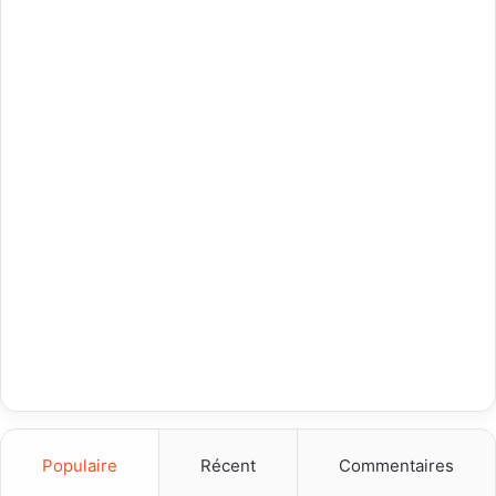
Populaire
Récent
Commentaires