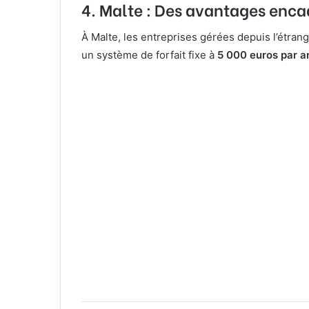
4. Malte : Des avantages enca
À Malte, les entreprises gérées depuis l’étra
un système de forfait fixe à
5 000 euros par a