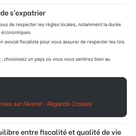
 de s’expatrier
ous de respecter les règles locales, notamment la durée
ts économiques.
n avocat fiscaliste pour vous assurer de respecter les lois
out ; choisissez un pays où vous vous sentirez bien au
ives sur l’Avenir : Regards Croisés
libre entre fiscalité et qualité de vie