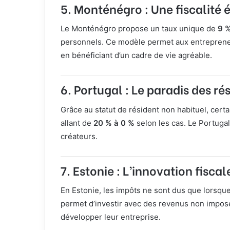
5. Monténégro : Une fiscalité 
Le Monténégro propose un taux unique de
9 
personnels. Ce modèle permet aux entrepreneu
en bénéficiant d’un cadre de vie agréable.
6. Portugal : Le paradis des ré
Grâce au statut de résident non habituel, certa
allant de
20 % à 0 %
selon les cas. Le Portugal 
créateurs.
7. Estonie : L’innovation fiscal
En Estonie, les impôts ne sont dus que lorsque
permet d’investir avec des revenus non imposé
développer leur entreprise.