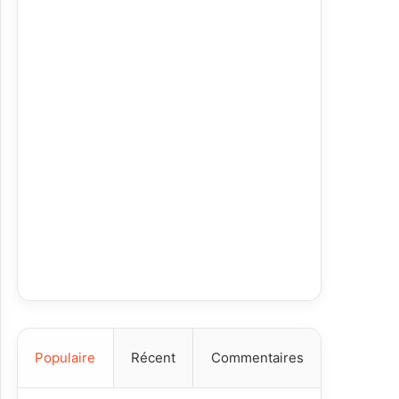
Populaire
Récent
Commentaires