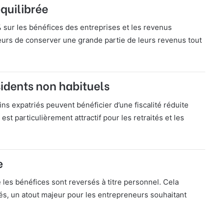
équilibrée
%
sur les bénéfices des entreprises et les revenus
rs de conserver une grande partie de leurs revenus tout
sidents non habituels
ins expatriés peuvent bénéficier d’une fiscalité réduite
est particulièrement attractif pour les retraités et les
e
 les bénéfices sont reversés à titre personnel. Cela
s, un atout majeur pour les entrepreneurs souhaitant