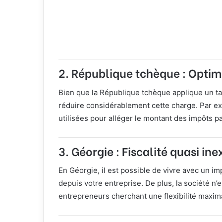
2. République tchèque : Optimi
Bien que la République tchèque applique un t
réduire considérablement cette charge. Par e
utilisées pour alléger le montant des impôts p
3. Géorgie : Fiscalité quasi ine
En Géorgie, il est possible de vivre avec un i
depuis votre entreprise. De plus, la société n’
entrepreneurs cherchant une flexibilité maxim