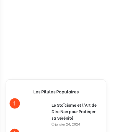
Les Pilules Populaires
Le Stoïcisme et l’Art de
Dire Non pour Protéger
sa Sérénité
janvier 24, 2024