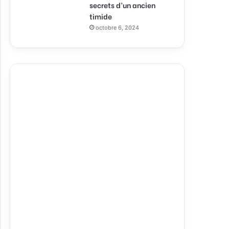
secrets d’un ancien
timide
octobre 6, 2024