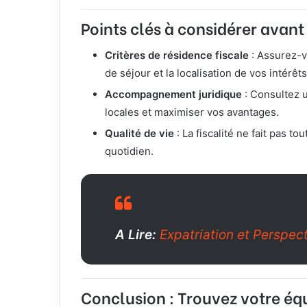
Points clés à considérer avant
Critères de résidence fiscale
: Assurez-v
de séjour et la localisation de vos intérê
Accompagnement juridique
: Consultez u
locales et maximiser vos avantages.
Qualité de vie
: La fiscalité ne fait pas t
quotidien.
A Lire:
Expatriation et Perspect
Conclusion : Trouvez votre équi