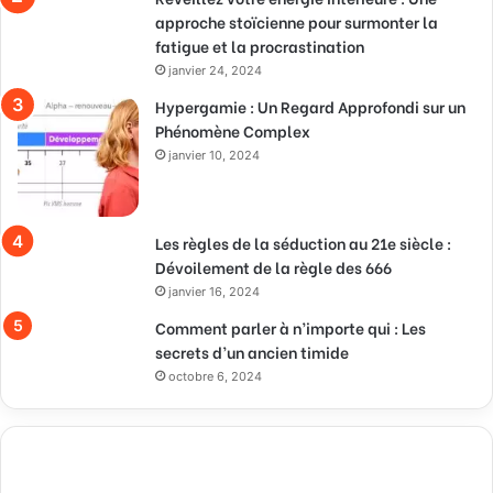
approche stoïcienne pour surmonter la
fatigue et la procrastination
janvier 24, 2024
Hypergamie : Un Regard Approfondi sur un
Phénomène Complex
janvier 10, 2024
Les règles de la séduction au 21e siècle :
Dévoilement de la règle des 666
janvier 16, 2024
Comment parler à n’importe qui : Les
secrets d’un ancien timide
octobre 6, 2024