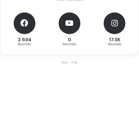
3 694
0
17.5K
Abonnés
Abonnés
Abonnés
Ads - Pub