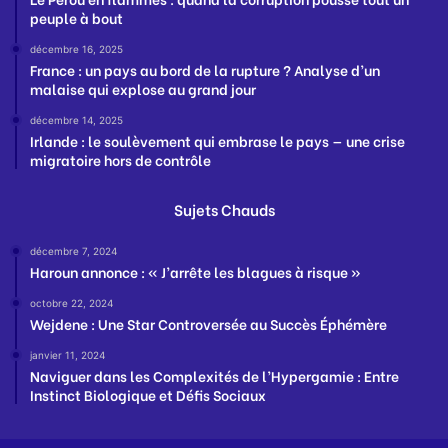
peuple à bout
décembre 16, 2025
France : un pays au bord de la rupture ? Analyse d’un
malaise qui explose au grand jour
décembre 14, 2025
Irlande : le soulèvement qui embrase le pays — une crise
migratoire hors de contrôle
Sujets Chauds
décembre 7, 2024
Haroun annonce : « J’arrête les blagues à risque »
octobre 22, 2024
Wejdene : Une Star Controversée au Succès Éphémère
janvier 11, 2024
Naviguer dans les Complexités de l’Hypergamie : Entre
Instinct Biologique et Défis Sociaux