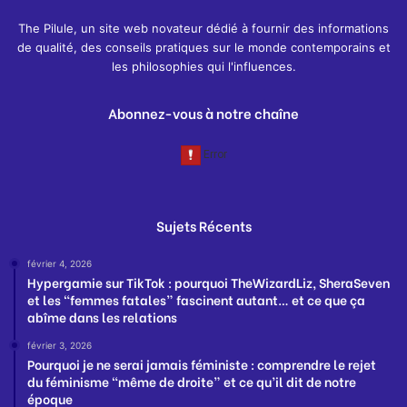
The Pilule, un site web novateur dédié à fournir des informations
de qualité, des conseils pratiques sur le monde contemporains et
les philosophies qui l'influences.
Abonnez-vous à notre chaîne
Sujets Récents
février 4, 2026
Hypergamie sur TikTok : pourquoi TheWizardLiz, SheraSeven
et les “femmes fatales” fascinent autant… et ce que ça
abîme dans les relations
février 3, 2026
Pourquoi je ne serai jamais féministe : comprendre le rejet
du féminisme “même de droite” et ce qu’il dit de notre
époque