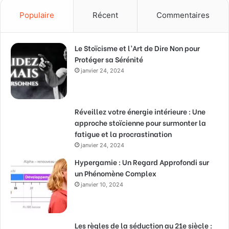
Populaire
Récent
Commentaires
Le Stoïcisme et l’Art de Dire Non pour
Protéger sa Sérénité
janvier 24, 2024
Réveillez votre énergie intérieure : Une
approche stoïcienne pour surmonter la
fatigue et la procrastination
janvier 24, 2024
Hypergamie : Un Regard Approfondi sur
un Phénomène Complex
janvier 10, 2024
Les règles de la séduction au 21e siècle :