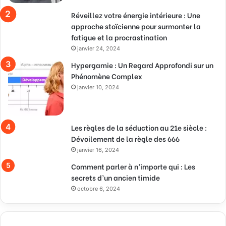
Réveillez votre énergie intérieure : Une
approche stoïcienne pour surmonter la
fatigue et la procrastination
janvier 24, 2024
Hypergamie : Un Regard Approfondi sur un
Phénomène Complex
janvier 10, 2024
Les règles de la séduction au 21e siècle :
Dévoilement de la règle des 666
janvier 16, 2024
Comment parler à n’importe qui : Les
secrets d’un ancien timide
octobre 6, 2024