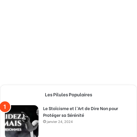
Les Pilules Populaires
Le Stoïcisme et l’Art de Dire Non pour
Protéger sa Sérénité
janvier 24, 2024