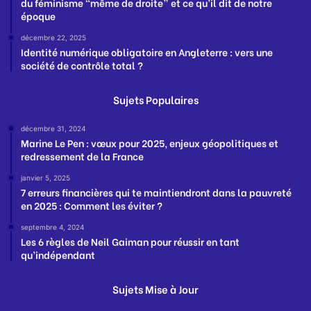
du féminisme “même de droite” et ce qu’il dit de notre
époque
décembre 22, 2025
Identité numérique obligatoire en Angleterre : vers une
société de contrôle total ?
Sujets Populaires
décembre 31, 2024
Marine Le Pen : vœux pour 2025, enjeux géopolitiques et
redressement de la France
janvier 5, 2025
7 erreurs financières qui te maintiendront dans la pauvreté
en 2025 : Comment les éviter ?
septembre 4, 2024
Les 6 règles de Neil Gaiman pour réussir en tant
qu’indépendant
Sujets Mise à Jour