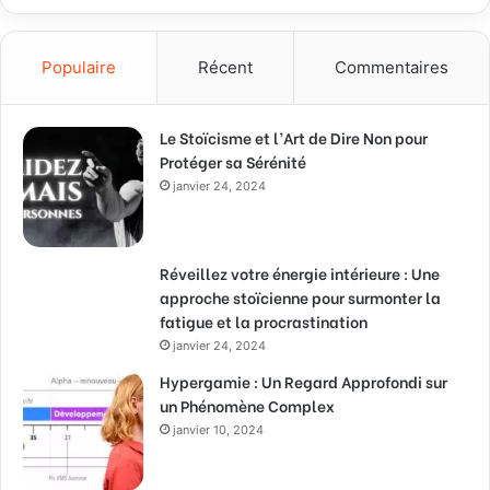
Populaire
Récent
Commentaires
Le Stoïcisme et l’Art de Dire Non pour
Protéger sa Sérénité
janvier 24, 2024
Réveillez votre énergie intérieure : Une
approche stoïcienne pour surmonter la
fatigue et la procrastination
janvier 24, 2024
Hypergamie : Un Regard Approfondi sur
un Phénomène Complex
janvier 10, 2024