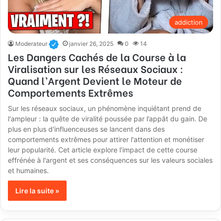
addiction
Moderateur
janvier 26, 2025
0
14
Les Dangers Cachés de la Course à la
Viralisation sur les Réseaux Sociaux :
Quand l’Argent Devient le Moteur de
Comportements Extrêmes
Sur les réseaux sociaux, un phénomène inquiétant prend de
l'ampleur : la quête de viralité poussée par l’appât du gain. De
plus en plus d'influenceuses se lancent dans des
comportements extrêmes pour attirer l'attention et monétiser
leur popularité. Cet article explore l'impact de cette course
effrénée à l'argent et ses conséquences sur les valeurs sociales
et humaines.
Lire la suite »