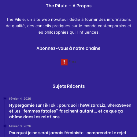
The Pilule – A Propos
The Pilule, un site web novateur dédié à fournir des informations
de qualité, des conseils pratiques sur le monde contemporains et
les philosophies qui l'influences.
Abonnez-vous à notre chaîne
Sujets Récents
février 4, 2026
Hypergamie sur TikTok : pourquoi TheWizardLiz, SheraSeven
et les “femmes fatales” fascinent autant… et ce que ça
abîme dans les relations
février 3, 2026
Pourquoi je ne serai jamais féministe : comprendre le rejet