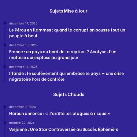
Sujets Mise à Jour
décembre 17, 2025
Le Pérou en flammes : quand la corruption pousse tout un
peuple à bout
décembre 16, 2025
France : un pays au bord de la rupture ? Analyse d’un
malaise qui explose au grand jour
décembre 14, 2025
Irlande : le soulèvement qui embrase le pays — une crise
migratoire hors de contrôle
Sujets Chauds
décembre 7, 2024
Haroun annonce : « J’arrête les blagues à risque »
octobre 22, 2024
Wejdene : Une Star Controversée au Succès Éphémère