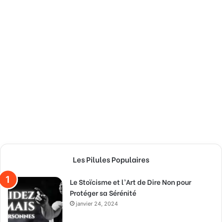
Les Pilules Populaires
Le Stoïcisme et l’Art de Dire Non pour
Protéger sa Sérénité
janvier 24, 2024