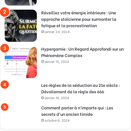
Réveillez votre énergie intérieure : Une
approche stoïcienne pour surmonter la
fatigue et la procrastination
janvier 24, 2024
Hypergamie : Un Regard Approfondi sur un
Phénomène Complex
janvier 10, 2024
Les règles de la séduction au 21e siècle :
Dévoilement de la règle des 666
janvier 16, 2024
Comment parler à n’importe qui : Les
secrets d’un ancien timide
octobre 6, 2024