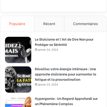
Populaire
Récent
Commentaires
Le Stoïcisme et l’Art de Dire Non pour
Protéger sa Sérénité
janvier 24, 2024
Réveillez votre énergie intérieure : Une
approche stoïcienne pour surmonter la
fatigue et la procrastination
janvier 24, 2024
Hypergamie : Un Regard Approfondi sur
un Phénomène Complex