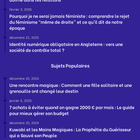
février 3, 2026
Pourquoi je ne serai jamais féministe : comprendre le rejet
du féminisme “même de droite” et ce qu’il dit de notre
époque
décembre 22, 2025
Identité numérique obligatoire en Angleterre : vers une
société de contrôle total ?
Sujets Populaires
décembre 20, 2024
Une rencontre magique : Comment une fille solitaire et une
grenouille ont changé leur destin
janvier 5, 2025
7 achats à éviter quand on gagne 2000 € par mois : Le guide
pour mieux gérer son budget
décembre 20, 2024
Kuwabi et les Mains Magiques : La Prophétie du Guérisseur
qui a Sauvé son Peuple