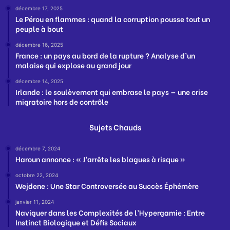
décembre 17, 2025
Le Pérou en flammes : quand la corruption pousse tout un
peuple à bout
décembre 16, 2025
France : un pays au bord de la rupture ? Analyse d’un
malaise qui explose au grand jour
décembre 14, 2025
Irlande : le soulèvement qui embrase le pays — une crise
migratoire hors de contrôle
Sujets Chauds
décembre 7, 2024
Haroun annonce : « J’arrête les blagues à risque »
octobre 22, 2024
Wejdene : Une Star Controversée au Succès Éphémère
janvier 11, 2024
Naviguer dans les Complexités de l’Hypergamie : Entre
Instinct Biologique et Défis Sociaux