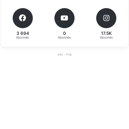
3 694
0
17.5K
Abonnés
Abonnés
Abonnés
Ads - Pub