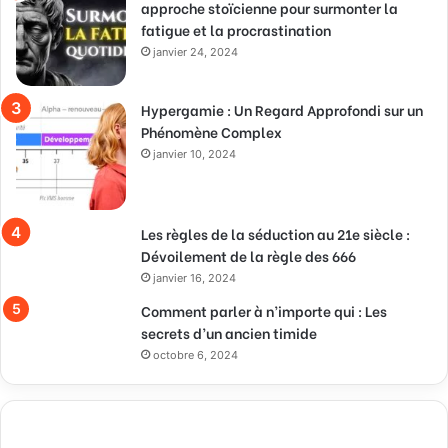
approche stoïcienne pour surmonter la
fatigue et la procrastination
janvier 24, 2024
Hypergamie : Un Regard Approfondi sur un
Phénomène Complex
janvier 10, 2024
Les règles de la séduction au 21e siècle :
Dévoilement de la règle des 666
janvier 16, 2024
Comment parler à n’importe qui : Les
secrets d’un ancien timide
octobre 6, 2024