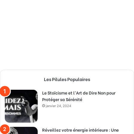
Les Pilules Populaires
Le Stoïcisme et l’Art de Dire Non pour
Protéger sa Sérénité
janvier 24, 2024
Réveillez votre énergie intérieure : Une