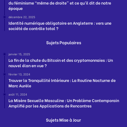
du féminisme “même de droite” et ce qu’il dit de notre
époque
décembre 22, 2025
Identité numérique obligatoire en Angleterre : vers une
société de contrôle total ?
Sujets Populaires
janvier 15, 2025
La fin de la chute du Bitcoin et des cryptomonnaies : Un
nouvel élan en vue ?
février 13, 2024
Trouver la Tranquillité Intérieure : La Routine Nocturne de
Marc Aurèle
août 11, 2024
La Misère Sexuelle Masculine : Un Problème Contemporain
Amplifié par les Applications de Rencontres
Sujets Mise à Jour