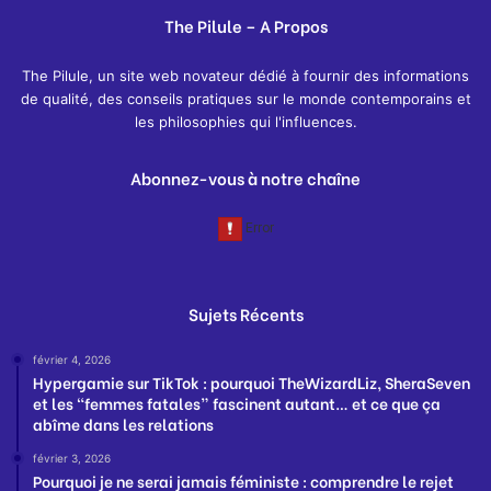
The Pilule – A Propos
The Pilule, un site web novateur dédié à fournir des informations
de qualité, des conseils pratiques sur le monde contemporains et
les philosophies qui l'influences.
Abonnez-vous à notre chaîne
Sujets Récents
février 4, 2026
Hypergamie sur TikTok : pourquoi TheWizardLiz, SheraSeven
et les “femmes fatales” fascinent autant… et ce que ça
abîme dans les relations
février 3, 2026
Pourquoi je ne serai jamais féministe : comprendre le rejet