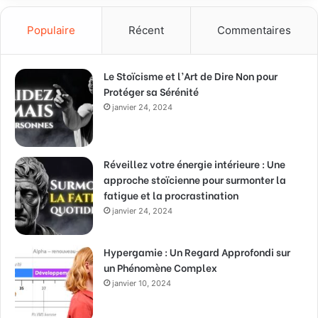
Populaire
Récent
Commentaires
Le Stoïcisme et l’Art de Dire Non pour
Protéger sa Sérénité
janvier 24, 2024
Réveillez votre énergie intérieure : Une
approche stoïcienne pour surmonter la
fatigue et la procrastination
janvier 24, 2024
Hypergamie : Un Regard Approfondi sur
un Phénomène Complex
janvier 10, 2024